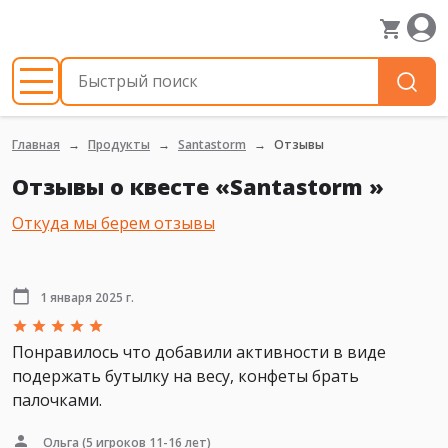
Главная
Продукты
Santastorm
Отзывы
Отзывы о квесте «Santastorm »
Откуда мы берем отзывы
1 января 2025 г.
Понравилось что добавили активности в виде
подержать бутылку на весу, конфеты брать
палочками.
Ольга
(5 игроков 11-16 лет)