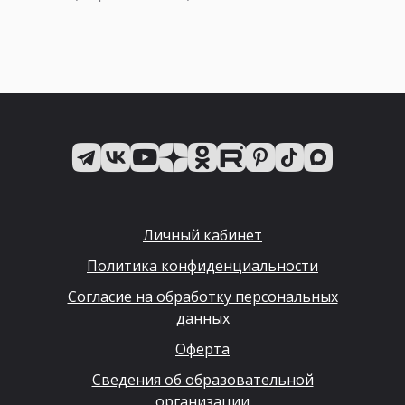
Личный кабинет
Политика конфиденциальности
Согласие на обработку персональных
данных
Оферта
Сведения об образовательной
организации