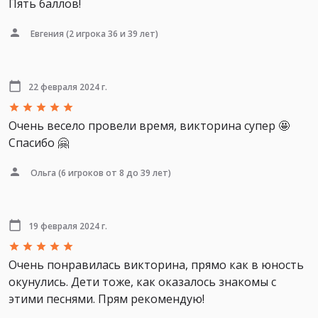
Пять баллов!
Евгения
(2 игрока 36 и 39 лет)
22 февраля 2024 г.
Очень весело провели время, викторина супер 🤩
Спасибо 🤗
Ольга
(6 игроков от 8 до 39 лет)
19 февраля 2024 г.
Очень понравилась викторина, прямо как в юность
окунулись. Дети тоже, как оказалось знакомы с
этими песнями. Прям рекомендую!