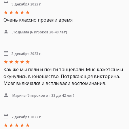
9 декабря 2023 г.
Очень классно провели время.
Людмила
(6 игроков 30-40 лет)
3 декабря 2023 г.
Как же мы пели и почти танцевали. Мне кажется мы
окунулись в юношество. Потрясающая викторина.
Мозг включался и всплывали воспоминания.
Марина
(5 игроков от 22 до 42 лет)
2 декабря 2023 г.