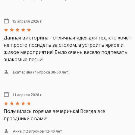
15 апреля 2026 г.
Данная викторина - отличная идея для тех, кто хочет
не просто посидеть за столом, а устроить яркое и
живое мероприятие! Было очень весело подпевать
знакомые песни!
Екатерина
(4 игрока 30-50 лет)
11 апреля 2026 г.
Получилась горячая вечеринка! Всегда все
праздники с вами!
Анна
(12 игроков 12-40 лет)