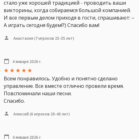
стало уже хорошей традицией - проводить ваши
викторины, когда собираемся большой компанией.
И все первым делом приходя в гости, спрашивают: –
А играть сегодня будем!?) Спасибо вам!
Анастасия
(7 игроков 25-35 лет)
4 января 2026 г.
Всем понравилось. Удобно и понятно сделано
управление. Все вместе отлично провели время.
Повспоминали наши песни.
Спасибо.
Алексей
(6 игроков 20-40 лет)
4 января 2026 г.