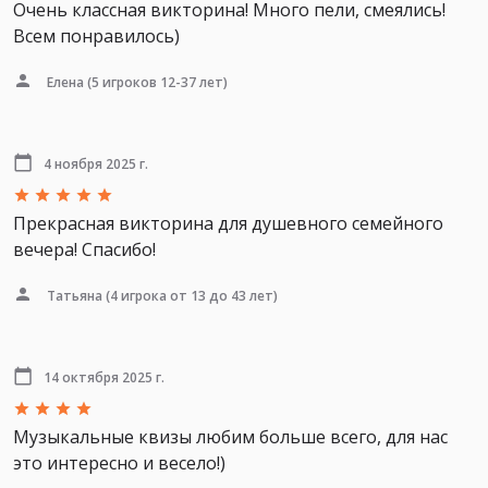
Очень классная викторина! Много пели, смеялись!
Всем понравилось)
Елена
(5 игроков 12-37 лет)
4 ноября 2025 г.
Прекрасная викторина для душевного семейного
вечера! Спасибо!
Татьяна
(4 игрока от 13 до 43 лет)
14 октября 2025 г.
Музыкальные квизы любим больше всего, для нас
это интересно и весело!)