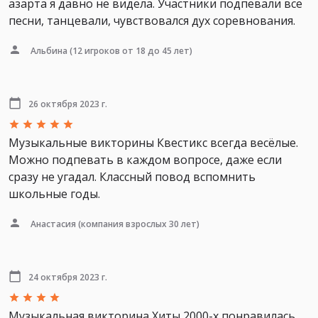
азарта я давно не видела. Участники подпевали все
песни, танцевали, чувствовался дух соревнования.
Альбина
(12 игроков от 18 до 45 лет)
26 октября 2023 г.
Музыкальные викторины Квестикс всегда весёлые.
Можно подпевать в каждом вопросе, даже если
сразу не угадал. Классный повод вспомнить
школьные годы.
Анастасия
(компания взрослых 30 лет)
24 октября 2023 г.
Музыкальная викторина Хиты 2000-х понравилась,