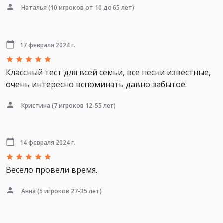
Наталья
(10 игроков от 10 до 65 лет)
17 февраля 2024 г.
Классный тест для всей семьи, все песни известные,
очень интересно вспоминать давно забытое.
Кристина
(7 игроков 12-55 лет)
14 февраля 2024 г.
Весело провели время.
Анна
(5 игроков 27-35 лет)