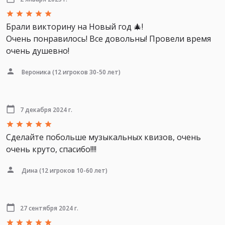
Брали викторину на Новый год 🎄!
Очень понравилось! Все довольны! Провели время
очень душевно!
Вероника
(12 игроков 30-50 лет)
7 декабря 2024 г.
Сделайте побольше музыкальных квизов, очень
очень круто, спасибо!!!!
Дина
(12 игроков 10-60 лет)
27 сентября 2024 г.