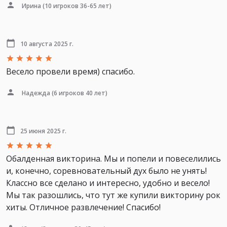
Ирина
(10 игроков 36-65 лет)
10 августа 2025 г.
Весело провели время) спасибо.
Надежда
(6 игроков 40 лет)
25 июня 2025 г.
Обалденная викторина. Мы и попели и повеселились
и, конечно, соревновательный дух было не унять!
Классно все сделано и интересно, удобно и весело!
Мы так разошлись, что тут же купили викторину рок
хиты. Отличное развлечение! Спасибо!