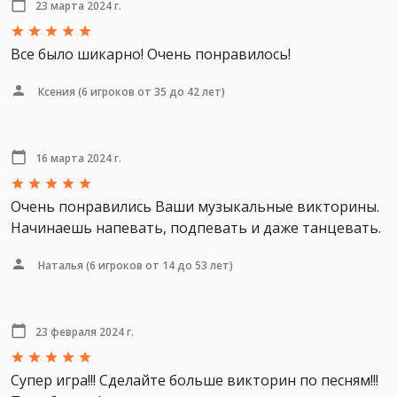
23 марта 2024 г.
Все было шикарно! Очень понравилось!
Ксения
(6 игроков от 35 до 42 лет)
16 марта 2024 г.
Очень понравились Ваши музыкальные викторины.
Начинаешь напевать, подпевать и даже танцевать.
Наталья
(6 игроков от 14 до 53 лет)
23 февраля 2024 г.
Супер игра!!! Сделайте больше викторин по песням!!!