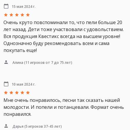
15 мая 2024 г.
Очень круто повспоминали то, что пели больше 20
лет назад. Дети тоже участвовали с удовольствием.
Вся продукция Квестикс всегда на высшем уровне!
Однозначно буду рекомендовать всем и сама
покупать еще!
Алина
(11 игроков от 7 до 75 лет)
10 мая 2024 г.
Мне очень понравилось, песни так сказать нашей
молодости. И попели и потанцевали. Формат очень
понравился.
Дарья
(5 игроков 37-45 лет)