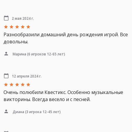
2 мая 2024 г.
Разнообразили домашний день рождения игрой. Все
довольны.
Марина
(6 игроков 12-65 лет)
12 апреля 2024 г.
Очень полюбили Квестикс. Особенно музыкальные
викторины. Всегда весело и с песней.
Диана
(3 игрока 12-45 лет)