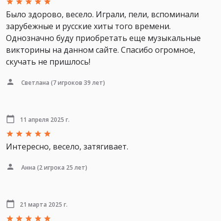
Было здорово, весело. Играли, пели, вспоминали
зарубежные и русские хиты того времени.
Однозначно буду приобретать еще музыкальные
викторины на данном сайте. Спасибо огромное,
скучать не пришлось!
Светлана
(7 игроков 39 лет)
11 апреля 2025 г.
Интересно, весело, затягивает.
Анна
(2 игрока 25 лет)
21 марта 2025 г.