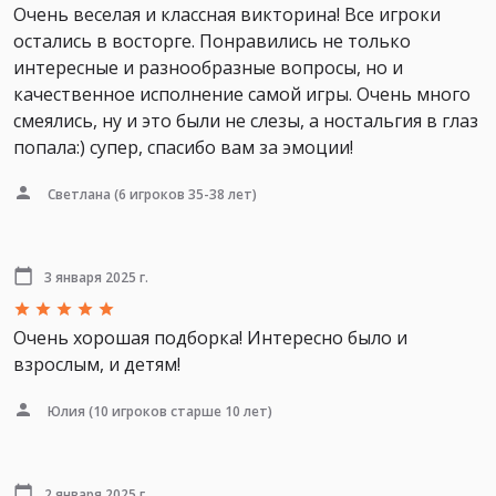
Очень веселая и классная викторина! Все игроки
остались в восторге. Понравились не только
интересные и разнообразные вопросы, но и
качественное исполнение самой игры. Очень много
смеялись, ну и это были не слезы, а ностальгия в глаз
попала:) супер, спасибо вам за эмоции!
Светлана
(6 игроков 35-38 лет)
3 января 2025 г.
Очень хорошая подборка! Интересно было и
взрослым, и детям!
Юлия
(10 игроков старше 10 лет)
2 января 2025 г.