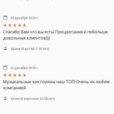
24 декабря 2023 г.
Спасибо Вам что вы есть! Процветания и побольше
довольных клиентов)))
Арина
(8 детей 7-10 лет)
22 декабря 2023 г.
Музыкальные викторины наш ТОП! Очень их любим
компанией.
Юлия
(6 взрослых 24-38 лет)