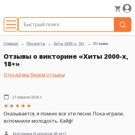
Главная
Продукты
Хиты 2000-х, 18+
Отзывы
Отзывы о викторине «Хиты 2000-х,
18+»
Откуда мы берем отзывы
27 апреля 2026 г.
Оказывается, я помню все эти песни. Пока играли,
вспомнили молодость. Кайф!
Екатерина
(6 игроков 40 лет)