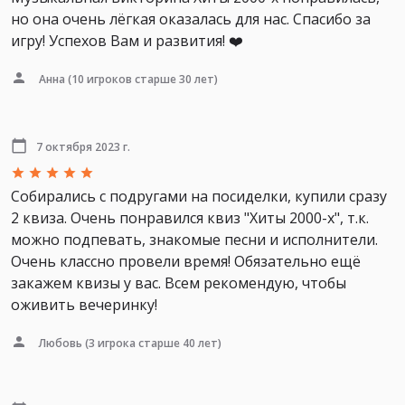
но она очень лёгкая оказалась для нас. Спасибо за
игру! Успехов Вам и развития! ❤️
Анна
(10 игроков старше 30 лет)
7 октября 2023 г.
Собирались с подругами на посиделки, купили сразу
2 квиза. Очень понравился квиз "Хиты 2000-х", т.к.
можно подпевать, знакомые песни и исполнители.
Очень классно провели время! Обязательно ещё
закажем квизы у вас. Всем рекомендую, чтобы
оживить вечеринку!
Любовь
(3 игрока старше 40 лет)