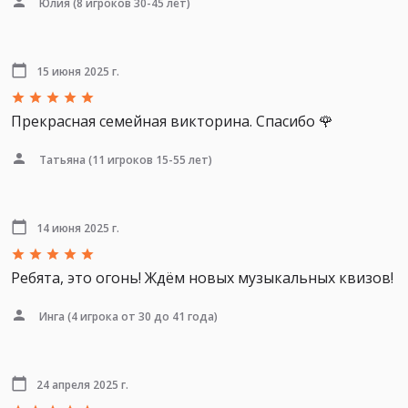
Юлия
(8 игроков 30-45 лет)
15 июня 2025 г.
Прекрасная семейная викторина. Спасибо 🌹
Татьяна
(11 игроков 15-55 лет)
14 июня 2025 г.
Ребята, это огонь! Ждём новых музыкальных квизов!
Инга
(4 игрока от 30 до 41 года)
24 апреля 2025 г.