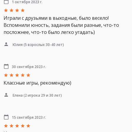
1 октября 2023 г.
Играли с друзьями в выходные, было весело!
Вспомнили юность, задания были разные, что-то
посложнее, что-то было легко угадать)
Юлия
(5 взрослых 30-40 лет)
30 сентября 2023 г.
Классные игры, рекомендую)
Елена
(2 игрока 29 и 30 лет)
15 сентября 2023 г.