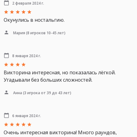
2 февраля 2024 г.
Окунулись в ностальгию.
Мария
(8 игроков 10-45 лет)
8 января 2024 г.
Викторина интересная, но показалась лёгкой.
Угадывали без больших сложностей.
Анна
(3 игрока от 39 до 43 лет)
6 января 2024 г.
Очень интересная викторина! Много раундов,