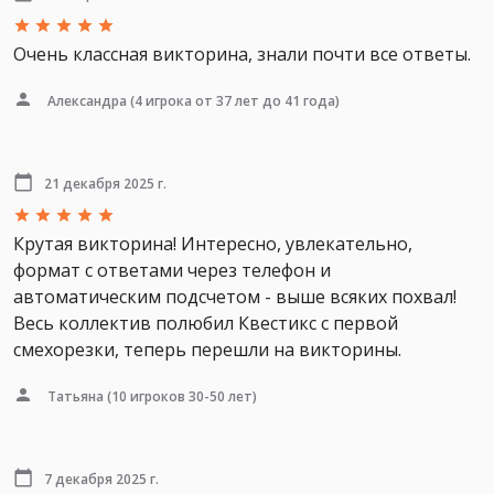
Очень классная викторина, знали почти все ответы.
Александра
(4 игрока от 37 лет до 41 года)
21 декабря 2025 г.
Крутая викторина! Интересно, увлекательно,
формат с ответами через телефон и
автоматическим подсчетом - выше всяких похвал!
Весь коллектив полюбил Квестикс с первой
смехорезки, теперь перешли на викторины.
Татьяна
(10 игроков 30-50 лет)
7 декабря 2025 г.