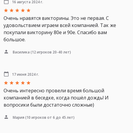
16 августа 2024 г.
Очень нравятся викторины. Это не первая. С
удовольствием играем всей компанией. Так же
покупали викторину 80е и 90е. Спасибо вам
большое.
Василика
(12 игроков 20-40 лет)
17 июня 2024 г.
Очень интересно провели время большой
компанией в беседке, когда пошёл дождь! И
вопросики были достаточно сложные)
Мария
(10 игроков от 6 до 45 лет)