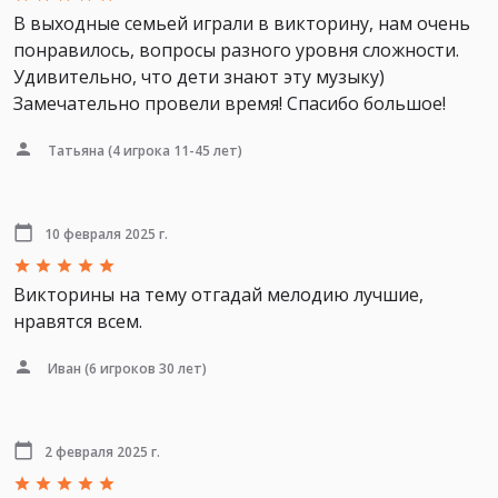
В выходные семьей играли в викторину, нам очень
понравилось, вопросы разного уровня сложности.
Удивительно, что дети знают эту музыку)
Замечательно провели время! Спасибо большое!
Татьяна
(4 игрока 11-45 лет)
10 февраля 2025 г.
Викторины на тему отгадай мелодию лучшие,
нравятся всем.
Иван
(6 игроков 30 лет)
2 февраля 2025 г.