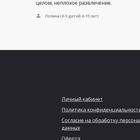
целом, неплохое развлечение.
Полина
(4-5 детей 4-10 лет)
Личный кабинет
Политика конфиденциальност
Согласие на обработку персон
данных
Оферта