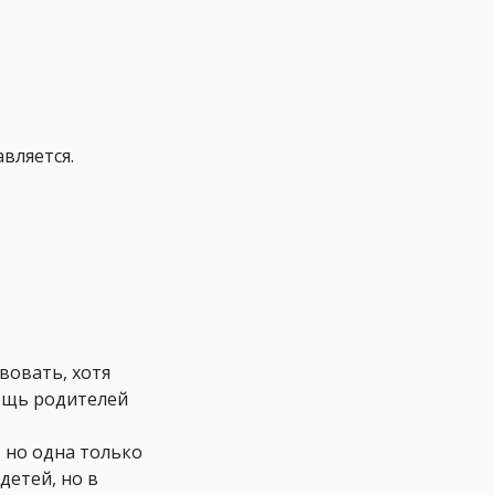
вляется.
вовать, хотя
мощь родителей
, но одна только
детей, но в