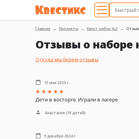
Главная
Продукты
Квест-набор №2
Отзы
Отзывы о наборе 
Откуда мы берем отзывы
15 мая 2025 г.
Дети в восторге. Играли в лагере.
Анастасия
(10 детей)
9 декабря 2024 г.