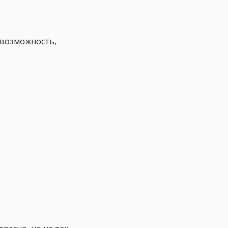
я возможность,