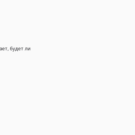
ет, будет ли