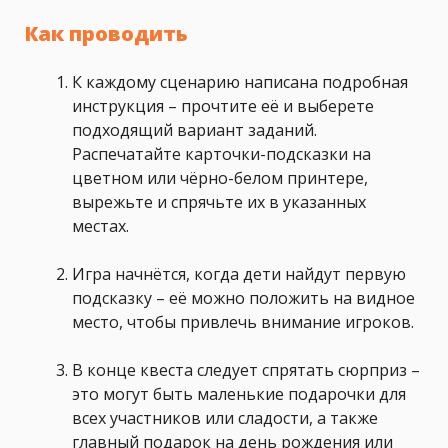
Как проводить
К каждому сценарию написана подробная
инструкция – прочтите её и выберете
подходящий вариант заданий.
Распечатайте карточки-подсказки на
цветном или чёрно-белом принтере,
вырежьте и спрячьте их в указанных
местах.
Игра начнётся, когда дети найдут первую
подсказку – её можно положить на видное
место, чтобы привлечь внимание игроков.
В конце квеста следует спрятать сюрприз –
это могут быть маленькие подарочки для
всех участников или сладости, а также
главный подарок на день рождения или