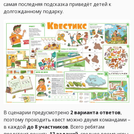
самая последняя подсказка приведёт детей к
долгожданному подарку.
В сценарии предусмотрено
2 варианта ответов
,
поэтому проходить квест можно двумя командами –
в каждой
до 8 участников
. Всего ребятам