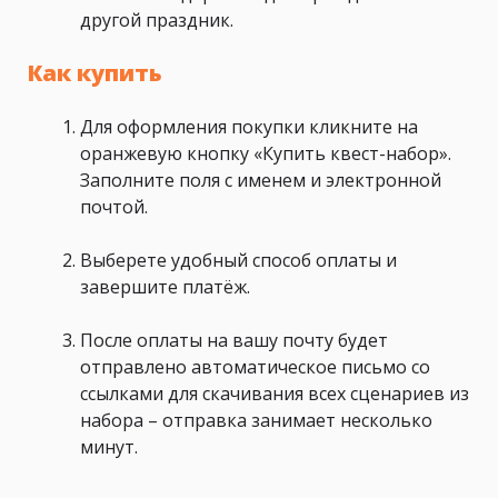
другой праздник.
Как купить
Для оформления покупки кликните на
оранжевую кнопку «Купить квест-набор».
Заполните поля с именем и электронной
почтой.
Выберете удобный способ оплаты и
завершите платёж.
После оплаты на вашу почту будет
отправлено автоматическое письмо со
ссылками для скачивания всех сценариев из
набора – отправка занимает несколько
минут.