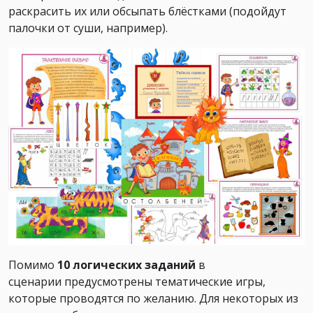
раскрасить их или обсыпать блёстками (подойдут
палочки от суши, например).
Помимо
10 логических заданий
в
сценарии предусмотрены тематические игры,
которые проводятся по желанию. Для некоторых из