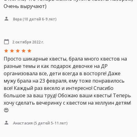
Очень выручают)
Вера
(10 детей 6-9 лет)
2 октября 2022 г.
Просто шикарные квесты, брала много квестов на
разные темы и как подарок девочке на ДР
организовала все, дети всегда в восторге! Даже
мужу брала на 23 февраля, ему тоже понравилось
все! Каждый раз весело и интересно! Спасибо
большое за ваш труд! Обожаю ваши квесты! Теперь
хочу сделать вечеринку с квестом на хеллуин детям!
😍
Анастасия
(5 детей 5-11 лет)