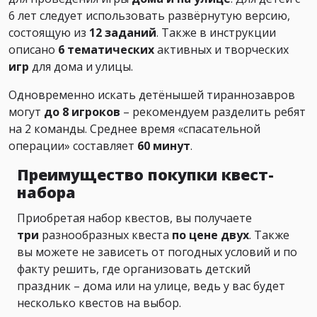
6 лет следует использовать развёрнутую версию,
состоящую из
12 заданий
. Также в инструкции
описано
6 тематических
активных и творческих
игр
для дома и улицы.
Одновременно искать детёнышей тираннозавров
могут
до 8 игроков
– рекомендуем разделить ребят
на 2 команды. Среднее время «спасательной
операции» составляет
60 минут
.
Преимущество покупки квест-
набора
Приобретая набор квестов, вы получаете
три
разнообразных квеста
по цене двух
. Также
вы можете не зависеть от погодных условий и по
факту решить, где организовать детский
праздник – дома или на улице, ведь у вас будет
несколько квестов на выбор.