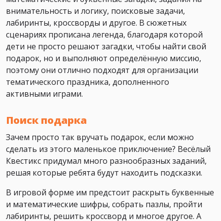
внимательность и логику, поисковые задачи,
лабиринты, кроссворды и другое. В сюжетных
сценариях прописана легенда, благодаря которой
дети не просто решают загадки, чтобы найти свой
подарок, но и выполняют определённую миссию,
поэтому они отлично подходят для организации
тематического праздника, дополненного
активными играми.
Поиск подарка
Зачем просто так вручать подарок, если можно
сделать из этого маленькое приключение? Весёлый
Квестикс придумал много разнообразных заданий,
решая которые ребята будут находить подсказки.
В игровой форме им предстоит раскрыть буквенные
и математические шифры, собрать пазлы, пройти
лабиринты, решить кроссворд и многое другое. А