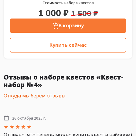
Стоимость набора квестов
1 000 ₽
1 500 ₽
В корзину
Купить сейчас
Отзывы о наборе квестов «Квест-
набор №4»
Откуда мы берем отзывы
26 октября 2025 г.
Отлично, что теперь можно купить квесты набором)