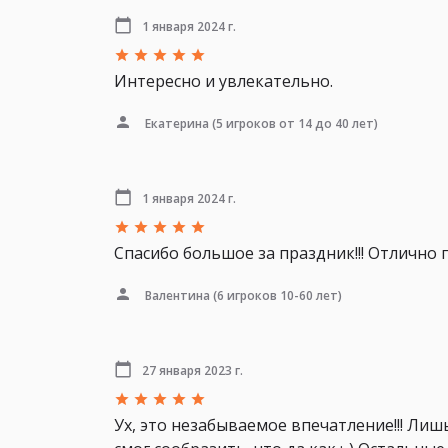
1 января 2024 г.
Интересно и увлекательно.
Екатерина
(5 игроков от 14 до 40 лет)
1 января 2024 г.
Спасибо большое за праздник!!! Отлично 
Валентина
(6 игроков 10-60 лет)
27 января 2023 г.
Ух, это незабываемое впечатление!!! Ли