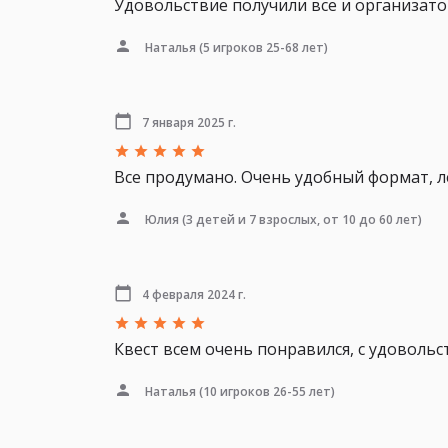
Удовольствие получили все и организатор
Наталья
(5 игроков 25-68 лет)
7 января 2025 г.
Все продумано. Очень удобный формат, 
Юлия
(3 детей и 7 взрослых, от 10 до 60 лет)
4 февраля 2024 г.
Квест всем очень понравился, с удовольс
Наталья
(10 игроков 26-55 лет)