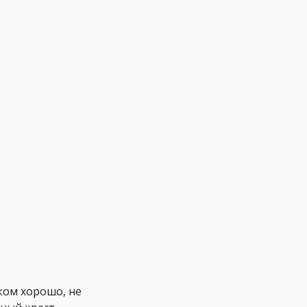
ком хорошо, не