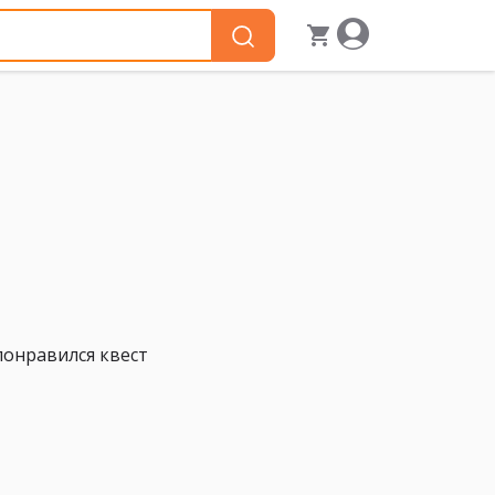
понравился квест