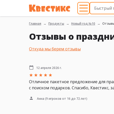
Главная
Продукты
Новый год №10
Отзыв
Отзывы о праздн
Откуда мы берем отзывы
12 апреля 2026 г.
Отличное пакетное предложение для праз
с поиском подарков. Спасибо, Квестикс, 
Анна
(9 игроков от 16 до 72 лет)