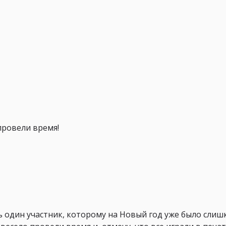
провели время!
шь один участник, которому на Новый год уже было слиш