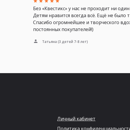
Без «Квестикс» у нас не проходит ни один
Детям нравится всегда всё. Ещё не было т
Спасибо огромнейшее и творческого вдо
постоянных покупателей!)
Татьяна
(3 детей 7-8 лет)
Личный кабинет
Политика конфиденциальност