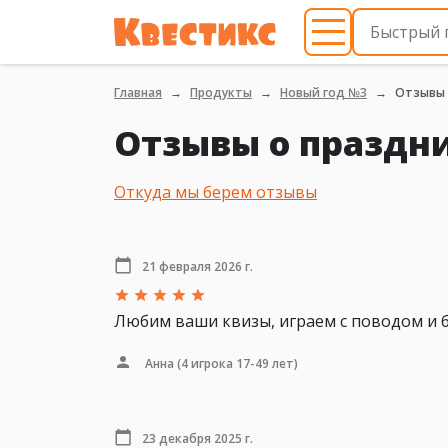
Главная
Продукты
Новый год №3
Отзывы
Отзывы о праздн
Откуда мы берем отзывы
21 февраля 2026 г.
Любим ваши квизы, играем с поводом и б
Анна
(4 игрока 17-49 лет)
23 декабря 2025 г.