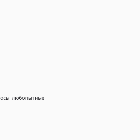
просы, любопытные