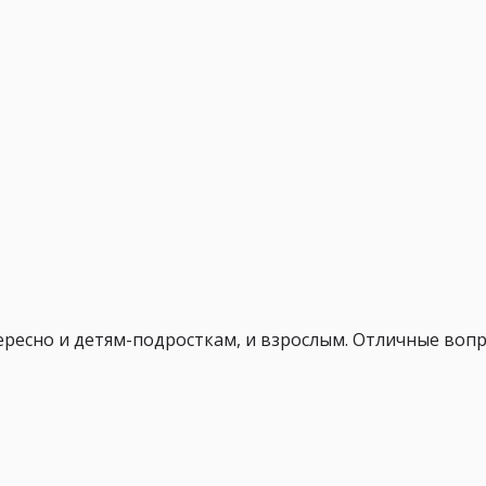
тересно и детям-подросткам, и взрослым. Отличные во