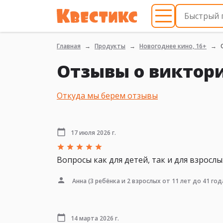
Главная
Продукты
Новогоднее кино, 16+
Отзывы о виктори
Откуда мы берем отзывы
17 июля 2026 г.
Вопросы как для детей, так и для взросл
Анна
(3 ребёнка и 2 взрослых от 11 лет до 41 год
14 марта 2026 г.