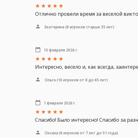
Отлично провели время за веселой викт
Екатерина
(8 игроков старше 35 лет)
15 февраля 2026 г.
Интересно, весело и, как всегда, заинтер
Ольга
(10 игроков от 8 до 65 лет)
1 февраля 2026 г.
Спасибо! Было интересно! Спасибо за раз
Оксана
(6 игроков от 7 лет до 51 года)