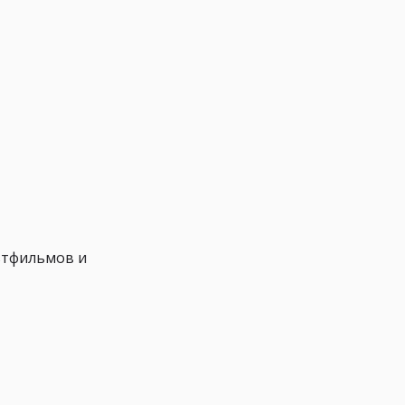
ьтфильмов и