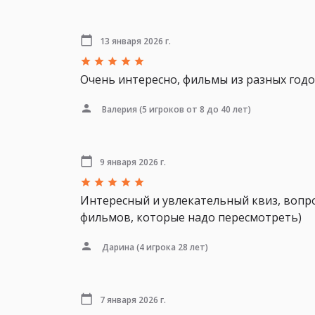
13 января 2026 г.
Очень интересно, фильмы из разных годо
Валерия
(5 игроков от 8 до 40 лет)
9 января 2026 г.
Интересный и увлекательный квиз, вопр
фильмов, которые надо пересмотреть)
Дарина
(4 игрока 28 лет)
7 января 2026 г.