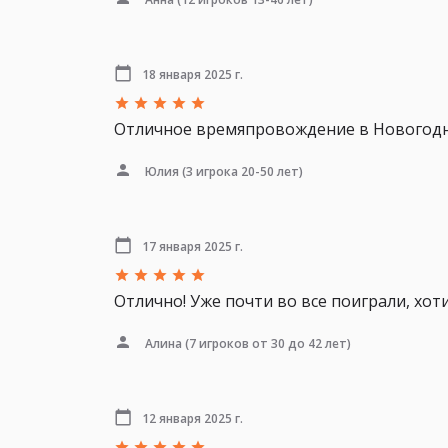
18 января 2025 г.
Отличное времяпровождение в Новогодн
Юлия
(3 игрока 20-50 лет)
17 января 2025 г.
Отлично! Уже почти во все поиграли, хо
Алина
(7 игроков от 30 до 42 лет)
12 января 2025 г.