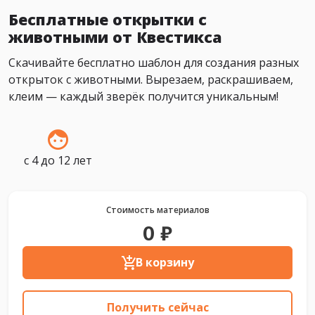
Бесплатные открытки с
животными от Квестикса
Скачивайте бесплатно шаблон для создания разных
открыток с животными. Вырезаем, раскрашиваем,
клеим — каждый зверёк получится уникальным!
с 4 до 12 лет
Стоимость материалов
0 ₽
В корзину
Получить сейчас