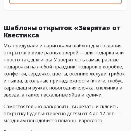
Шаблоны открыток «Зверята» от
Квестикса
Мы придумали и нарисовали шаблон для создания
открыток в виде разных зверей — для подарка или
просто так, для игры. У зверят есть самые разные
подарочки на любой праздник: подарок в коробке,
конфетки, сердечко, цветы, осенние желуди, грибок
и тыква, школьные принадлежности (книги, глобус,
карандаш и ручка), новогодняя ёлочка, снежинка и
звезда, а также пасхальные яйца и куличи.
Самостоятельно раскрасить, вырезать и склеить
открытку будет интересно детям от 4 до 12 лет —
младшим понадобится помощь взрослого.