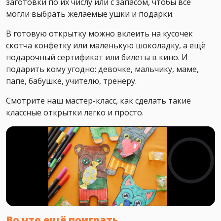
заготовки по их числу или с запасом, чтобы все
могли выбрать желаемые ушки и подарки.
В готовую открытку можно вклеить на кусочек
скотча конфетку или маленькую шоколадку, а ещё
подарочный сертификат или билеты в кино. И
подарить кому угодно: девочке, мальчику, маме,
папе, бабушке, учителю, тренеру.
Смотрите наш мастер-класс, как сделать такие
классные открытки легко и просто.
Во что ещё поиграть