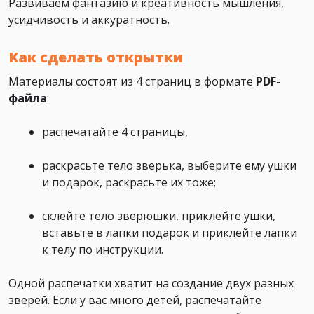
Развиваем фантазию и креативность мышления,
усидчивость и аккуратность.
Как сделать открытки
Материалы состоят из 4 страниц в формате
PDF-
файла
:
распечатайте 4 страницы,
раскрасьте тело зверька, выберите ему ушки
и подарок, раскрасьте их тоже;
склейте тело зверюшки, приклейте ушки,
вставьте в лапки подарок и приклейте лапки
к телу по инструкции.
Одной распечатки хватит на создание двух разных
зверей. Если у вас много детей, распечатайте