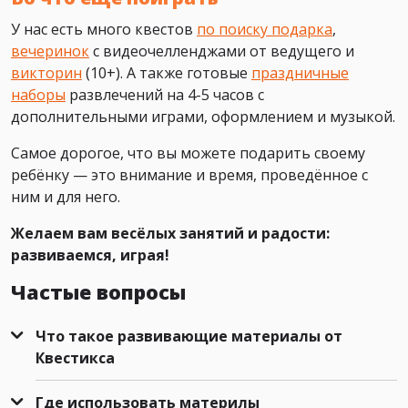
У нас есть много квестов
по поиску подарка
,
вечеринок
с видеочелленджами от ведущего и
викторин
(10+). А также готовые
праздничные
наборы
развлечений на 4-5 часов с
дополнительными играми, оформлением и музыкой.
Самое дорогое, что вы можете подарить своему
ребёнку — это внимание и время, проведённое с
ним и для него.
Желаем вам весёлых занятий и радости:
развиваемся, играя!
Частые вопросы
Что такое развивающие материалы от
Квестикса
Где использовать материлы