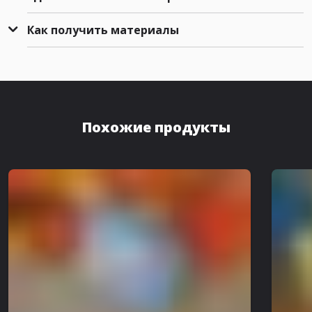
Как получить материалы
Похожие продукты