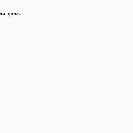
ли время.