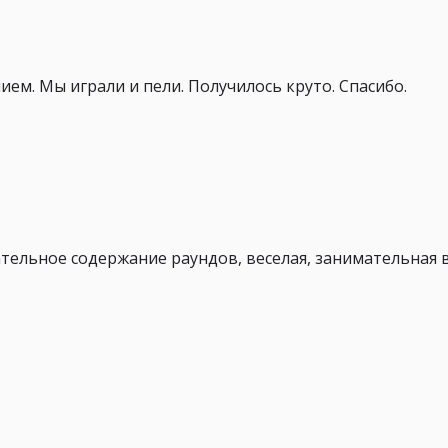
ем. Мы играли и пели. Получилось круто. Спасибо.
тельное содержание раундов, веселая, занимательная 