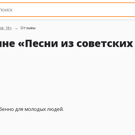
в, 16+
Отзывы
не «Песни из советских
обенно для молодых людей.