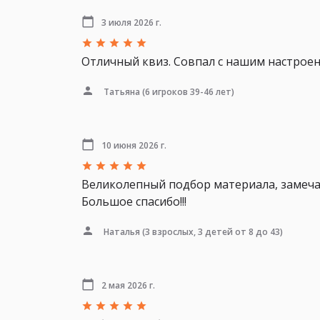
3 июля 2026 г.
Отличный квиз. Совпал с нашим настроени
Татьяна
(6 игроков 39-46 лет)
10 июня 2026 г.
Великолепный подбор материала, замеча
Большое спасибо!!!
Наталья
(3 взрослых, 3 детей от 8 до 43)
2 мая 2026 г.