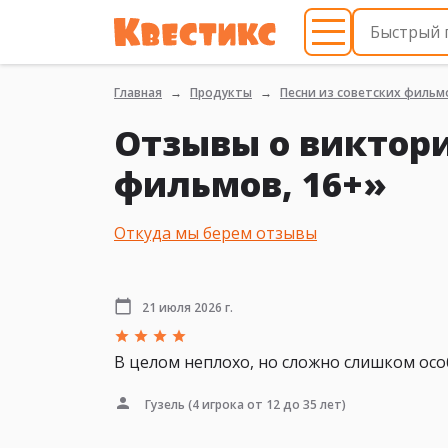
Главная
Продукты
Песни из советских фильмо
Отзывы о виктори
фильмов, 16+»
Откуда мы берем отзывы
21 июля 2026 г.
В целом неплохо, но сложно слишком ос
Гузель
(4 игрока от 12 до 35 лет)