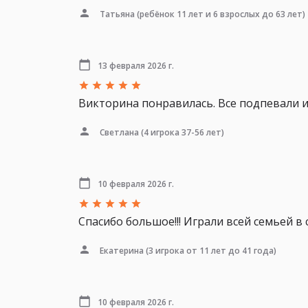
Татьяна
(ребёнок 11 лет и 6 взрослых до 63 лет)
13 февраля 2026 г.
Викторина понравилась. Все подпевали и
Светлана
(4 игрока 37-56 лет)
10 февраля 2026 г.
Спасибо большое!!! Играли всей семьей в с
Екатерина
(3 игрока от 11 лет до 41 года)
10 февраля 2026 г.