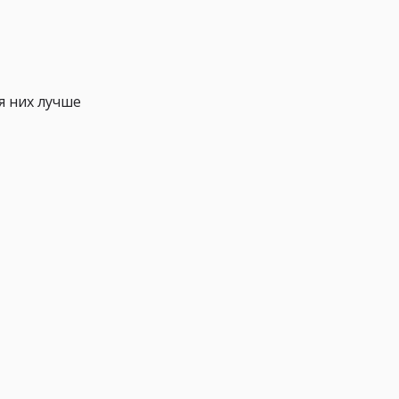
я них лучше