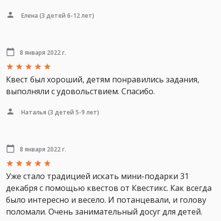
Елена
(3 детей 6-12 лет)
8 января 2022 г.
Квест был хороший, детям понравились задания,
выполняли с удовольствием. Спасибо.
Наталья
(3 детей 5-9 лет)
8 января 2022 г.
Уже стало традицией искать мини-подарки 31
декабря с помощью квестов от Квестикс. Как всегда
было интересно и весело. И потанцевали, и голову
поломали. Очень занимательный досуг для детей.