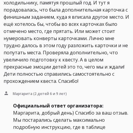
холодильнику, памятуя прошлый год. И тут я
порадовалась, что была дополнительная карточка с
финишным заданием, куда я вписала другое место. И
ещё хотелось бы, чтобы во всех карточках было
отмечено место, где прятать. Или может стоит
нумеровать конверты карточками. Лично мне
трудно далось в этом году разложить карточки и не
попутать места. Проверяла дополнительно, что
увеличило подготовку к квесту. А в целом
прекрасные эмоции детей это то, чего мы и ждали!
Дети полностью справились самостоятельно с
прохождением квеста. Спасибо!
Маргарита
(2 детей 6 и 9 лет)
Официальный ответ организатора:
Маргарита, добрый день) Спасибо за ваш отзыв.
Мы постарались сделать максимально
подробную инструкцию, где в таблице