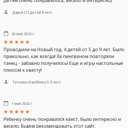
Детям очень понравилось, весело и интересно)
Дарья
(12 детей 8 лет)
26 мая 2023 г.
Проводили на Новый год, 4 детей от 5 до 9 лет. Было
прикольно, как всегда! За пингвином повторяли
танец - забавно получилось! Еще и игры настольные
плюсом к квесту!
Татьяна
(4 ребёнка 5-9 лет)
1 мая 2023 г.
Ребенку очень понравился квест, было интересно и
весело. Будем рекомендовать этот сайт.