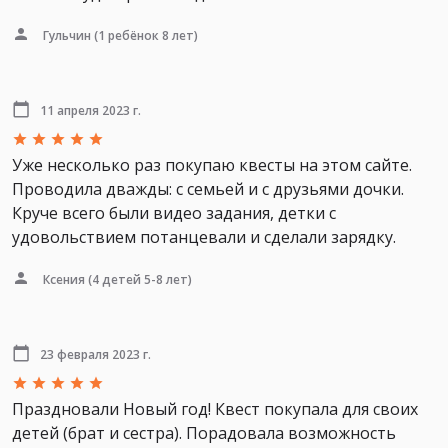
Гульчин
(1 ребёнок 8 лет)
11 апреля 2023 г.
Уже несколько раз покупаю квесты на этом сайте.
Проводила дважды: с семьей и с друзьями дочки.
Круче всего были видео задания, детки с
удовольствием потанцевали и сделали зарядку.
Ксения
(4 детей 5-8 лет)
23 февраля 2023 г.
Праздновали Новый год! Квест покупала для своих
детей (брат и сестра). Порадовала возможность