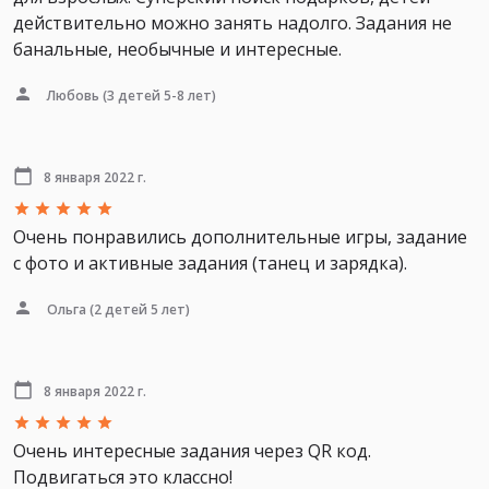
действительно можно занять надолго. Задания не
банальные, необычные и интересные.
Любовь
(3 детей 5-8 лет)
8 января 2022 г.
Очень понравились дополнительные игры, задание
с фото и активные задания (танец и зарядка).
Ольга
(2 детей 5 лет)
8 января 2022 г.
Очень интересные задания через QR код.
Подвигаться это классно!