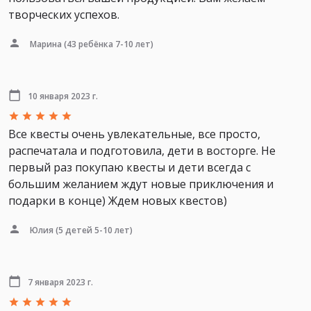
творческих успехов.
Марина
(43 ребёнка 7-10 лет)
10 января 2023 г.
Все квесты очень увлекательные, все просто,
распечатала и подготовила, дети в восторге. Не
первый раз покупаю квесты и дети всегда с
большим желанием ждут новые приключения и
подарки в конце) Ждем новых квестов)
Юлия
(5 детей 5-10 лет)
7 января 2023 г.