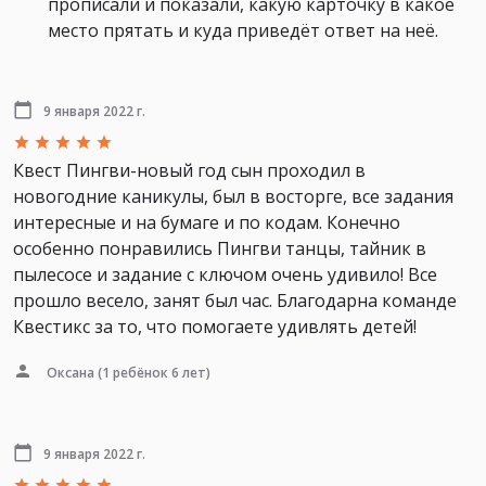
прописали и показали, какую карточку в какое
место прятать и куда приведёт ответ на неё.
9 января 2022 г.
Квест Пингви-новый год сын проходил в
новогодние каникулы, был в восторге, все задания
интересные и на бумаге и по кодам. Конечно
особенно понравились Пингви танцы, тайник в
пылесосе и задание с ключом очень удивило! Все
прошло весело, занят был час. Благодарна команде
Квестикс за то, что помогаете удивлять детей!
Оксана
(1 ребёнок 6 лет)
9 января 2022 г.