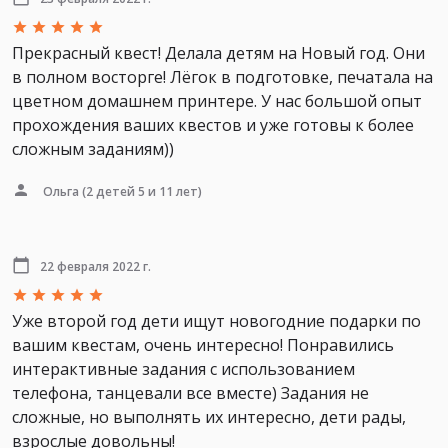
Прекрасный квест! Делала детям на Новый год. Они
в полном восторге! Лёгок в подготовке, печатала на
цветном домашнем принтере. У нас большой опыт
прохождения ваших квестов и уже готовы к более
сложным заданиям))
Ольга
(2 детей 5 и 11 лет)
22 февраля 2022 г.
Уже второй год дети ищут новогодние подарки по
вашим квестам, очень интересно! Понравились
интерактивные задания с использованием
телефона, танцевали все вместе) Задания не
сложные, но выполнять их интересно, дети рады,
взрослые довольны!