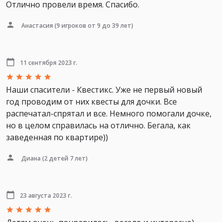
Отлично провели время. Спасибо.
Анастасия
(9 игроков от 9 до 39 лет)
11 сентября 2023 г.
Наши спасители - Квестикс. Уже не первый новый
год проводим от них квесты для дочки. Все
распечатал-спрятал и все. Немного помогали дочке,
но в целом справилась на отлично. Бегала, как
заведенная по квартире))
Диана
(2 детей 7 лет)
23 августа 2023 г.