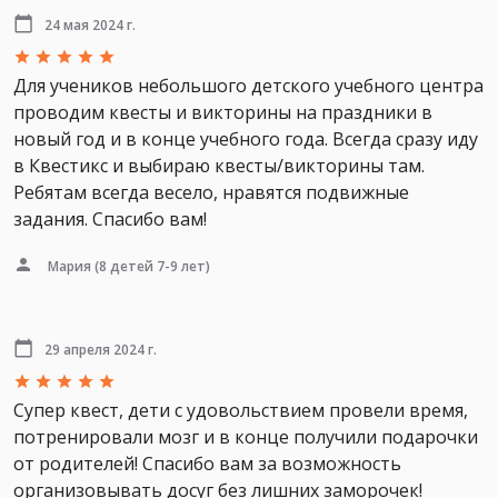
24 мая 2024 г.
Для учеников небольшого детского учебного центра
проводим квесты и викторины на праздники в
новый год и в конце учебного года. Всегда сразу иду
в Квестикс и выбираю квесты/викторины там.
Ребятам всегда весело, нравятся подвижные
задания. Спасибо вам!
Мария
(8 детей 7-9 лет)
29 апреля 2024 г.
Супер квест, дети с удовольствием провели время,
потренировали мозг и в конце получили подарочки
от родителей! Спасибо вам за возможность
организовывать досуг без лишних заморочек!