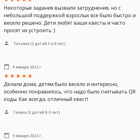
Некоторые задания вызвали затруднения, но с
небольшой поддержкой взрослых все было быстро и
весело решено. Дети любят ваши квесты и часто
просят их устроить :)
Татьяна
(2 детей 5 и 8 лет)
9 января 2022 г.
Делали дома, детям было весело и интересно,
особенно понравилось, что надо было считывать QR
коды. Как всегда, отличный квест!
Галина
(3 детей 8-9 лет)
9 января 2022 г.