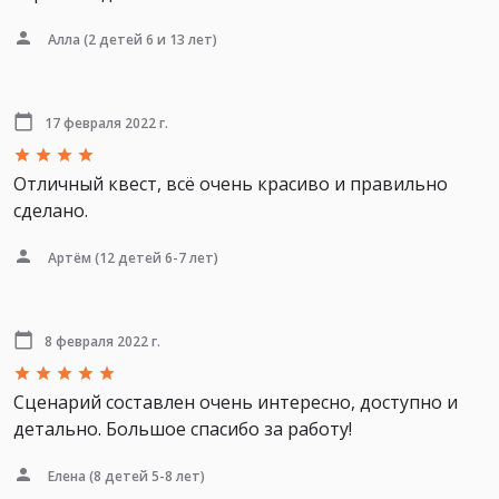
Алла
(2 детей 6 и 13 лет)
17 февраля 2022 г.
Отличный квест, всё очень красиво и правильно
сделано.
Артём
(12 детей 6-7 лет)
8 февраля 2022 г.
Сценарий составлен очень интересно, доступно и
детально. Большое спасибо за работу!
Елена
(8 детей 5-8 лет)