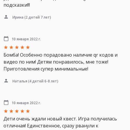
подсказки!!!
Ирина
(2 детей 7 лет)
10 января 2022 г.
Бомба! Особенно порадовано наличие qr кодов и
видео по ним! Детям понравилось, мне тоже!
Приготовления супер минимальные!
Наталья
(4 детей 6-8 лет)
10 января 2022 г.
Дети очень ждали новый квест. Игра получилась
отличная! Единственное, сразу рванули к