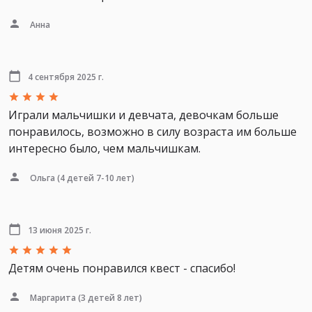
Анна
4 сентября 2025 г.
Играли мальчишки и девчата, девочкам больше
понравилось, возможно в силу возраста им больше
интересно было, чем мальчишкам.
Ольга
(4 детей 7-10 лет)
13 июня 2025 г.
Детям очень понравился квест - спасибо!
Маргарита
(3 детей 8 лет)