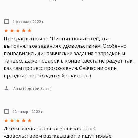
1 февраля 2022 г.
Прекрасный квест "Пингви-новый год", сын
выполнял все задания с удовольствием. Особенно
понравились динамические задания с зарядкой и
танцем. Даже подарок в конце квеста не радует так,
как сам процесс прохождения. Сейчас ни один
праздник не обходится без квеста :)
Анна
(2 детей 8 лет)
12 января 2022 г.
Детям очень нравятся ваши квесты. С
удовольствием разгадывают и ищут новые