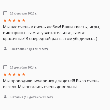
26 февраля 2025 г.
Мы вас очень и очень любим! Ваши квесты, игры,
викторины - самые увлекательные, самые
красочные! В очередной раз в этом убедились : )
Светлана
(2 детей 9 лет)
25 декабря 2024 г.
Мы проводили вечеринку для детей! Было очень
весело. Мы остались очень довольны!
Наталья
(15 детей 5-13 лет)