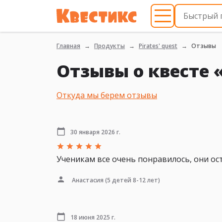
Главная
Продукты
Pirates' quest
Отзывы
Отзывы о квесте «
Откуда мы берем отзывы
30 января 2026 г.
Ученикам все очень понравилось, они ос
Анастасия
(5 детей 8-12 лет)
18 июня 2025 г.