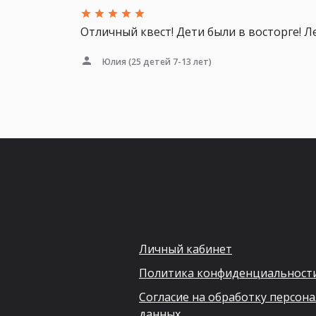
Отличный квест! Дети были в восторге! Л
Юлия
(25 детей 7-13 лет)
Личный кабинет
Политика конфиденциальност
Согласие на обработку персон
данных