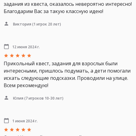
задания из квеста, оказалось невероятно интересно!
Благодарим Вас за такую классную идею!
Виктория
(1 игрок 20 лет)
12 июня 2024 г.
Прикольный квест, задания для взрослых были
интересными, пришлось подумать, а дети помогали
искать следующие подсказки. Проводили на улице.
Всем рекомендую!
Юлия
(7 игроков 10-30 лет)
1 июня 2024 г.