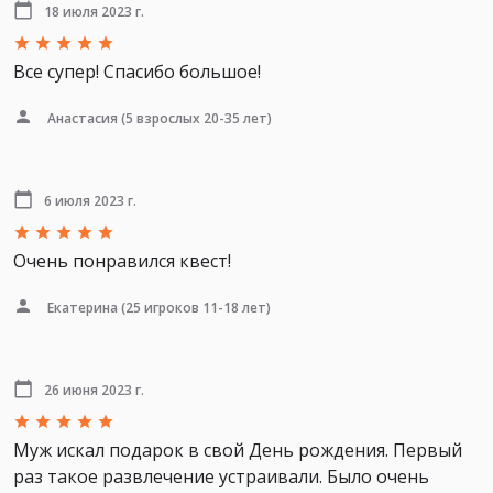
18 июля 2023 г.
Все супер! Спасибо большое!
Анастасия
(5 взрослых 20-35 лет)
6 июля 2023 г.
Очень понравился квест!
Екатерина
(25 игроков 11-18 лет)
26 июня 2023 г.
Муж искал подарок в свой День рождения. Первый
раз такое развлечение устраивали. Было очень