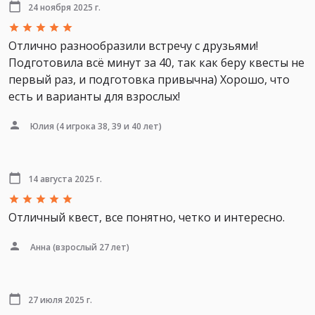
24 ноября 2025 г.
Отлично разнообразили встречу с друзьями!
Подготовила всё минут за 40, так как беру квесты не
первый раз, и подготовка привычна) Хорошо, что
есть и варианты для взрослых!
Юлия
(4 игрока 38, 39 и 40 лет)
14 августа 2025 г.
Отличный квест, все понятно, четко и интересно.
Анна
(взрослый 27 лет)
27 июля 2025 г.