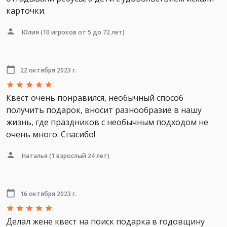
карточки.
Юлия
(10 игроков от 5 до 72 лет)
22 октября 2023 г.
Квест очень понравился, необычный способ
получить подарок, вносит разнообразие в нашу
жизнь, где праздников с необычным подходом не
очень много. Спасибо!
Наталья
(1 взрослый 24 лет)
16 октября 2023 г.
Делал жене квест на поиск подарка в годовщину