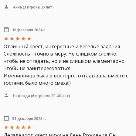
Анна
(3 игрока 35 лет)
16 февраля 2024 г.
Отличный квест, интересные и веселые задания.
Сложность - точно в меру. Не слишком сложно,
чтобы не отгадать, но и не слишком элементарно,
чтобы не заинтересоваться.
Именинница была в восторге, отгадывала вместе с
гостями, было много смеха:)
Надежда
(6 игроков 30-40 лет)
31 декабря 2023 г.
Делала этот квест мужу на День Рождения. Он