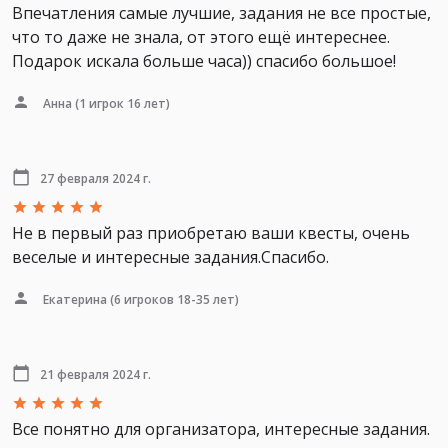
Впечатления самые лучшие, задания не все простые,
что то даже не знала, от этого ещё интереснее.
Подарок искала больше часа)) спасибо большое!
Анна
(1 игрок 16 лет)
27 февраля 2024 г.
Не в первый раз приобретаю ваши квесты, очень
веселые и интересные задания.Спасибо.
Екатерина
(6 игроков 18-35 лет)
21 февраля 2024 г.
Все понятно для организатора, интересные задания.