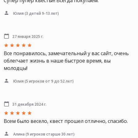
Супер пупер квесты!!! Всегда покупаем.
Юлия
(3 детей 9-13 лет)
27 января 2025 г.
Все понравилось, замечательный у вас сайт, очень
облегчает жизнь в наше быстрое время, вы
молодцы!
Юлия
(5 игроков от 9 до 52 лет)
31 декабря 2024 г.
Всем было весело, квест прошел отлично, спасибо.
Алина
(9 игроков старше 30 лет)