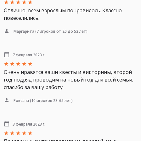
Отлично, всем взрослым понравилось. Классно
повеселились.
Маргарита
(7 игроков от 20 до 52 лет)
7 февраля 2023 г.
Очень нравятся ваши квесты и викторины, второй
год подряд проводим на новый год для всей семьи,
спасибо за вашу работу!
Роксана
(10 игроков 28-65 лет)
3 февраля 2023 г.