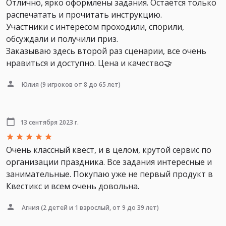
Отлично, ярко оформлены задания. Остаётся только
распечатать и прочитать инструкцию.
Участники с интересом проходили, спорили,
обсуждали и получили приз.
Заказываю здесь второй раз сценарии, все очень
нравиться и доступно. Цена и качество🤝
Юлия
(9 игроков от 8 до 65 лет)
13 сентября 2023 г.
Очень классный квест, и в целом, крутой сервис по
организации праздника. Все задания интересные и
занимательные. Покупаю уже не первый продукт в
Квестикс и всем очень довольна.
Агния
(2 детей и 1 взрослый, от 9 до 39 лет)