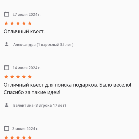
27 июля 2024 г.
Отличный квест.
Александра
(1 взрослый 35 лет)
14 июля 2024 г.
Отличный квест для поиска подарков. Было весело!
Спасибо за такие идеи!
Валентина
(3 игрока 17 лет)
3 июля 2024 г.