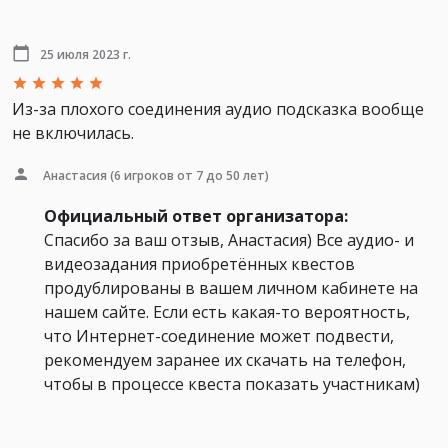
25 июля 2023 г.
Из-за плохого соединения аудио подсказка вообще
не включилась.
Анастасия
(6 игроков от 7 до 50 лет)
Официальный ответ организатора:
Спасибо за ваш отзыв, Анастасия) Все аудио- и
видеозадания приобретённых квестов
продублированы в вашем личном кабинете на
нашем сайте. Если есть какая-то вероятность,
что Интернет-соединение может подвести,
рекомендуем заранее их скачать на телефон,
чтобы в процессе квеста показать участникам)