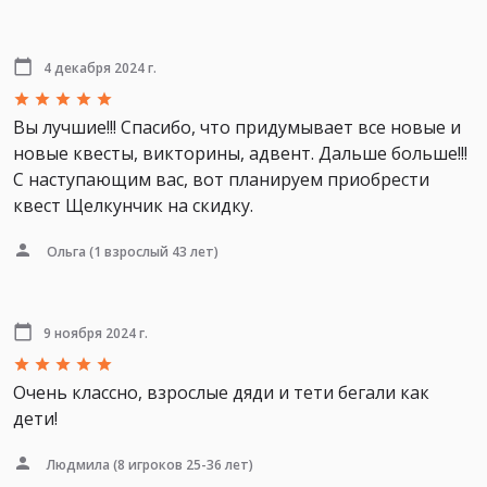
4 декабря 2024 г.
Вы лучшие!!! Спасибо, что придумывает все новые и
новые квесты, викторины, адвент. Дальше больше!!!
С наступающим вас, вот планируем приобрести
квест Щелкунчик на скидку.
Ольга
(1 взрослый 43 лет)
9 ноября 2024 г.
Очень классно, взрослые дяди и тети бегали как
дети!
Людмила
(8 игроков 25-36 лет)