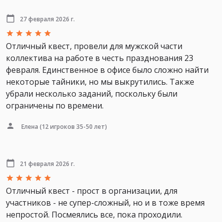
27 февраля 2026 г.
Отличный квест, провели для мужской части
коллектива на работе в честь празднования 23
февраля. Единственное в офисе было сложно найти
некоторые тайники, но мы выкрутились. Также
убрали несколько заданий, поскольку были
ограничены по времени.
Елена
(12 игроков 35-50 лет)
21 февраля 2026 г.
Отличный квест - прост в организации, для
участников - не супер-сложный, но и в тоже время
непростой. Посмеялись все, пока проходили.