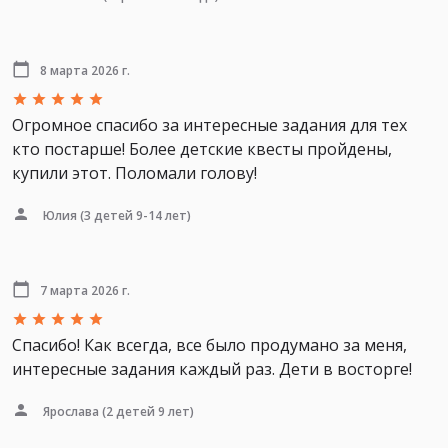
8 марта 2026 г.
Огромное спасибо за интересные задания для тех
кто постарше! Более детские квесты пройдены,
купили этот. Поломали голову!
Юлия
(3 детей 9-14 лет)
7 марта 2026 г.
Спасибо! Как всегда, все было продумано за меня,
интересные задания каждый раз. Дети в восторге!
Ярослава
(2 детей 9 лет)