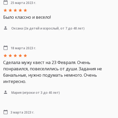
25 марта 2023 г.
Было классно и весело!
Оксана
(2е детей и взрослый, от 7 до 48 лет)
18 марта 2023 г.
Сделала мужу квест на 23 Февраля. Очень
понравился, повеселились от души. Задания не
банальные, нужно подумать немного. Очень
интересно.
Мария
(игроки от 3 до 40 лет)
3 марта 2023 г.