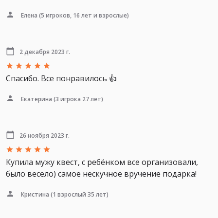
Елена
(5 игроков, 16 лет и взрослые)
2 декабря 2023 г.
Спасибо. Все понравилось 👍
Екатерина
(3 игрока 27 лет)
26 ноября 2023 г.
Купила мужу квест, с ребёнком все организовали,
было весело) самое нескучное вручение подарка!
Кристина
(1 взрослый 35 лет)