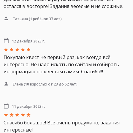
остался в восторге! Задания веселые и не сложные.
Татьяна
(1 ребёнок 37 лет)
12 декабря 2023 г.
Покупаю квест не первый раз, как всегда всё
интересно. Не надо искать по сайтам и собирать
информацию по квестам самим. Спасибо!!!
Елена
(10 взрослых от 23 до 52 лет)
11 декабря 2023 г.
Спасибо большое! Все очень продумано, задания
интересные!