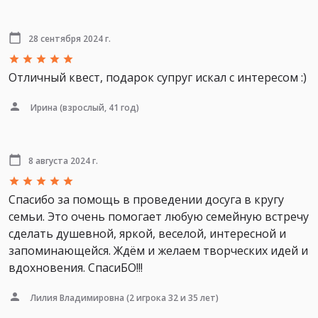
28 сентября 2024 г.
Отличный квест, подарок супруг искал с интересом :)
Ирина
(взрослый, 41 год)
8 августа 2024 г.
Спасибо за помощь в проведении досуга в кругу
семьи. Это очень помогает любую семейную встречу
сделать душевной, яркой, веселой, интересной и
запоминающейся. Ждём и желаем творческих идей и
вдохновения. СпасиБО!!!
Лилия Владимировна
(2 игрока 32 и 35 лет)