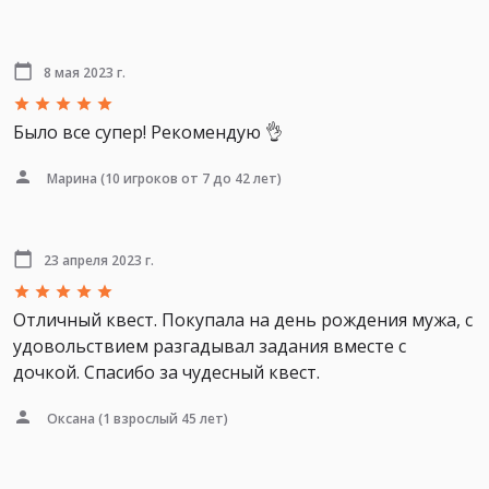
8 мая 2023 г.
Было все супер! Рекомендую 👌
Марина
(10 игроков от 7 до 42 лет)
23 апреля 2023 г.
Отличный квест. Покупала на день рождения мужа, с
удовольствием разгадывал задания вместе с
дочкой. Спасибо за чудесный квест.
Оксана
(1 взрослый 45 лет)