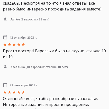
свадьбы. Несмотря на то что я знал ответы, все
равно было интересно проходить задания вместе)
Артём
(2 взрослых 32 лет)
13 октября 2023 г.
Просто восторг! Взрослым было не скучно, ставлю 10
из 10!
Алевтина
(10 взрослых старше 18 лет)
28 сентября 2023 г.
Отличный квест, чтобы разнообразить застолье.
Интересные задания, и прост в проведении.