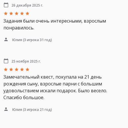
26 декабря 2025 г.
Задания были очень интересными, взрослым
понравилось.
Юлия
(3 игрока 31 год)
25 ноября 2025 г.
Замечательный квест, покупала на 21 день
рождения сыну, взрослые парни с большим
удовольствием искали подарок. Было весело.
Спасибо большое.
Юлия
(3 игрока 21 год)