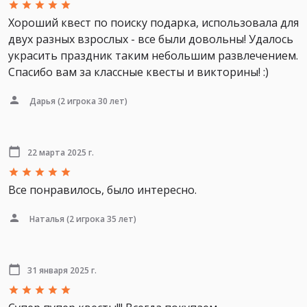
Хороший квест по поиску подарка, использовала для
двух разных взрослых - все были довольны! Удалось
украсить праздник таким небольшим развлечением.
Спасибо вам за классные квесты и викторины! :)
Дарья
(2 игрока 30 лет)
22 марта 2025 г.
Все понравилось, было интересно.
Наталья
(2 игрока 35 лет)
31 января 2025 г.