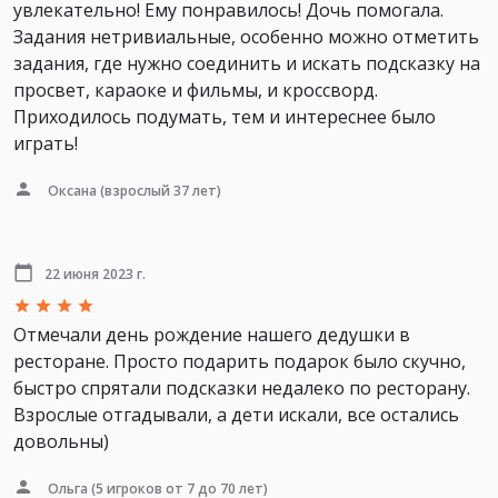
увлекательно! Ему понравилось! Дочь помогала.
Задания нетривиальные, особенно можно отметить
задания, где нужно соединить и искать подсказку на
просвет, караоке и фильмы, и кроссворд.
Приходилось подумать, тем и интереснее было
играть!
Оксана
(взрослый 37 лет)
22 июня 2023 г.
Отмечали день рождение нашего дедушки в
ресторане. Просто подарить подарок было скучно,
быстро спрятали подсказки недалеко по ресторану.
Взрослые отгадывали, а дети искали, все остались
довольны)
Ольга
(5 игроков от 7 до 70 лет)