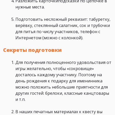
Разложить карточкиподсказки по цепочке в
нужные места.
Подготовить несложный реквизит: табуретку,
верёвку, стеклянный салатник, сок и трубочки
для питья по числу участников, телефон с
Интернетом (можно с колонкой).
Секреты подготовки
Для получения полноценного удовольствия от
игры желательно, чтобы «сокровище»
досталось каждому участнику. Поэтому на
день рождения к подарку для именинника
можно положить небольшие приятности для
других гостей: брелоки, классные канцтовары
и т.п.
В наших печатных материалах к квесту вы