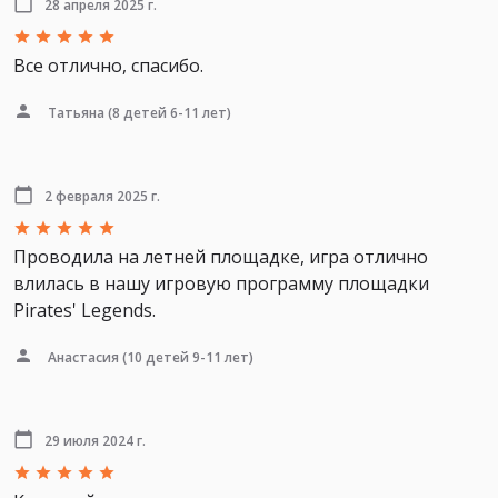
28 апреля 2025 г.
Все отлично, спасибо.
Татьяна
(8 детей 6-11 лет)
2 февраля 2025 г.
Проводила на летней площадке, игра отлично
влилась в нашу игровую программу площадки
Pirates' Legends.
Анастасия
(10 детей 9-11 лет)
29 июля 2024 г.