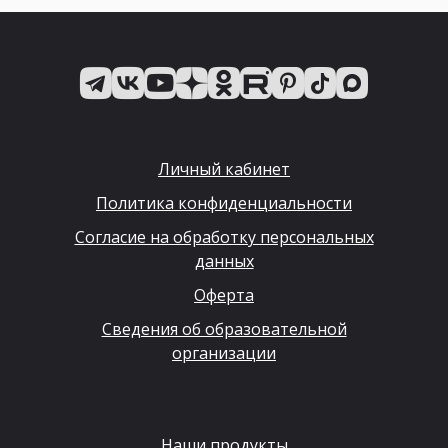
Личный кабинет
Политика конфиденциальности
Согласие на обработку персональных
данных
Оферта
Сведения об образовательной
организации
Наши продукты