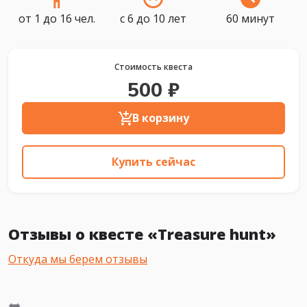
от 1 до 16 чел.
с 6 до 10 лет
60 минут
Стоимость квеста
500 ₽
В корзину
Купить сейчас
Отзывы о квесте «Treasure hunt»
Откуда мы берем отзывы