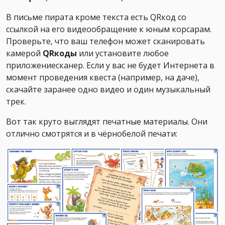
В письме пирата кроме текста есть QRкод со
ссылкой на его видеообращение к юным корсарам.
Проверьте, что ваш телефон может сканировать
камерой
QRкоды
или установите любое
приложениесканер. Если у вас не будет Интернета в
момент проведения квеста (например, на даче),
скачайте заранее одно видео и один музыкальный
трек.
Вот так круто выглядят печатные материалы. Они
отлично смотрятся и в чёрнобелой печати: