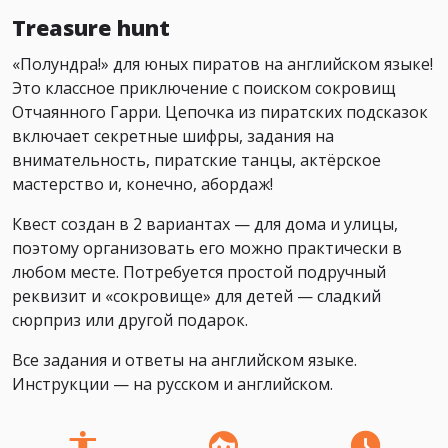
Treasure hunt
«Полундра!» для юных пиратов на английском языке!
Это классное приключение с поиском сокровищ
Отчаянного Гарри. Цепочка из пиратских подсказок
включает секретные шифры, задания на
внимательность, пиратские танцы, актёрское
мастерство и, конечно, абордаж!
Квест создан в 2 вариантах — для дома и улицы,
поэтому организовать его можно практически в
любом месте. Потребуется простой подручный
реквизит и «сокровище» для детей — сладкий
сюрприз или другой подарок.
Все задания и ответы на английском языке.
Инструкции — на русском и английском.