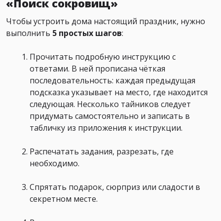
«Поиск сокровищ»
Чтобы устроить дома настоящий праздник, нужно
выполнить
5 простых шагов
:
Прочитать подробную инструкцию с
ответами. В ней прописана чёткая
последовательность: каждая предыдущая
подсказка указывает на место, где находится
следующая. Несколько тайников следует
придумать самостоятельно и записать в
табличку из приложения к инструкции.
Распечатать задания, разрезать, где
необходимо.
Спрятать подарок, сюрприз или сладости в
секретном месте.