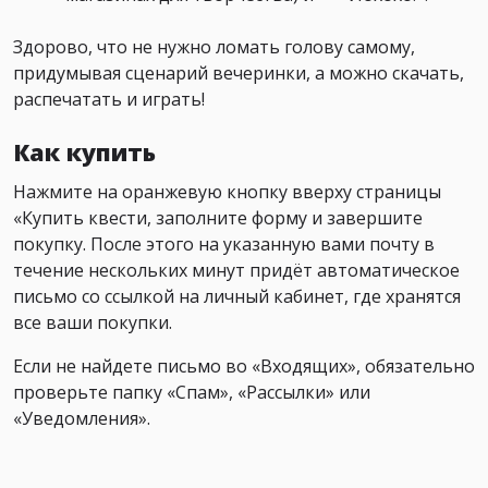
Здорово, что не нужно ломать голову самому,
придумывая сценарий вечеринки, а можно скачать,
распечатать и играть!
Как купить
Нажмите на оранжевую кнопку вверху страницы
«Купить квести, заполните форму и завершите
покупку. После этого на указанную вами почту в
течение нескольких минут придёт автоматическое
письмо со ссылкой на личный кабинет, где хранятся
все ваши покупки.
Если не найдете письмо во «Входящих», обязательно
проверьте папку «Спам», «Рассылки» или
«Уведомления».