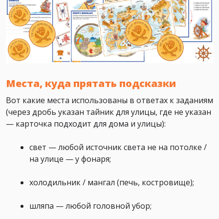
Места, куда прятать подсказки
Вот какие места использованы в ответах к заданиям
(через дробь указан тайник для улицы, где не указан
— карточка подходит для дома и улицы):
свет — любой источник света не на потолке /
на улице — у фонаря;
холодильник / мангал (печь, костровище);
шляпа — любой головной убор;