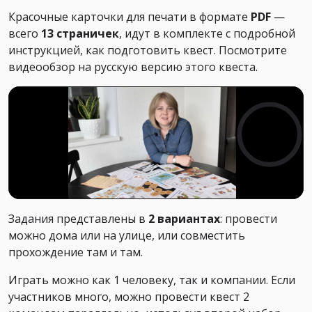
Красочные карточки для печати в формате
PDF
—
всего
13 страничек
, идут в комплекте с подробной
инструкцией, как подготовить квест. Посмотрите
видеообзор на русскую версию этого квеста.
Задания представлены в
2 вариантах
: провести
можно дома или на улице, или совместить
прохождение там и там.
Играть можно как 1 человеку, так и компании. Если
участников много, можно провести квест 2