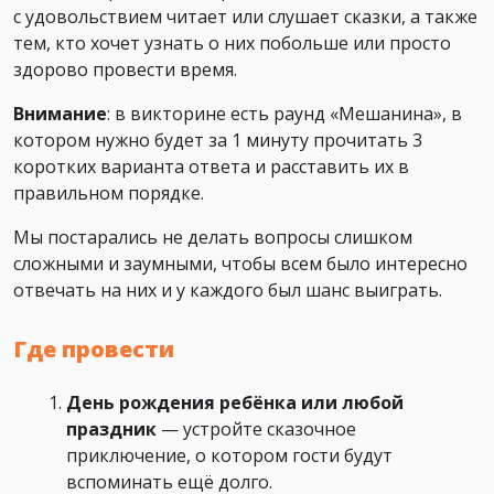
с удовольствием читает или слушает сказки, а также
тем, кто хочет узнать о них побольше или просто
здорово провести время.
Внимание
: в викторине есть раунд «Мешанина», в
котором нужно будет за 1 минуту прочитать 3
коротких варианта ответа и расставить их в
правильном порядке.
Мы постарались не делать вопросы слишком
сложными и заумными, чтобы всем было интересно
отвечать на них и у каждого был шанс выиграть.
Где провести
День рождения ребёнка или любой
праздник
— устройте сказочное
приключение, о котором гости будут
вспоминать ещё долго.