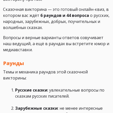
Сказочная викторина — это готовый онлайн-квиз, в
котором вас ждёт
6 раундов и 44 вопроса
о русских,
народных, зарубежных, добрых, поучительных и
волшебных сказках.
Вопросы и верные варианты ответов озвучивает
наш ведущий, а ещё в раундах вы встретите юмор и
медиавставки.
Раунды
Темы и механика раундов этой сказочной
викторины:
Русские сказки
: увлекательные вопросы по
сказкам русских писателей.
Зарубежные сказки
: не менее интересные