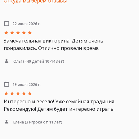
Откуда мы берем отзывы
22 июля 2026 г.
Замечательная викторина. Детям очень
понравилась. Отлично провели время.
Ольга
(40 детей 10-14 лет)
19 июля 2026 г.
Интересно и весело! Уже семейная традиция.
Рекомендую! Детям будет интересно играть.
Елена
(3 игрока от 11 лет)