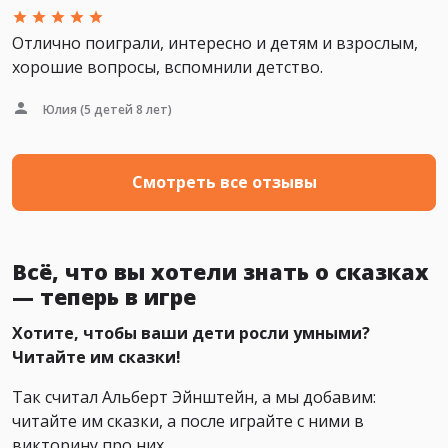
Отлично поиграли, интересно и детям и взрослым,
хорошие вопросы, вспомнили детство.
Юлия
(5 детей 8 лет)
Смотреть все отзывы
Всё, что вы хотели знать о сказках
— теперь в игре
Хотите, чтобы ваши дети росли умными?
Читайте им сказки!
Так считал Альберт Эйнштейн, а мы добавим:
читайте им сказки, а после играйте с ними в
викторину про них.