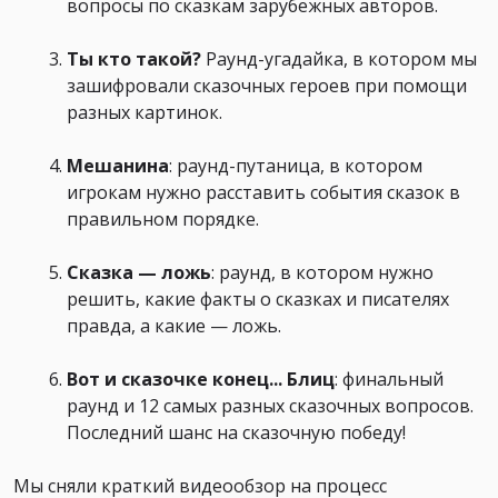
вопросы по сказкам зарубежных авторов.
Ты кто такой?
Раунд-угадайка, в котором мы
зашифровали сказочных героев при помощи
разных картинок.
Мешанина
: раунд-путаница, в котором
игрокам нужно расставить события сказок в
правильном порядке.
Сказка — ложь
: раунд, в котором нужно
решить, какие факты о сказках и писателях
правда, а какие — ложь.
Вот и сказочке конец... Блиц
: финальный
раунд и 12 самых разных сказочных вопросов.
Последний шанс на сказочную победу!
Мы сняли краткий видеообзор на процесс