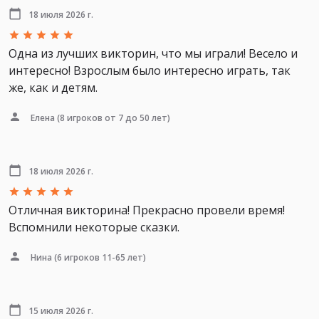
18 июля 2026 г.
Одна из лучших викторин, что мы играли! Весело и
интересно! Взрослым было интересно играть, так
же, как и детям.
Елена
(8 игроков от 7 до 50 лет)
18 июля 2026 г.
Отличная викторина! Прекрасно провели время!
Вспомнили некоторые сказки.
Нина
(6 игроков 11-65 лет)
15 июля 2026 г.