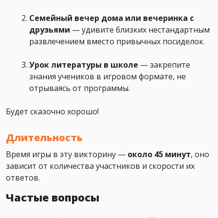
Семейный вечер дома или вечеринка с
друзьями
— удивите близких нестандартным
развлечением вместо привычных посиделок.
Урок литературы в школе
— закрепите
знания учеников в игровом формате, не
отрываясь от программы.
Будет сказочно хорошо!
Длительность
Время игры в эту викторину —
около 45 минут
, оно
зависит от количества участников и скорости их
ответов.
Частые вопросы