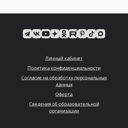
Личный кабинет
Политика конфиденциальности
Согласие на обработку персональных
данных
Оферта
Сведения об образовательной
организации