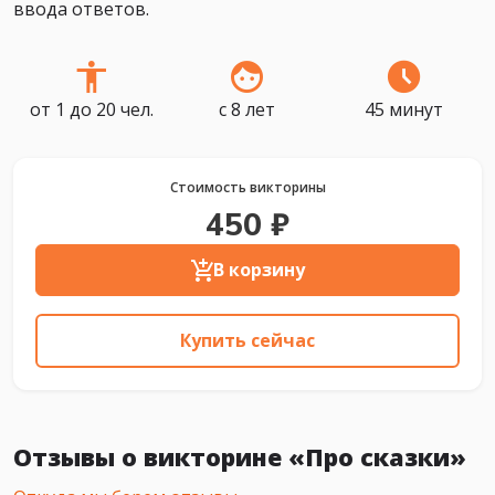
ввода ответов.
от 1 до 20 чел.
с 8 лет
45 минут
Стоимость викторины
450 ₽
В корзину
Купить сейчас
Отзывы о викторине «Про сказки»