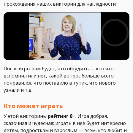
прохождения наших викторин для наглядности:
После игры вам будет, что обсудить — кто что
вспомнил или нет, какой вопрос больше всего
понравился, что поставило в тупик, что нового
узнали и т.д.
Кто может играть
У этой викторины
рейтинг 8+
. Игра добрая,
сказочная и чудесная: играть в неё будет интересно
детям, подросткам и взрослым — всем, кто любит и