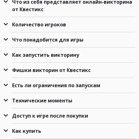
Что из себя представляет онлайн-викторина
от Квестикс
Количество игроков
Что понадобится для игры
Как запустить викторину
Фишки викторин от Квестикс
Есть ли ограничения по запускам
Технические моменты
Доступ к игре после покупки
Как купить