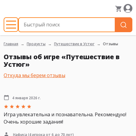
Главная
Продукты
Путешествие в Устюг
Отзывы
Отзывы об игре «Путешествие в
Устюг»
Откуда мы берем отзывы
4 января 2026 г.
Игра увлекательна и познавательна. Рекомендую!
Очень хорошие задания!
Нафиса
(4 игрока от 6 до 70 лет)