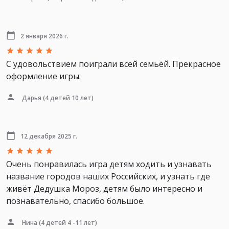
2 января 2026 г.
С удовольствием поиграли всей семьёй. Прекрасное
оформление игры.
Дарья
(4 детей 10 лет)
12 декабря 2025 г.
Очень понравилась игра детям ходить и узнавать
название городов наших Российских, и узнать где
живёт Дедушка Мороз, детям было интересно и
познавательно, спасибо большое.
Нина
(4 детей 4 -11 лет)