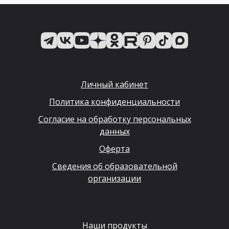
Личный кабинет
Политика конфиденциальности
Согласие на обработку персональных
данных
Оферта
Сведения об образовательной
организации
Наши продукты