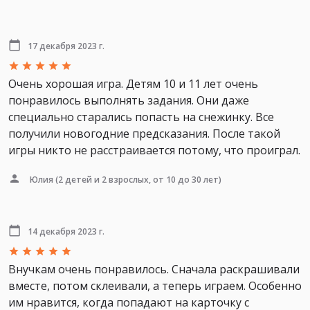
17 декабря 2023 г.
Очень хорошая игра. Детям 10 и 11 лет очень
понравилось выполнять задания. Они даже
специально старались попасть на снежинку. Все
получили новогодние предсказания. После такой
игры никто не расстраивается потому, что проиграл.
Юлия
(2 детей и 2 взрослых, от 10 до 30 лет)
14 декабря 2023 г.
Внучкам очень понравилось. Сначала раскрашивали
вместе, потом склеивали, а теперь играем. Особенно
им нравится, когда попадают на карточку с