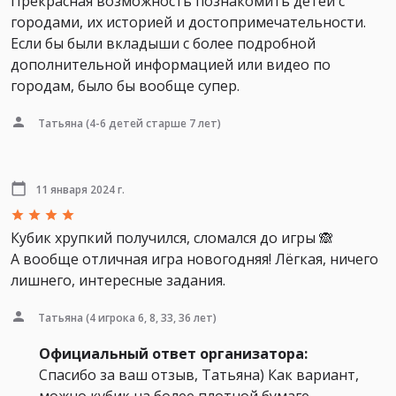
Прекрасная возможность познакомить детей с
городами, их историей и достопримечательности.
Если бы были вкладыши с более подробной
дополнительной информацией или видео по
городам, было бы вообще супер.
Татьяна
(4-6 детей старше 7 лет)
11 января 2024 г.
Кубик хрупкий получился, сломался до игры 🙈
А вообще отличная игра новогодняя! Лёгкая, ничего
лишнего, интересные задания.
Татьяна
(4 игрока 6, 8, 33, 36 лет)
Официальный ответ организатора:
Спасибо за ваш отзыв, Татьяна) Как вариант,