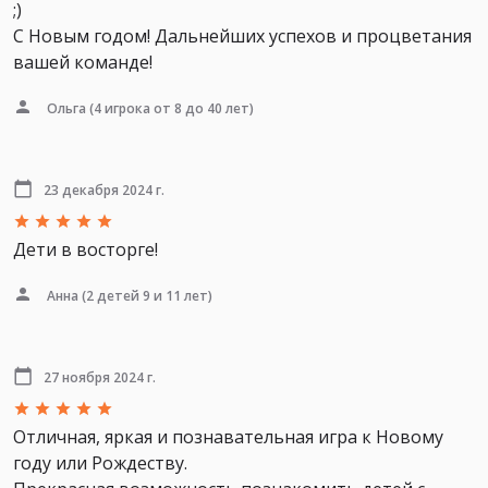
;)
С Новым годом! Дальнейших успехов и процветания
вашей команде!
Ольга
(4 игрока от 8 до 40 лет)
23 декабря 2024 г.
Дети в восторге!
Анна
(2 детей 9 и 11 лет)
27 ноября 2024 г.
Отличная, яркая и познавательная игра к Новому
году или Рождеству.