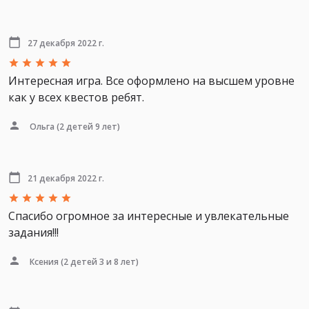
27 декабря 2022 г.
Интересная игра. Все оформлено на высшем уровне
как у всех квестов ребят.
Ольга
(2 детей 9 лет)
21 декабря 2022 г.
Спасибо огромное за интересные и увлекательные
задания!!!
Ксения
(2 детей 3 и 8 лет)