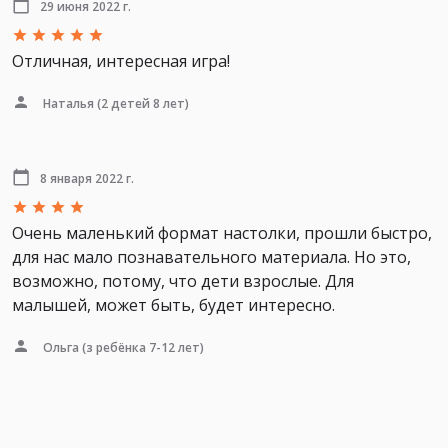
29 июня 2022 г.
Отличная, интересная игра!
Наталья
(2 детей 8 лет)
8 января 2022 г.
Очень маленький формат настолки, прошли быстро,
для нас мало познавательного материала. Но это,
возможно, потому, что дети взрослые. Для
малышей, может быть, будет интересно.
Ольга
(з ребёнка 7-12 лет)