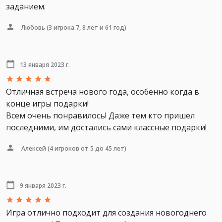
заданием.
Любовь
(3 игрока 7, 8 лет и 61 год)
13 января 2023 г.
Отличная встреча нового года, особенно когда в
конце игры подарки!
Всем очень понравилось! Даже тем кто пришел
последними, им достались сами классные подарки!
Алексей
(4 игроков от 5 до 45 лет)
9 января 2023 г.
Игра отлично подходит для создания новогоднего