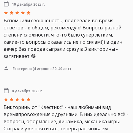
10 декабря 2023 г.
Вспомнили свою юность, подпевали во время
ответов - в общем, рекомендую! Вопросы разной
степени сложности, что-то было супер легким,
какие-то вопросы оказались не по силам))) в один
вечер без повода сыграли сразу в 3 викторины -
затягивает 😄
Екатерина
(4 игроков 30-40 лет)
8 декабря 2023 г.
Викторины от "Квестикс" - наш любимый вид
времяпровождения с друзьями. В них идеально всё -
вопросы, оформление, динамика, механика игры.
Сыграли уже почти все, теперь растягиваем