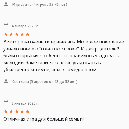
Маргарита
(4 игрока 35-40 лет)
4 января 2025 г.
Викторина очень понравилась. Молодое поколение
узнало новое о "советском роке". И для родителей
были открытия. Особенно понравилось угадывать
мелодии. Заметили, что легче угадывать в
убыстренном темпе, чем в замедленном.
Светлана
(5 игроков от 13 до 52 лет)
3 января 2025 г.
Отличная игра для большой семьи!