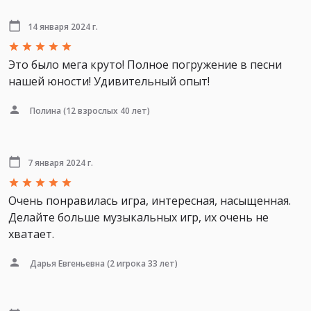
14 января 2024 г.
Это было мега круто! Полное погружение в песни
нашей юности! Удивительный опыт!
Полина
(12 взрослых 40 лет)
7 января 2024 г.
Очень понравилась игра, интересная, насыщенная.
Делайте больше музыкальных игр, их очень не
хватает.
Дарья Евгеньевна
(2 игрока 33 лет)