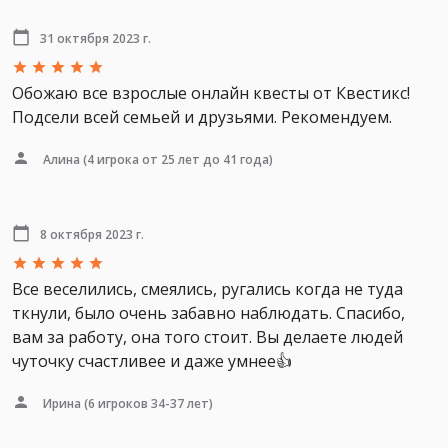
31 октября 2023 г.
Обожаю все взрослые онлайн квесты от Квестикс!
Подсели всей семьей и друзьями. Рекомендуем.
Алина
(4 игрока от 25 лет до 41 года)
8 октября 2023 г.
Все веселились, смеялись, ругались когда не туда
ткнули, было очень забавно наблюдать. Спасибо,
вам за работу, она того стоит. Вы делаете людей
чуточку счастливее и даже умнее👍
Ирина
(6 игроков 34-37 лет)