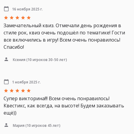
16 ноября 2025 г.
Замечательный квиз. Отмечали день рождения в
стиле рок, квиз очень подошёл по тематике! Гости
все включились в игру! Всем очень понравилось!
Спасибо!
Ксения
(10 игроков 30-50 лет)
1 ноября 2025 г.
Супер викторина!!! Всем очень понравилось!
Квестикс, как всегда, на высоте! Будем заказывать
ещё))
Мария
(10 игроков 45 лет)