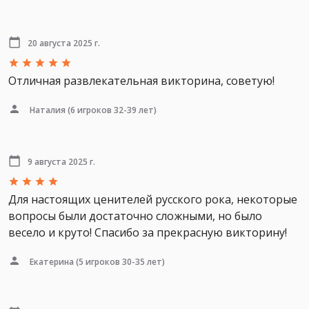
20 августа 2025 г.
Отличная развлекательная викторина, советую!
Наталия
(6 игроков 32-39 лет)
9 августа 2025 г.
Для настоящих ценителей русского рока, некоторые
вопросы были достаточно сложными, но было
весело и круто! Спасибо за прекрасную викторину!
Екатерина
(5 игроков 30-35 лет)