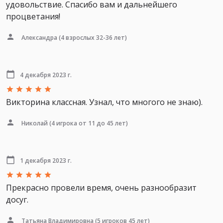
удовольствие. Спасибо вам и дальнейшего
процветания!
Александра
(4 взрослых 32-36 лет)
4 декабря 2023 г.
Викторина классная. Узнал, что многого не знаю).
Николай
(4 игрока от 11 до 45 лет)
1 декабря 2023 г.
Прекрасно провели время, очень разнообразит
досуг.
Татьяна Владимировна
(5 игроков 45 лет)