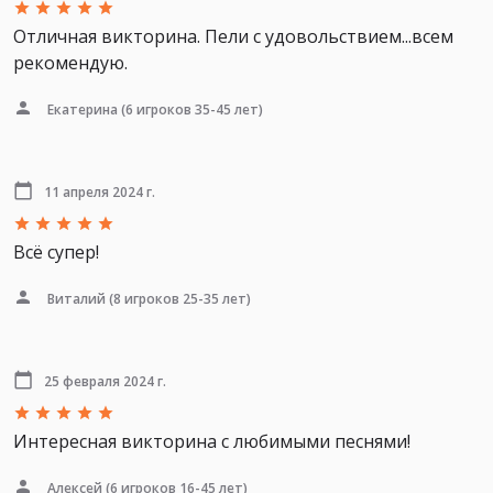
Отличная викторина. Пели с удовольствием...всем
рекомендую.
Екатерина
(6 игроков 35-45 лет)
11 апреля 2024 г.
Всё супер!
Виталий
(8 игроков 25-35 лет)
25 февраля 2024 г.
Интересная викторина с любимыми песнями!
Алексей
(6 игроков 16-45 лет)