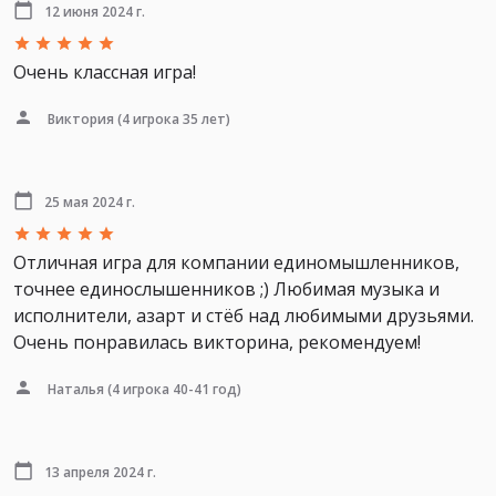
12 июня 2024 г.
Очень классная игра!
Виктория
(4 игрока 35 лет)
25 мая 2024 г.
Отличная игра для компании единомышленников,
точнее единослышенников ;) Любимая музыка и
исполнители, азарт и стёб над любимыми друзьями.
Очень понравилась викторина, рекомендуем!
Наталья
(4 игрока 40-41 год)
13 апреля 2024 г.