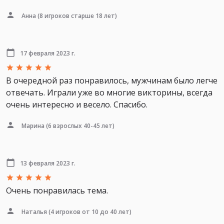
Анна
(8 игроков старше 18 лет)
17 февраля 2023 г.
В очередной раз понравилось, мужчинам было легче
отвечать. Играли уже во многие викторины, всегда
очень интересно и весело. Спасибо.
Марина
(6 взрослых 40-45 лет)
13 февраля 2023 г.
Очень понравилась тема.
Наталья
(4 игроков от 10 до 40 лет)