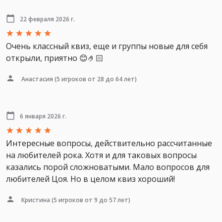
22 февраля 2026 г.
Очень классный квиз, еще и группы новые для себя
открыли, приятно 😊🤌🏻
Анастасия
(5 игроков от 28 до 64 лет)
6 января 2026 г.
Интересные вопросы, действительно рассчитанные
на любителей рока. Хотя и для таковых вопросы
казались порой сложноватыми. Мало вопросов для
любителей Цоя. Но в целом квиз хороший!
Кристина
(5 игроков от 9 до 57 лет)