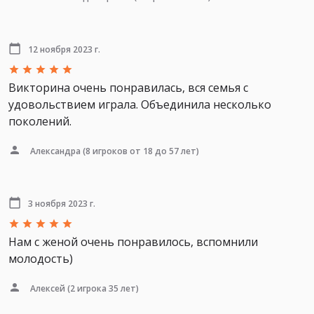
12 ноября 2023 г.
Викторина очень понравилась, вся семья с
удовольствием играла. Объединила несколько
поколений.
Александра
(8 игроков от 18 до 57 лет)
3 ноября 2023 г.
Нам с женой очень понравилось, вспомнили
молодость)
Алексей
(2 игрока 35 лет)