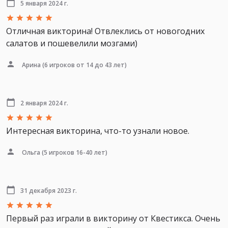
5 января 2024 г.
Отличная викторина! Отвлеклись от новогодних
салатов и пошевелили мозгами)
Арина
(6 игроков от 14 до 43 лет)
2 января 2024 г.
Интересная викторина, что-то узнали новое.
Ольга
(5 игроков 16-40 лет)
31 декабря 2023 г.
Первый раз играли в викторину от Квестикса. Очень