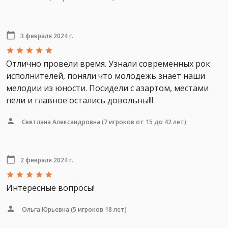
3 февраля 2024 г.
Отлично провели время. Узнали современных рок
исполнителей, поняли что молодежь знает наши
мелодии из юности. Посидели с азартом, местами
пели и главное остались довольны!!!
Светлана Александровна
(7 игроков от 15 до 42 лет)
2 февраля 2024 г.
Интересные вопросы!
Ольга Юрьевна
(5 игроков 18 лет)