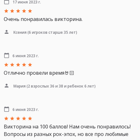
17 июня 2023 г.
Очень понравилась викторина.
Ксения
(6 игроков старше 35 лет)
6 июня 2023 г.
Отлично провели время🤘🏻
Мария
(2 взрослых 36 и 38 и ребенок 6 лет)
6 июня 2023 г.
Викторина на 100 баллов! Нам очень понравилось!
Вопросы из разных рок-эпох, но все про любимые