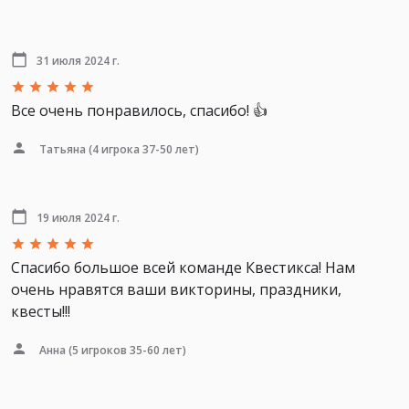
31 июля 2024 г.
Все очень понравилось, спасибо! 👍
Татьяна
(4 игрока 37-50 лет)
19 июля 2024 г.
Спасибо большое всей команде Квестикса! Нам
очень нравятся ваши викторины, праздники,
квесты!!!
Анна
(5 игроков 35-60 лет)