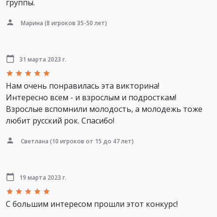
группы.
Марина
(8 игроков 35-50 лет)
31 марта 2023 г.
Нам очень понравилась эта викторина!
Интересно всем - и взрослым и подросткам!
Взрослые вспомнили молодость, а молодежь тоже
любит русский рок. Спасибо!
Светлана
(10 игроков от 15 до 47 лет)
19 марта 2023 г.
С большим интересом прошли этот конкурс!