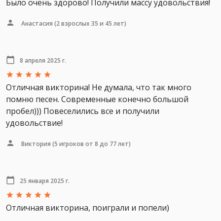
Было очень здорово! Получили массу удовольствия!
Анастасия
(2 взрослых 35 и 45 лет)
8 апреля 2025 г.
Отличная викторина! Не думала, что так много
помню песен. Современные конечно большой
пробел))) Повеселились все и получили
удовольствие!
Виктория
(5 игроков от 8 до 77 лет)
25 января 2025 г.
Отличная викторина, поиграли и попели)