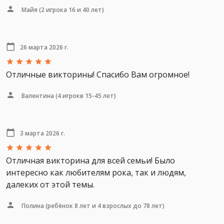
Майя
(2 игрока 16 и 40 лет)
26 марта 2026 г.
Отличные викторины! Спасибо Вам огромное!
Валентина
(4 игрокв 15-45 лет)
3 марта 2026 г.
Отличная викторина для всей семьи! Было
интересно как любителям рока, так и людям,
далеких от этой темы.
Полина
(ребёнок 8 лет и 4 взрослых до 78 лет)