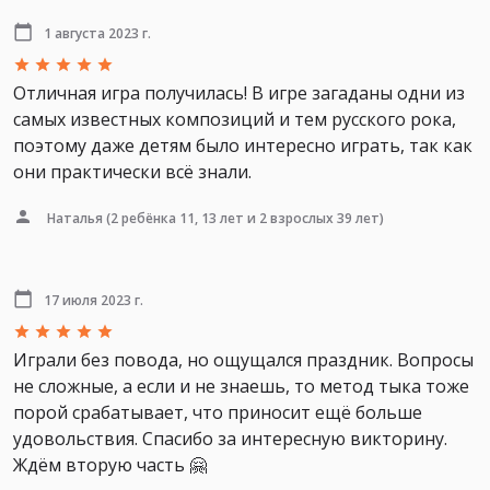
1 августа 2023 г.
Отличная игра получилась! В игре загаданы одни из
самых известных композиций и тем русского рока,
поэтому даже детям было интересно играть, так как
они практически всё знали.
Наталья
(2 ребёнка 11, 13 лет и 2 взрослых 39 лет)
17 июля 2023 г.
Играли без повода, но ощущался праздник. Вопросы
не сложные, а если и не знаешь, то метод тыка тоже
порой срабатывает, что приносит ещё больше
удовольствия. Спасибо за интересную викторину.
Ждём вторую часть 🤗