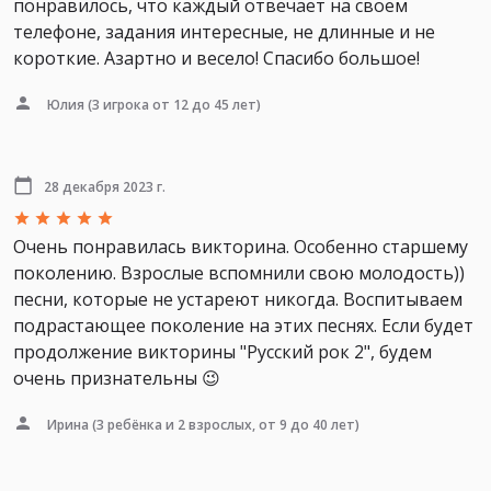
понравилось, что каждый отвечает на своем
телефоне, задания интересные, не длинные и не
короткие. Азартно и весело! Спасибо большое!
Юлия
(3 игрока от 12 до 45 лет)
28 декабря 2023 г.
Очень понравилась викторина. Особенно старшему
поколению. Взрослые вспомнили свою молодость))
песни, которые не устареют никогда. Воспитываем
подрастающее поколение на этих песнях. Если будет
продолжение викторины "Русский рок 2", будем
очень признательны 😉
Ирина
(3 ребёнка и 2 взрослых, от 9 до 40 лет)