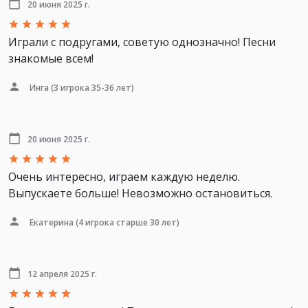
20 июня 2025 г.
Играли с подругами, советую однозначно! Песни
знакомые всем!
Инга
(3 игрока 35-36 лет)
20 июня 2025 г.
Очень интересно, играем каждую неделю.
Выпускаете больше! Невозможно остановиться.
Екатерина
(4 игрока старше 30 лет)
12 апреля 2025 г.