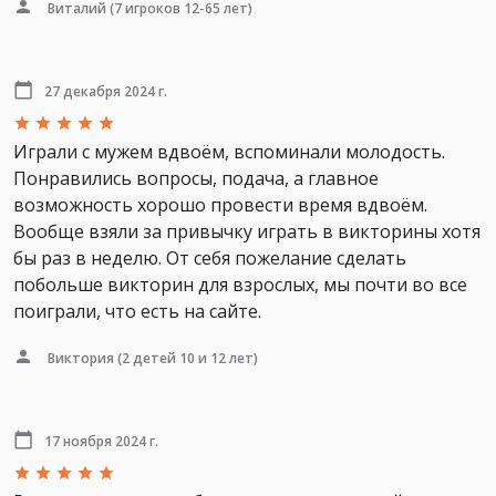
Виталий
(7 игроков 12-65 лет)
27 декабря 2024 г.
Играли с мужем вдвоём, вспоминали молодость.
Понравились вопросы, подача, а главное
возможность хорошо провести время вдвоём.
Вообще взяли за привычку играть в викторины хотя
бы раз в неделю. От себя пожелание сделать
побольше викторин для взрослых, мы почти во все
поиграли, что есть на сайте.
Виктория
(2 детей 10 и 12 лет)
17 ноября 2024 г.