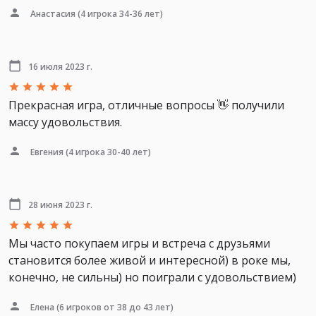
Анастасия
(4 игрока 34-36 лет)
16 июля 2023 г.
Прекрасная игра, отличные вопросы 👋 получили
массу удовольствия.
Евгения
(4 игрока 30-40 лет)
28 июня 2023 г.
Мы часто покупаем игры и встреча с друзьями
становится более живой и интересной) в роке мы,
конечно, не сильны) но поиграли с удовольствием)
Елена
(6 игроков от 38 до 43 лет)