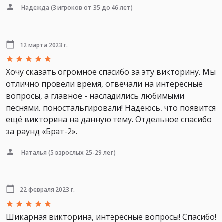
Надежда
(3 игроков от 35 до 46 лет)
12 марта 2023 г.
Хочу сказать огромное спасибо за эту викторину. Мы
отлично провели время, отвечали на интересные
вопросы, а главное - насладились любимыми
песнями, поностальгировали! Надеюсь, что появится
ещё викторина на данную тему. Отдельное спасибо
за раунд «Брат-2».
Наталья
(5 взрослых 25-29 лет)
22 февраля 2023 г.
Шикарная викторина, интересные вопросы! Спасибо!