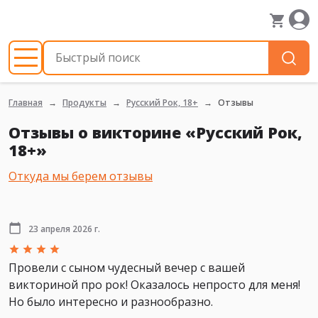
Главная
Продукты
Русский Рок, 18+
Отзывы
Отзывы о викторине «Русский Рок,
18+»
Откуда мы берем отзывы
23 апреля 2026 г.
Провели с сыном чудесный вечер с вашей
викториной про рок! Оказалось непросто для меня!
Но было интересно и разнообразно.