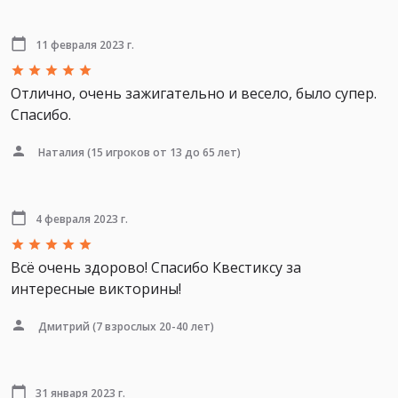
11 февраля 2023 г.
Отлично, очень зажигательно и весело, было супер.
Спасибо.
Наталия
(15 игроков от 13 до 65 лет)
4 февраля 2023 г.
Всё очень здорово! Спасибо Квестиксу за
интересные викторины!
Дмитрий
(7 взрослых 20-40 лет)
31 января 2023 г.