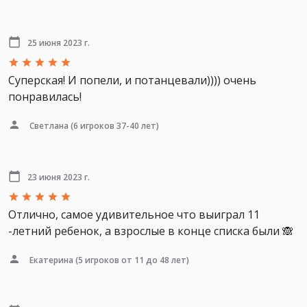
25 июня 2023 г.
Суперская! И попели, и потанцевали)))) очень
понравилась!
Светлана
(6 игроков 37-40 лет)
23 июня 2023 г.
Отлично, самое удивительное что выиграл 11
-летний ребенок, а взрослые в конце списка были 🙈
Екатерина
(5 игроков от 11 до 48 лет)