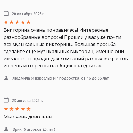
20 октября 2025 г.
Викторина очень понравилась! Интересные,
разнообразные вопросы! Прошли у вас уже почти
все музыкальные викторины. Большая просьба -
сделайте еще музыкальных викторин, именно они
идеально подходят для компаний разных возрастов
и очень интересны на общих праздниках.
Людмила
(4 взрослых и 4 подростка, от 16 до 55 лет)
23 августа 2025 г.
Мы очень довольны.
Эрик
(6 игроков 25 лет)