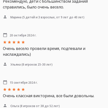
Рекомендую, дети с большинством заданий
справились, было очень весело.
Марина
(5 детей и 3 взрослых, от 9 лет до 40 лет)
20 октября 2024 г.
Очень весело провели время, подпевали и
наслаждались)
Ульяна
(8 игроков 25-30 лет)
15 сентября 2024 г.
Очень классная викторина, все были довольны.
Ольга
(8 игроков от 38 до 52 лет)