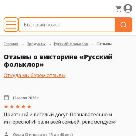
Главная
Продукты
Русский фольклор
Отзывы
Отзывы о викторине «Русский
фольклор»
Откуда мы берем отзывы
12 июля 2026 г.
Приятный и веселый досуг! Познавательно и
интересно! Играли всей семьей, рекомендуем!
Ольга
(3 игрока от 13 до 48 лет)