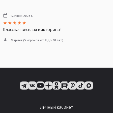
12 июня 2026 г.
Классная веселая викторина!
Марина
(5 игроков от 8 до 40 лет)
Личный кабинет