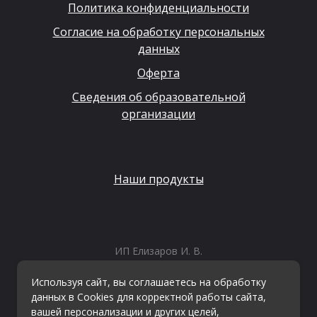
Политика конфиденциальности
Согласие на обработку персональных
данных
Оферта
Сведения об образовательной
организации
Наши продукты
ИП Елизаров И. В.
ИНН: 667479262574
ОГРНИП: 315665800057162
Используя сайт, вы соглашаетесь на обработку
Эл. почта:
info@kvestiks.ru
данных в Cookies для корректной работы сайта,
вашей персонализации и других целей,