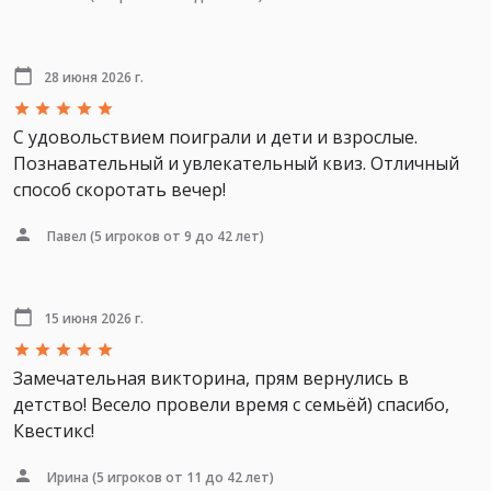
28 июня 2026 г.
С удовольствием поиграли и дети и взрослые.
Познавательный и увлекательный квиз. Отличный
способ скоротать вечер!
Павел
(5 игроков от 9 до 42 лет)
15 июня 2026 г.
Замечательная викторина, прям вернулись в
детство! Весело провели время с семьёй) спасибо,
Квестикс!
Ирина
(5 игроков от 11 до 42 лет)