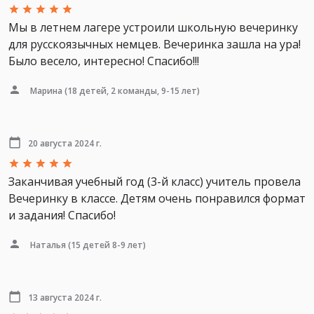
Мы в летнем лагере устроили школьную вечеринку
для русскоязычных немцев. Вечеринка зашла на ура!
Было весело, интересно! Спасибо!!!
Марина
(18 детей, 2 команды, 9-15 лет)
20 августа 2024 г.
Заканчивая учебный год (3-й класс) учитель провела
Вечеринку в классе. Детям очень понравился формат
и задания! Спасибо!
Наталья
(15 детей 8-9 лет)
13 августа 2024 г.