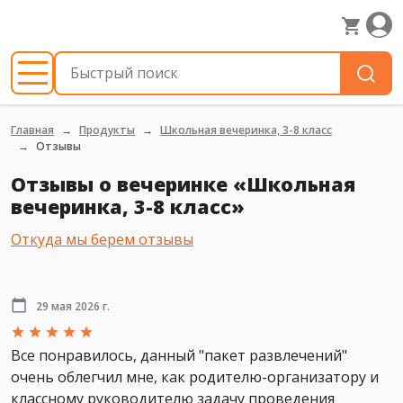
Главная
Продукты
Школьная вечеринка, 3-8 класс
Отзывы
Отзывы о вечеринке «Школьная
вечеринка, 3-8 класс»
Откуда мы берем отзывы
29 мая 2026 г.
Все понравилось, данный "пакет развлечений"
очень облегчил мне, как родителю-организатору и
классному руководителю задачу проведения