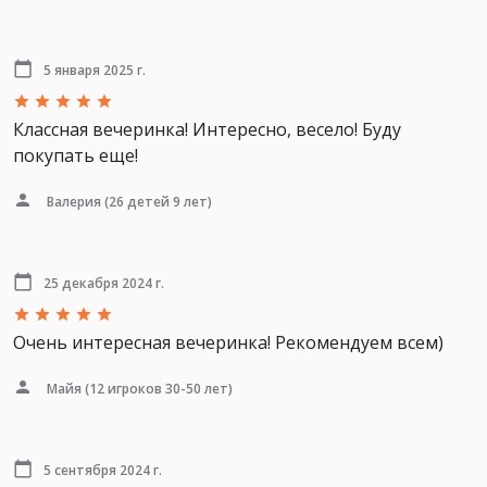
5 января 2025 г.
Классная вечеринка! Интересно, весело! Буду
покупать еще!
Валерия
(26 детей 9 лет)
25 декабря 2024 г.
Очень интересная вечеринка! Рекомендуем всем)
Майя
(12 игроков 30-50 лет)
5 сентября 2024 г.