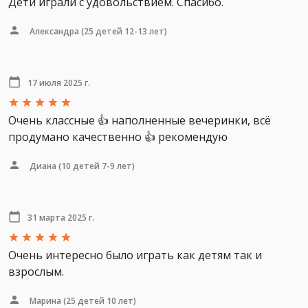
Дети играли с удовольствием. Спасибо.
Александра
(25 детей 12-13 лет)
17 июля 2025 г.
Очень классные 👍 наполненные вечеринки, всё
продумано качественно 👍 рекомендую
Диана
(10 детей 7-9 лет)
31 марта 2025 г.
Очень интересно было играть как детям так и
взрослым.
Марина
(25 детей 10 лет)