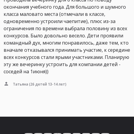
окончания учебного года. Для большого и шумного
класса маловато места (отмечали в классе,
одновременно устроили чаепитие), плюс из-за
ограничения по времени выбрала половину из всех
конкурсов. Было довольно весело. Дети проявили
командный дух, многим понравилось, даже тем, кто
вначале отказывался принимать участие, к середине
всех конкурсов стали ярыми участниками. Планирую
эту же вечеринку устроить для компании детей -
соседей на 1июня))
Татьяна
(26 детей 13-14 лет)