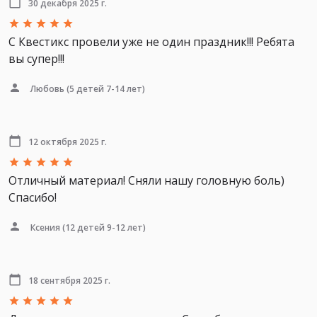
30 декабря 2025 г.
С Квестикс провели уже не один праздник!!! Ребята
вы супер!!!
Любовь
(5 детей 7-14 лет)
12 октября 2025 г.
Отличный материал! Сняли нашу головную боль)
Спасибо!
Ксения
(12 детей 9-12 лет)
18 сентября 2025 г.