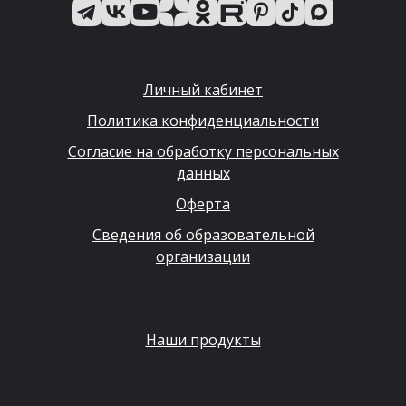
Личный кабинет
Политика конфиденциальности
Согласие на обработку персональных
данных
Оферта
Сведения об образовательной
организации
Наши продукты