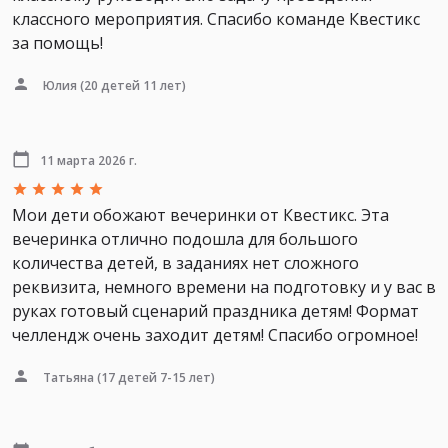
классного мероприятия. Спасибо команде Квестикс
за помощь!
Юлия
(20 детей 11 лет)
11 марта 2026 г.
Мои дети обожают вечеринки от Квестикс. Эта
вечеринка отлично подошла для большого
количества детей, в заданиях нет сложного
реквизита, немного времени на подготовку и у вас в
руках готовый сценарий праздника детям! Формат
челлендж очень заходит детям! Спасибо огромное!
Татьяна
(17 детей 7-15 лет)