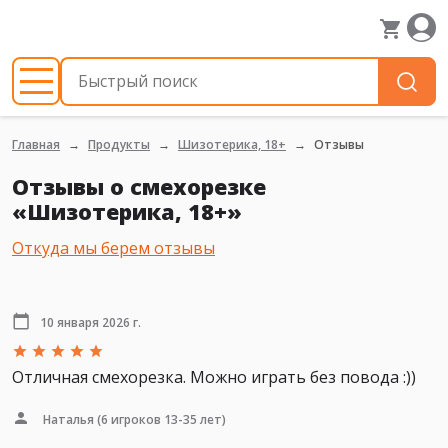
Главная
Продукты
Шизотерика, 18+
Отзывы
Отзывы о смехорезке
«Шизотерика, 18+»
Откуда мы берем отзывы
10 января 2026 г.
Отличная смехорезка. Можно играть без повода :))
Наталья
(6 игроков 13-35 лет)