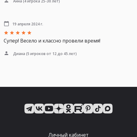
Анна
(4 игрока 25-30 лет)
19 апреля 2024 г.
Супер! Весело и классно провели время!
Диана
(5 игроков от 12 до 45 лет)
Личный кабинет