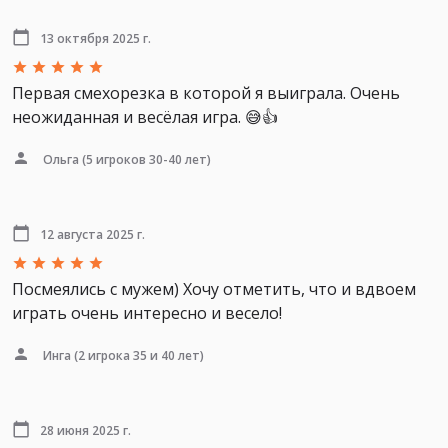
13 октября 2025 г.
Первая смехорезка в которой я выиграла. Очень
неожиданная и весёлая игра. 😅👍
Ольга
(5 игроков 30-40 лет)
12 августа 2025 г.
Посмеялись с мужем) Хочу отметить, что и вдвоем
играть очень интересно и весело!
Инга
(2 игрока 35 и 40 лет)
28 июня 2025 г.