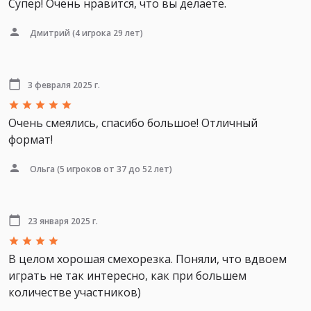
Супер! Очень нравится, что вы делаете.
Дмитрий
(4 игрока 29 лет)
3 февраля 2025 г.
Очень смеялись, спасибо большое! Отличный
формат!
Ольга
(5 игроков от 37 до 52 лет)
23 января 2025 г.
В целом хорошая смехорезка. Поняли, что вдвоем
играть не так интересно, как при большем
количестве участников)