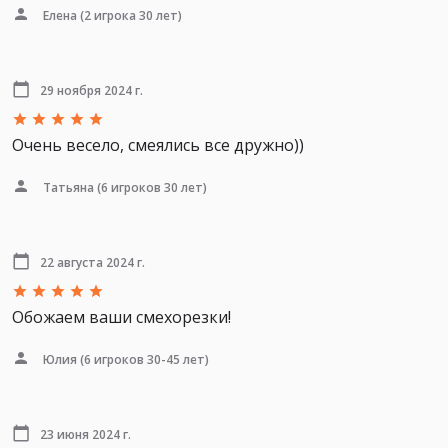
Елена
(2 игрока 30 лет)
29 ноября 2024 г.
Очень весело, смеялись все дружно))
Татьяна
(6 игроков 30 лет)
22 августа 2024 г.
Обожаем ваши смехорезки!
Юлия
(6 игроков 30-45 лет)
23 июня 2024 г.