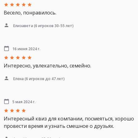
Весело, понравилось.
Елизавета
(6 игроков 30-55 лет)
16 июня 2024 г.
Интересно, увлекательно, семейно.
Елена
(6 игроков до 47 лет)
5 мая 2024 г.
Интересный квиз для компании, посмеяться, хорошо
провести время и узнать смешное о друзьях.