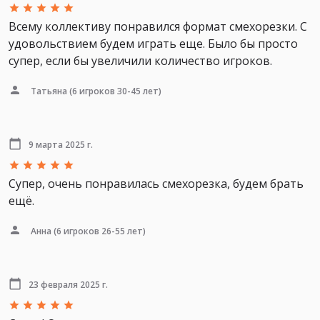
Всему коллективу понравился формат смехорезки. С
удовольствием будем играть еще. Было бы просто
супер, если бы увеличили количество игроков.
Татьяна
(6 игроков 30-45 лет)
9 марта 2025 г.
Супер, очень понравилась смехорезка, будем брать
ещё.
Анна
(6 игроков 26-55 лет)
23 февраля 2025 г.