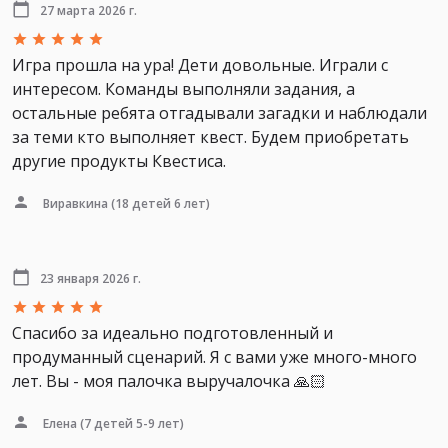
27 марта 2026 г.
Игра прошла на ура! Дети довольные. Играли с
интересом. Команды выполняли задания, а
остальные ребята отгадывали загадки и наблюдали
за теми кто выполняет квест. Будем приобретать
другие продукты Квестиса.
Виравкина
(18 детей 6 лет)
23 января 2026 г.
Спасибо за идеально подготовленный и
продуманный сценарий. Я с вами уже много-много
лет. Вы - моя палочка выручалочка 🙏🏻
Елена
(7 детей 5-9 лет)