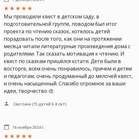
Мы проводили квест в детском саду, в
подготовительной группе, поводом был итог
проекта по чтению сказок, хотелось детей
порадовать после того, как они на протяжении
месяца читали литературные произведения дома с
родителями. Так сказать мотивация к чтению. И
квест по сказкам пришёлся кстати. Дети были в
восторге, всем очень понравилось, причем и детям
и педагогам, очень продуманный до мелочей квест,
и очень насыщенный. Спасибо огромное за ваши
идеи, творчество 🎨
Светлана
(15 детей 6-8 лет)
16 ноября 2024 г.