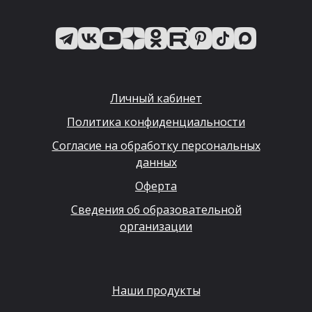
Личный кабинет
Политика конфиденциальности
Согласие на обработку персональных
данных
Оферта
Сведения об образовательной
организации
Наши продукты