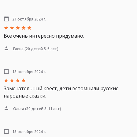
21 октября 2024 г.
Все очень интересно придумано.
Елена
(20 детей 5-6 лет)
18 октября 2024 г.
Замечательный квест, дети вспомнили русские
народные сказки.
Ольга
(30 детей 8-11 лет)
15 октября 2024 г.