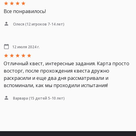
Все понравилось!
Олеся
(12 игроков 7-14 лет)
12 июля 2024 г.
Отличный квест, интересные задания. Карта просто
восторг, после прохождения квеста дружно
раскрасили и еще два дня рассматривали и
вспоминали, как мы проходили испытания!
Варвара
(15 детей 5-10 лет)