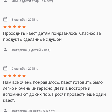
Галина
(дети старше 6 лет)
18 октября 2025 г.
Проходить квест детям понравилось. Спасибо за
продукты сделанные с душой!
Екатерина
(4 детей 7 лет)
10 октября 2025 г.
Нам все очень понравилось. Квест готовить было
легко и очень интересно. Дети в восторге и
вспоминают до сих пор. Просят провести еще один
квест.
Екатерина
(30 детей 5-6 лет)