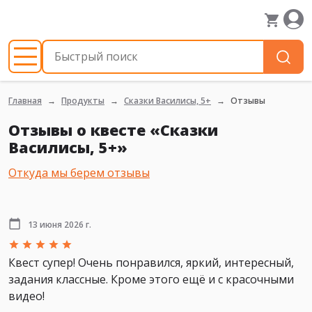
Главная
Продукты
Сказки Василисы, 5+
Отзывы
Отзывы о квесте «Сказки
Василисы, 5+»
Откуда мы берем отзывы
13 июня 2026 г.
Квест супер! Очень понравился, яркий, интересный,
задания классные. Кроме этого ещё и с красочными
видео!