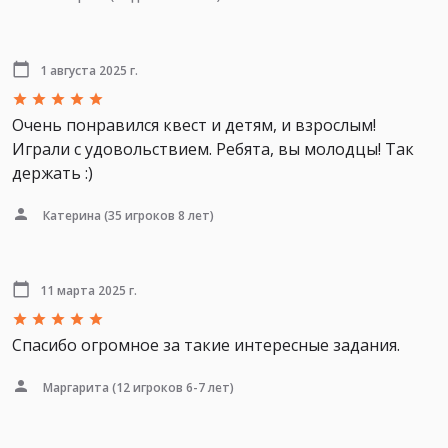
1 августа 2025 г.
Очень понравился квест и детям, и взрослым!
Играли с удовольствием. Ребята, вы молодцы! Так
держать :)
Катерина
(35 игроков 8 лет)
11 марта 2025 г.
Спасибо огромное за такие интересные задания.
Маргарита
(12 игроков 6-7 лет)