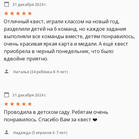
31 декабря 2024 г.
Отличный квест, играли классом на новый год,
разделили детей на 6 команд, но каждое задания
выполняли все команды вместе, детям понравилось,
очень красивая яркая карта и медали. А ещё квест
приобрела в черный понедельник, что было
вдвойне приятно.
Наталья
(34 ребёнка 8-9 лет)
31 декабря 2024 г.
Проводила в детском саду. Ребятам очень
понравилось. Спасибо Вам за квест ❤️
Надежда
(5 игроков 6-7 лет)