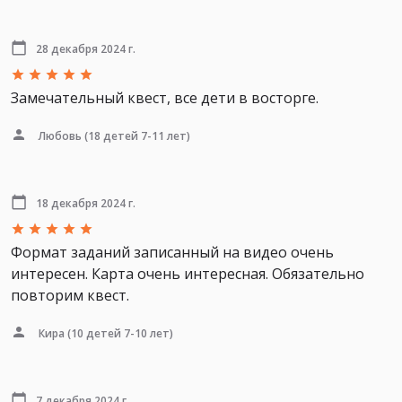
28 декабря 2024 г.
Замечательный квест, все дети в восторге.
Любовь
(18 детей 7-11 лет)
18 декабря 2024 г.
Формат заданий записанный на видео очень
интересен. Карта очень интересная. Обязательно
повторим квест.
Кира
(10 детей 7-10 лет)
7 декабря 2024 г.