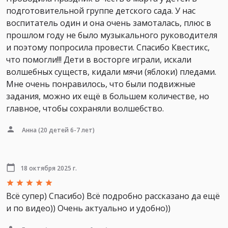
подготовительной группе детского сада. У нас
воспитатель один и она очень замоталась, плюс в
прошлом году не было музыкального руководителя
и поэтому попросила провести. Спасибо Квестикс,
что помогли!!! Дети в восторге играли, искали
волшебных существ, кидали мячи (яблоки) пледами.
Мне очень понравилось, что были подвижные
задания, можно их ещё в большем количестве, но
главное, чтобы сохраняли волшебство.
Анна
(20 детей 6-7 лет)
18 октября 2025 г.
Всё супер) Спасибо) Всё подробно рассказано да ещё
и по видео)) Очень актуально и удобно))