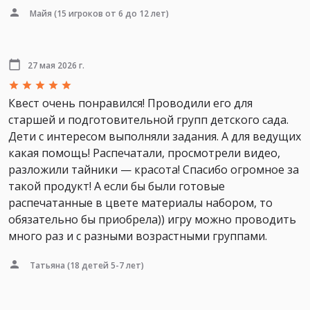
Майя
(15 игроков от 6 до 12 лет)
27 мая 2026 г.
Квест очень понравился! Проводили его для
старшей и подготовительной групп детского сада.
Дети с интересом выполняли задания. А для ведущих
какая помощь! Распечатали, просмотрели видео,
разложили тайники — красота! Спасибо огромное за
такой продукт! А если бы были готовые
распечатанные в цвете материалы набором, то
обязательно бы приобрела)) игру можно проводить
много раз и с разными возрастными группами.
Татьяна
(18 детей 5-7 лет)