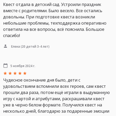
Квест отдала в детский сад. Устроили праздник
вместе с родителями. Было весело. Все остались
довольны. При подготовке квеста возникли
небольшие проблемы, техподдержка оперативно
ответила на все вопросы, всё пояснила. Большое
спасибо!
Елена
(20 детей 3-4 лет)
5 ноября 2024 г.
Чудесное окончание дня было, дети с
удовольствием вспомнили всех героев, сам квест
прошли два раза, потом ещё играли в выдуманную
игру с картой и атрибутами, раскрашивали квест
уже в черно белом формате. Получился квест на
несколько дней, благодарю за подаренные эмоции