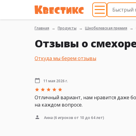
Главная
Продукты
Шнобелевская премия
Отзывы о смехор
Откуда мы берем отзывы
11 мая 2026 г.
Отличный вариант, нам нравится даже бо
на каждом вопросе.
Анна
(6 игроков от 10 до 64 лет)