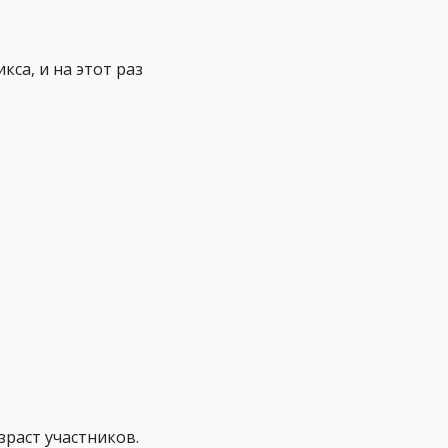
кса, и на этот раз
зраст участников.