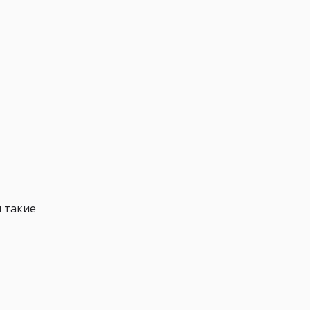
и такие