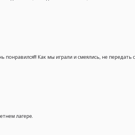
 понравился!!! Как мы играли и смеялись, не передать 
етнем лагере.