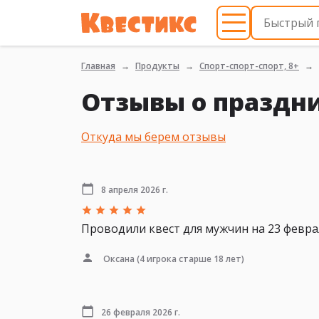
Главная
Продукты
Спорт-спорт-спорт, 8+
Отзывы о праздни
Откуда мы берем отзывы
8 апреля 2026 г.
Проводили квест для мужчин на 23 феврал
Оксана
(4 игрока старше 18 лет)
26 февраля 2026 г.