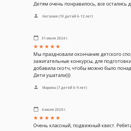
Детям очень понравилось, все остались 
Наталия
(10 детей 6-12 лет)
31 июля 2024 г.
Мы праздновали окончание детского спор
зажигательные конкурсы, для подготовки
добавила скотч, чтобы можно было понад
Дети ушатали)))
Марина
(7 детей 6-9 лет)
4 июля 2024 г.
Очень классный, подвижный квест. Ребят