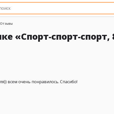
Отзывы
ке «Спорт-спорт-спорт, 
я)) всем очень понравилось. Спасибо!