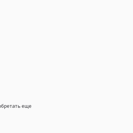
обретать еще