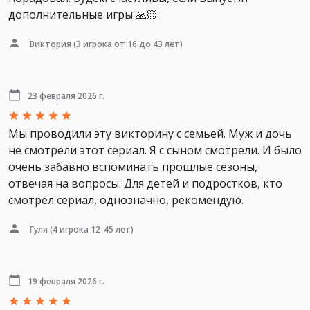
дополнительные игры 🙏🏻
Виктория
(3 игрока от 16 до 43 лет)
23 февраля 2026 г.
Мы проводили эту викторину с семьей. Муж и дочь
не смотрели этот сериал. Я с сыном смотрели. И было
очень забавно вспоминать прошлые сезоны,
отвечая на вопросы. Для детей и подростков, кто
смотрел сериал, однозначно, рекомендую.
Гуля
(4 игрока 12-45 лет)
19 февраля 2026 г.