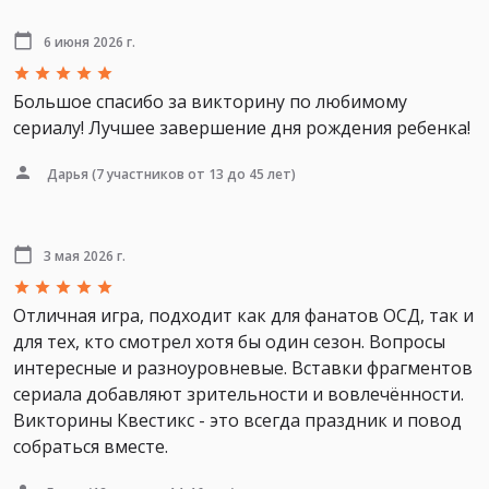
6 июня 2026 г.
Большое спасибо за викторину по любимому
сериалу! Лучшее завершение дня рождения ребенка!
Дарья
(7 участников от 13 до 45 лет)
3 мая 2026 г.
Отличная игра, подходит как для фанатов ОСД, так и
для тех, кто смотрел хотя бы один сезон. Вопросы
интересные и разноуровневые. Вставки фрагментов
сериала добавляют зрительности и вовлечённости.
Викторины Квестикс - это всегда праздник и повод
собраться вместе.