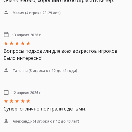
Очень весело, хороший способ скрасить вечер.
Мария
(4 игрока 23-29 лет)
13 апреля 2026 г.
Вопросы подходили для всех возрастов игроков.
Было интересно!
Татьяна
(3 игрока от 10 до 41 года)
12 апреля 2026 г.
Супер, отлично поиграли с детьми.
Александр
(4 игрока от 12 до 40 лет)