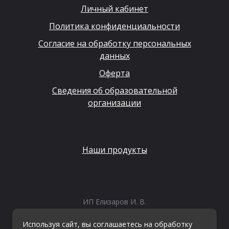
Личный кабинет
Политика конфиденциальности
Согласие на обработку персональных
данных
Оферта
Сведения об образовательной
организации
Наши продукты
ИП Елизаров И. В.
ИНН: 667479262574
ОГРНИП: 315665800057162
Используя сайт, вы соглашаетесь на обработку