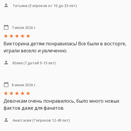
Татьяна
(5 игроков от 10 до 33 лет)
7 июля 2026 г.
Викторина детям понравилась! Все были в восторге,
играли весело и увлеченно.
Юлия
(7 детей 9-13 лет)
8 июня 2026 г.
Девочкам очень понравилось, было много новых
фактов даже для фанатов.
Анастасия
(7 игроков 12-40 лет)