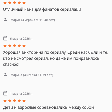
Отличный квиз для фанатов сериала👍🏻
Мария
(4 игрока 9, 11, 40 лет)
6 марта 2026 г.
Хорошая викторина по сериалу. Среди нас были и те,
кто не смотрел сериал, но даже им понравилось,
спасибо!
Марина
(4 игрока 11-69 лет)
1 марта 2026 г.
Дети и взрослые соревновались между собой.