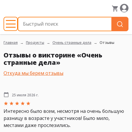
Главная
Продукты
Очень странные дела
Отзывы
Отзывы о викторине «Очень
странные дела»
Откуда мы берем отзывы
25 июля 2026 г.
Интересно было всем, несмотря на очень большую
разницу в возрасте у участников! Было мило,
местами даже прослезились.