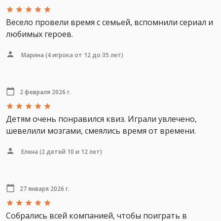
Весело провели время с семьей, вспомнили сериал и
любимых героев.
Марина
(4 игрока от 12 до 35 лет)
2 февраля 2026 г.
Детям очень понравился квиз. Играли увлечено,
шевелили мозгами, смеялись время от времени.
Елена
(2 детей 10 и 12 лет)
27 января 2026 г.
Собрались всей компанией, чтобы поиграть в