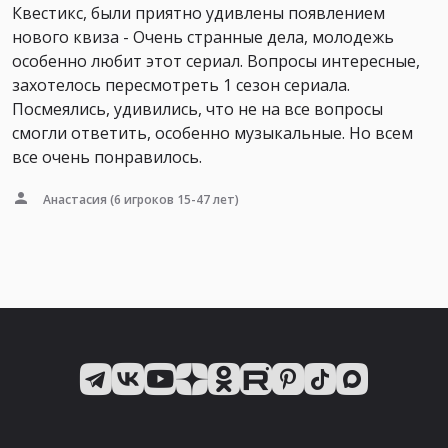
Квестикс, были приятно удивлены появлением
нового квиза - Очень странные дела, молодежь
особенно любит этот сериал. Вопросы интересные,
захотелось пересмотреть 1 сезон сериала.
Посмеялись, удивились, что не на все вопросы
смогли ответить, особенно музыкальные. Но всем
все очень понравилось.
Анастасия
(6 игроков 15-47 лет)