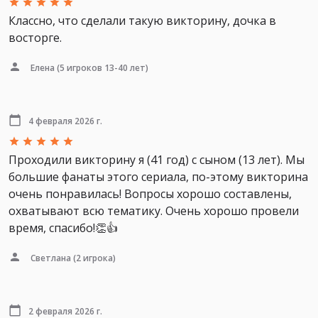
Классно, что сделали такую викторину, дочка в
восторге.
Елена
(5 игроков 13-40 лет)
4 февраля 2026 г.
Проходили викторину я (41 год) с сыном (13 лет). Мы
большие фанаты этого сериала, по-этому викторина
очень понравилась! Вопросы хорошо составлены,
охватывают всю тематику. Очень хорошо провели
время, спасибо!👏👍
Светлана
(2 игрока)
2 февраля 2026 г.