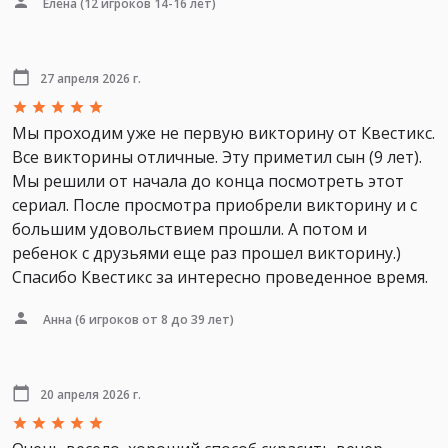
Елена
(12 игроков 14-16 лет)
27 апреля 2026 г.
Мы проходим уже не первую викторину от Квестикс.
Все викторины отличные. Эту приметил сын (9 лет).
Мы решили от начала до конца посмотреть этот
сериал. После просмотра приобрели викторину и с
большим удовольствием прошли. А потом и
ребенок с друзьями еще раз прошел викторину.)
Спасибо Квестикс за интересно проведенное время.
Анна
(6 игроков от 8 до 39 лет)
20 апреля 2026 г.