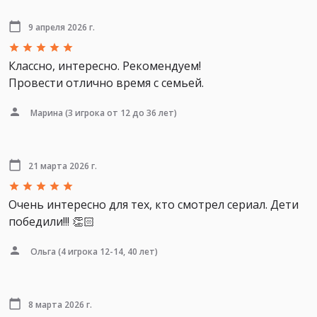
9 апреля 2026 г.
Классно, интересно. Рекомендуем!
Провести отлично время с семьей.
Марина
(3 игрока от 12 до 36 лет)
21 марта 2026 г.
Очень интересно для тех, кто смотрел сериал. Дети
победили!!! 👏🏻
Ольга
(4 игрока 12-14, 40 лет)
8 марта 2026 г.