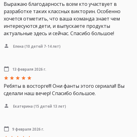
Выражаю благодарность всем кто участвует в
разработке таких классных викторин. Особенно
хочется отметить, что ваша команда знает чем
интересуются дети, и выпускаете продукты
актуальные здесь и сейчас. Спасибо большое!
Елена
(10 детей 7-14 лет)
13 февраля 2026 г.
Ребяты в восторге!!! Они фанты этого сериала!! Вы
сделали наш вечер! Спасибо большое.
Екатерина
(15 детей 13 лет)
9 февраля 2026 г.