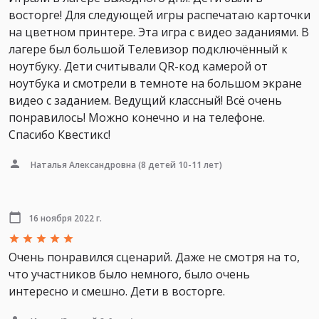
восторге! Для следующей игры распечатаю карточки
на цветном принтере. Эта игра с видео заданиями. В
лагере был большой Телевизор подключённый к
ноутбуку. Дети считывали QR-код камерой от
ноутбука и смотрели в темноте на большом экране
видео с заданием. Ведущий классный! Всё очень
понравилось! Можно конечно и на телефоне.
Спасибо Квестикс!
Наталья Александровна
(8 детей 10-11 лет)
16 ноября 2022 г.
Очень понравился сценарий. Даже не смотря на то,
что участников было немного, было очень
интересно и смешно. Дети в восторге.