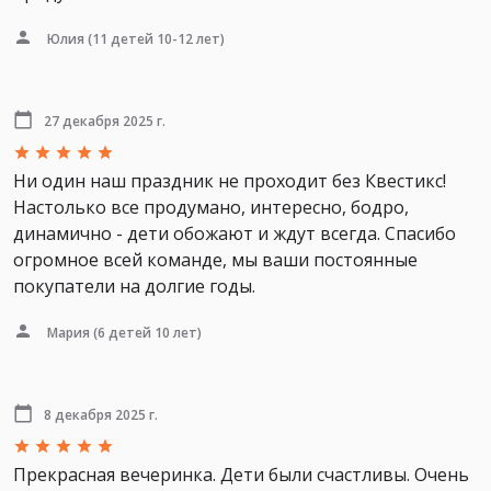
Юлия
(11 детей 10-12 лет)
27 декабря 2025 г.
Ни один наш праздник не проходит без Квестикс!
Настолько все продумано, интересно, бодро,
динамично - дети обожают и ждут всегда. Спасибо
огромное всей команде, мы ваши постоянные
покупатели на долгие годы.
Мария
(6 детей 10 лет)
8 декабря 2025 г.
Прекрасная вечеринка. Дети были счастливы. Очень