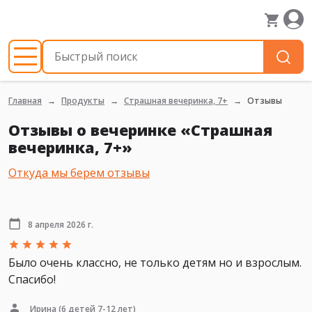
Главная
Продукты
Страшная вечеринка, 7+
Отзывы
Отзывы о вечеринке «Страшная
вечеринка, 7+»
Откуда мы берем отзывы
8 апреля 2026 г.
Было очень классно, не только детям но и взрослым.
Спасибо!
Ирина
(6 детей 7-12 лет)