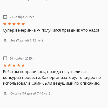
27 ноября 2025 г.
Супер вечеринка 🔥 получился праздник что надо!
Яна
(7 детей 7-12 лет)
20 ноября 2025 г.
Ребятам понравилось, правда не успели все
конкурсы провести. Как организатору, то видео не
использовали. Сами были ведущими по описанию.
Оксана
(16 детей 7-10 лет)