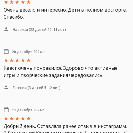
Очень весело и интересно. Дети в полном восторге.
Спасибо.
Наталья
(22 детей 10-11 лет)
20 декабря 2024 г.
Квест очень понравился. Здорово что активные
игры и творческие задания чередовались.
Евгения
(3 детей 5-12 лет)
11 декабря 2024 г.
Добрый день. Оставляла ранее отзыв в инстаграмм.