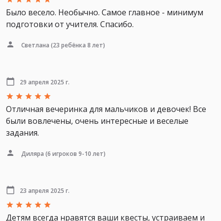
Было весело. Необычно. Самое главное - минимум
подготовки от учителя. Спасибо.
Светлана
(23 ребёнка 8 лет)
29 апреля 2025 г.
Отличная вечеринка для мальчиков и девочек! Все
были вовлечены, очень интересные и веселые
задания.
Диляра
(6 игроков 9-10 лет)
23 апреля 2025 г.
Детям всегда нравятся ваши квесты, устраиваем и