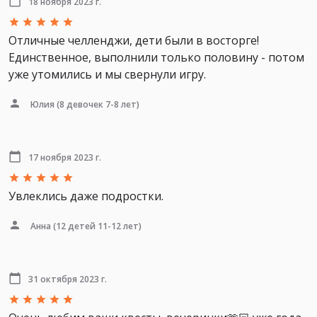
18 ноября 2023 г.
Отличные челленджи, дети были в восторге!
Единственное, выполнили только половину - потом
уже утомились и мы свернули игру.
Юлия
(8 девочек 7-8 лет)
17 ноября 2023 г.
Увлеклись даже подростки.
Анна
(12 детей 11-12 лет)
31 октября 2023 г.