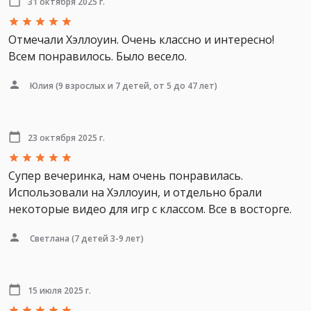
31 октября 2025 г.
Отмечали Хэллоуин. Очень классно и интересно!
Всем понравилось. Было весело.
Юлия
(9 взрослых и 7 детей, от 5 до 47 лет)
23 октября 2025 г.
Супер вечеринка, нам очень понравилась.
Использовали на Хэллоуин, и отдельно брали
некоторые видео для игр с классом. Все в восторге.
Светлана
(7 детей 3-9 лет)
15 июля 2025 г.