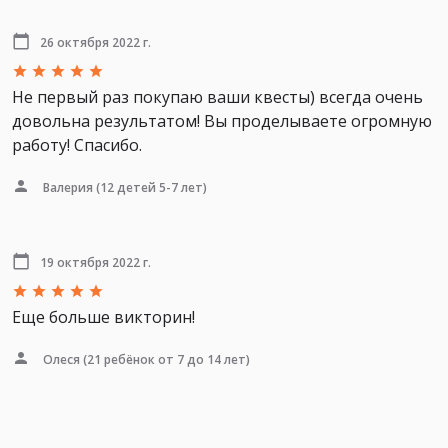
26 октября 2022 г.
Не первый раз покупаю ваши квесты) всегда очень
довольна результатом! Вы проделываете огромную
работу! Спасибо.
Валерия
(12 детей 5-7 лет)
19 октября 2022 г.
Еще больше викторин!
Олеся
(21 ребёнок от 7 до 14 лет)