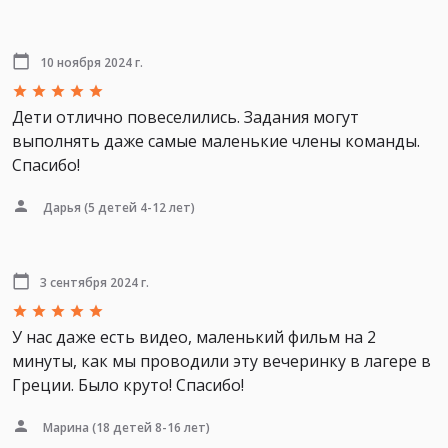
10 ноября 2024 г.
Дети отлично повеселились. Задания могут
выполнять даже самые маленькие члены команды.
Спасибо!
Дарья
(5 детей 4-12 лет)
3 сентября 2024 г.
У нас даже есть видео, маленький фильм на 2
минуты, как мы проводили эту вечеринку в лагере в
Греции. Было круто! Спасибо!
Марина
(18 детей 8-16 лет)