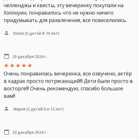
челленджы и квесты, эту вечеринку покупали на
Хэллоуин, понравилось что не нужно ничего
придумывать для развлечения, все повеселились.
Юлия
(5 детей 8-10 лет)
29 декабря 2024 г.
Очень понравилась вечеринка, все озвучено, актёр
в кадрах просто потрясающий!!! Дети были просто в
восторге!!! Очень рекомендую, спасибо большое
вам!!
Мария
(2 детей 6 и 12 лет)
23 декабря 2024 г.