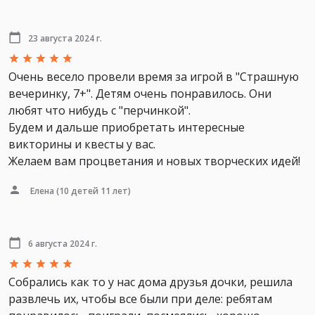
23 августа 2024 г.
Очень весело провели время за игрой в "Страшную
вечеринку, 7+". Детям очень понравилось. Они
любят что нибудь с "перчинкой".
Будем и дальше приобретать интересные
викторины и квесты у вас.
Желаем вам процветания и новых творческих идей!
Елена
(10 детей 11 лет)
6 августа 2024 г.
Собрались как то у нас дома друзья дочки, решила
развлечь их, чтобы все были при деле: ребятам