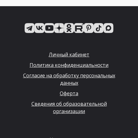
Личный кабинет
Политика конфиденциальности
Согласие на обработку персональных
данных
Оферта
Сведения об образовательной
организации