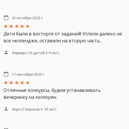
10 октября 2023 г.
Дети были в восторге от заданий! Успели далеко не
все челленджи, оставили на вторую часть.
Варвара
(10 детей 6-9 лет)
17 сентября 2023 г.
Отличные конкурсы, будем устанавливать
вечеринку на хэллоуин.
Вера
(7 игроков 9-10 лет)