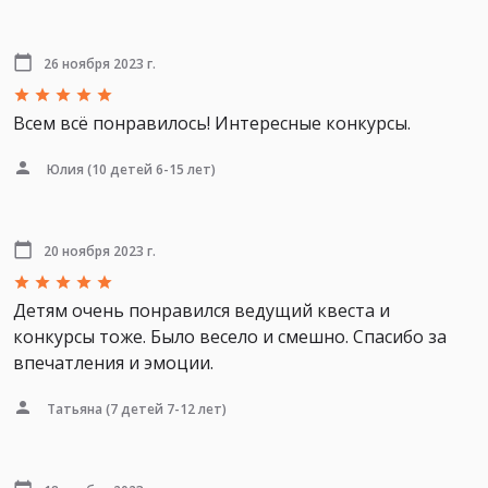
26 ноября 2023 г.
Всем всё понравилось! Интересные конкурсы.
Юлия
(10 детей 6-15 лет)
20 ноября 2023 г.
Детям очень понравился ведущий квеста и
конкурсы тоже. Было весело и смешно. Спасибо за
впечатления и эмоции.
Татьяна
(7 детей 7-12 лет)