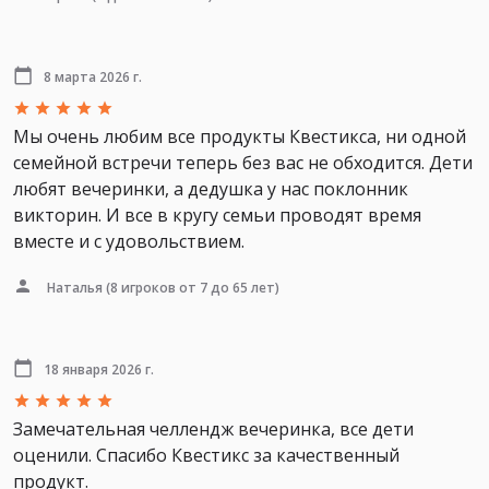
8 марта 2026 г.
Мы очень любим все продукты Квестикса, ни одной
семейной встречи теперь без вас не обходится. Дети
любят вечеринки, а дедушка у нас поклонник
викторин. И все в кругу семьи проводят время
вместе и с удовольствием.
Наталья
(8 игроков от 7 до 65 лет)
18 января 2026 г.
Замечательная челлендж вечеринка, все дети
оценили. Спасибо Квестикс за качественный
продукт.