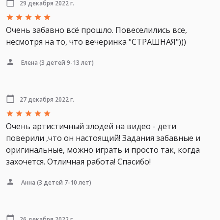
29 декабря 2022 г.
Очень забавно всё прошло. Повеселились все,
несмотря на то, что вечеринка "СТРАШНАЯ")))
Елена
(3 детей 9-13 лет)
27 декабря 2022 г.
Очень артистичный злодей на видео - дети
поверили ,что он настоящий! Задания забавные и
оригинальные, можно играть и просто так, когда
захочется. Отличная работа! Спасибо!
Анна
(3 детей 7-10 лет)
26 декабря 2022 г.