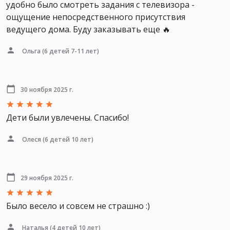
удобно было смотреть задания с телевизора -
ощущение непосредственного присутствия
ведущего дома. Буду заказывать еще 🔥
Ольга
(6 детей 7-11 лет)
30 ноября 2025 г.
Дети были увлечены. Спасибо!
Олеся
(6 детей 10 лет)
29 ноября 2025 г.
Было весело и совсем не страшно :)
Наталья
(4 детей 10 лет)