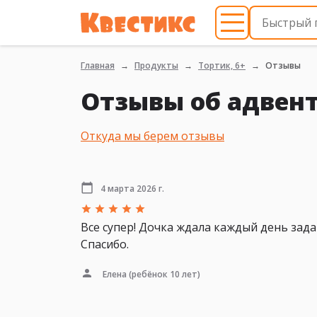
Главная
Продукты
Тортик, 6+
Отзывы
Отзывы об адвент
Откуда мы берем отзывы
4 марта 2026 г.
Все супер! Дочка ждала каждый день зада
Спасибо.
Елена
(ребёнок 10 лет)