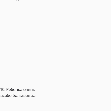
10. Ребенка очень
пасибо большое за