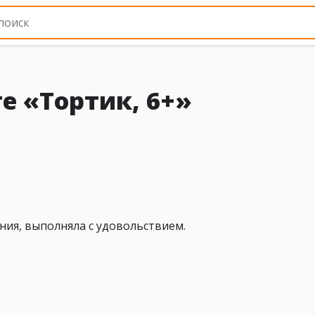
е «Тортик, 6+»
ния, выполняла с удовольствием.