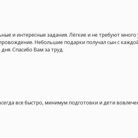
ьные и интересные задания. Лёгкие и не требуют много 
провождение. Небольшие подарки получал сын с каждой
дня. Спасибо Вам за труд.
всегда все быстро, минимум подготовки и дети вовлечен