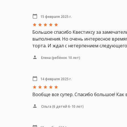
15 февраля 2025 г.
Большое спасибо Квестиксу за замечател
выполнения. Но очень интересное время
торта. И ждал с нетерпением следующего 
Елена
(ребёнок 10 лет)
14 февраля 2025 г.
Вообще все супер. Спасибо большое! Как 
Ольга
(6 детей 6-10 лет)