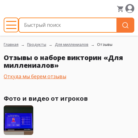
Главная
Продукты
Для миллениалов
Отзывы
Отзывы о наборе викторин «Для
миллениалов»
Откуда мы берем отзывы
Фото и видео от игроков