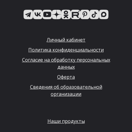
Личный кабинет
Политика конфиденциальности
Согласие на обработку персональных
данных
Оферта
Сведения об образовательной
организации
Наши продукты