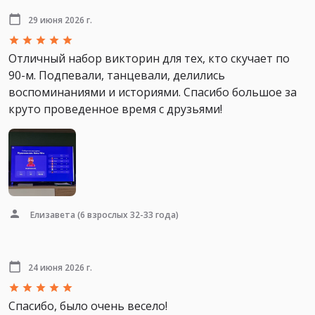
29 июня 2026 г.
Отличный набор викторин для тех, кто скучает по
90-м. Подпевали, танцевали, делились
воспоминаниями и историями. Спасибо большое за
круто проведенное время с друзьями!
Елизавета
(6 взрослых 32-33 года)
24 июня 2026 г.
Спасибо, было очень весело!