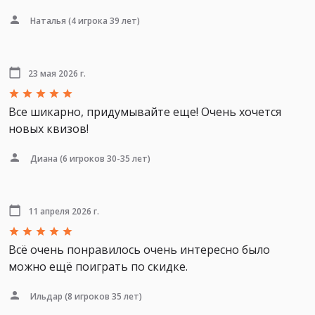
Наталья
(4 игрока 39 лет)
23 мая 2026 г.
Все шикарно, придумывайте еще! Очень хочется
новых квизов!
Диана
(6 игроков 30-35 лет)
11 апреля 2026 г.
Всё очень понравилось очень интересно было
можно ещё поиграть по скидке.
Ильдар
(8 игроков 35 лет)