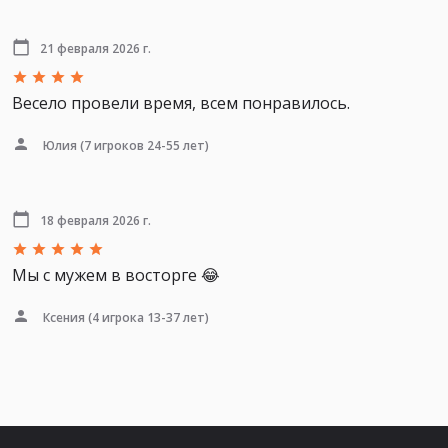
21 февраля 2026 г.
Весело провели время, всем понравилось.
Юлия
(7 игроков 24-55 лет)
18 февраля 2026 г.
Мы с мужем в восторге 😂
Ксения
(4 игрока 13-37 лет)