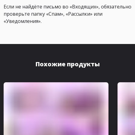
Если не найдёте письмо во «Входящих», обязательно
проверьте папку «Спам», «Рассылки» или
«Уведомления».
Похожие продукты