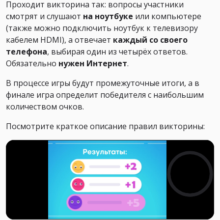
Проходит викторина так: вопросы участники
смотрят и слушают
на ноутбуке
или компьютере
(также можно подключить ноутбук к телевизору
кабелем HDMI), а отвечает
каждый со своего
телефона
, выбирая один из четырёх ответов.
Обязательно
нужен Интернет
.
В процессе игры будут промежуточные итоги, а в
финале игра определит победителя с наибольшим
количеством очков.
Посмотрите краткое описание правил викторины: