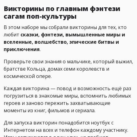
Викторины по главным фэнтези
сагам поп-культуры
В этом наборе мы собрали викторины для тех, кто
любит
сказки, фэнтези, вымышленные миры и
вселенные, волшебство, эпические битвы и
приключения
.
Проверьте свои знания о мальчике, который выжил,
братстве Кольца, домах семи королевств и
космической опере.
Каждая викторина — повод и возможность ещё раз
погрузиться в знакомые миры, вспомнить любимых
героев и заново пережить захватывающие
моменты из книг, фильмов и сериала.
Для запуска викторин понадобится ноутбук с
Интернетом на всех и телефон каждому участнику.