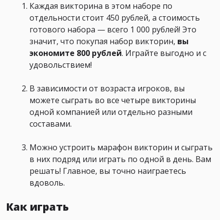
Каждая викторина в этом наборе по
отдельности стоит 450 рублей, а стоимость
готового набора — всего 1 000 рублей! Это
значит, что покупая набор викторин,
вы
экономите 800 рублей
. Играйте выгодно и с
удовольствием!
В зависимости от возраста игроков, вы
можете сыграть во все четыре викторины
одной компанией или отдельно разными
составами.
Можно устроить марафон викторин и сыграть
в них подряд или играть по одной в день. Вам
решать! Главное, вы точно наиграетесь
вдоволь.
Как играть