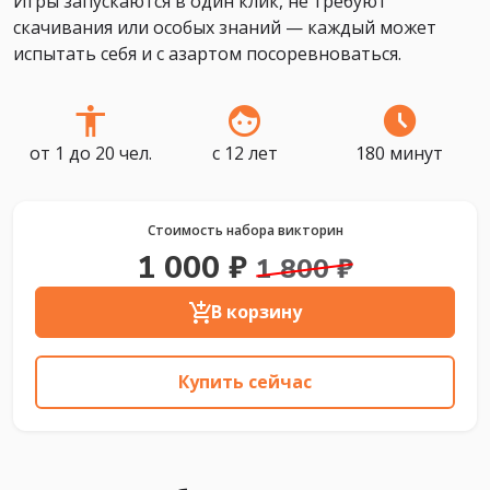
Игры запускаются в один клик, не требуют
скачивания или особых знаний — каждый может
испытать себя и с азартом посоревноваться.
от 1 до 20 чел.
с 12 лет
180 минут
Стоимость набора викторин
1 000 ₽
1 800 ₽
В корзину
Купить сейчас