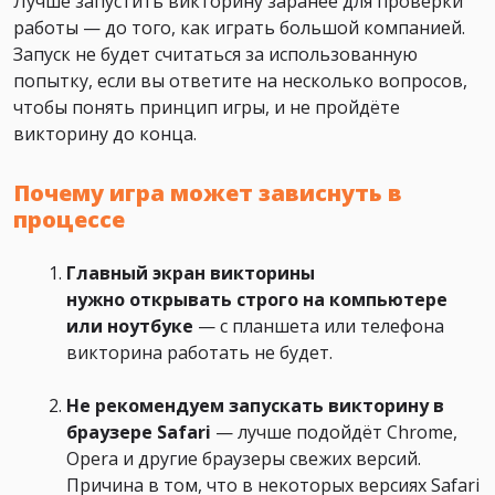
Лучше запустить викторину заранее для проверки
работы — до того, как играть большой компанией.
Запуск не будет считаться за использованную
попытку, если вы ответите на несколько вопросов,
чтобы понять принцип игры, и не пройдёте
викторину до конца.
Почему игра может зависнуть в
процессе
Главный экран викторины
нужно
открывать строго на компьютере
или ноутбуке
— с планшета или телефона
викторина работать не будет.
Не рекомендуем запускать викторину в
браузере Safari
— лучше подойдёт Chrome,
Opera и другие браузеры свежих версий.
Причина в том, что в некоторых версиях Safari