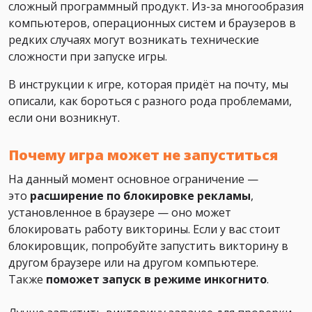
сложный программный продукт. Из-за многообразия
компьютеров, операционных систем и браузеров в
редких случаях могут возникать технические
сложности при запуске игры.
В инструкции к игре, которая придёт на почту, мы
описали, как бороться с разного рода проблемами,
если они возникнут.
Почему игра может не запуститься
На данный момент основное ограничение —
это
расширение по блокировке рекламы
,
установленное в браузере — оно может
блокировать работу викторины. Если у вас стоит
блокировщик, попробуйте запустить викторину в
другом браузере или на другом компьютере.
Также
поможет
запуск в режиме инкогнито
.