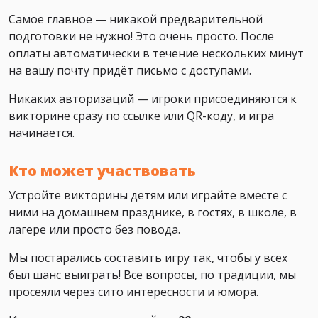
Самое главное — никакой предварительной
подготовки не нужно! Это очень просто. После
оплаты автоматически в течение нескольких минут
на вашу почту придёт письмо с доступами.
Никаких авторизаций — игроки присоединяются к
викторине сразу по ссылке или QR-коду, и игра
начинается.
Кто может участвовать
Устройте викторины детям или играйте вместе с
ними на домашнем празднике, в гостях, в школе, в
лагере или просто без повода.
Мы постарались составить игру так, чтобы у всех
был шанс выиграть! Все вопросы, по традиции, мы
просеяли через сито интересности и юмора.