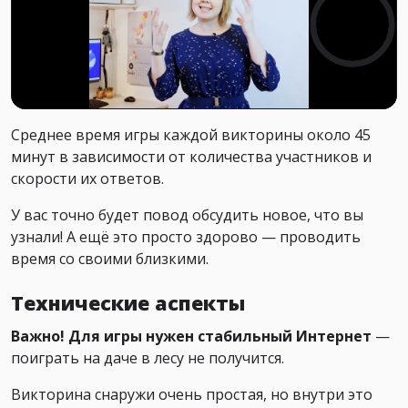
Среднее время игры каждой викторины около 45
минут в зависимости от количества участников и
скорости их ответов.
У вас точно будет повод обсудить новое, что вы
узнали! А ещё это просто здорово — проводить
время со своими близкими.
Технические аспекты
Важно! Для игры нужен стабильный Интернет
—
поиграть на даче в лесу не получится.
Викторина снаружи очень простая, но внутри это