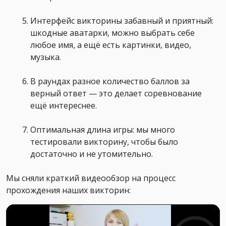
Интерфейс викторины забавный и приятный:
шкодные аватарки, можно выбрать себе
любое имя, а ещё есть картинки, видео,
музыка.
В раундах разное количество баллов за
верный ответ — это делает соревнование
ещё интереснее.
Оптимальная длина игры: мы много
тестировали викторину, чтобы было
достаточно и не утомительно.
Мы сняли краткий видеообзор на процесс
прохождения наших викторин: