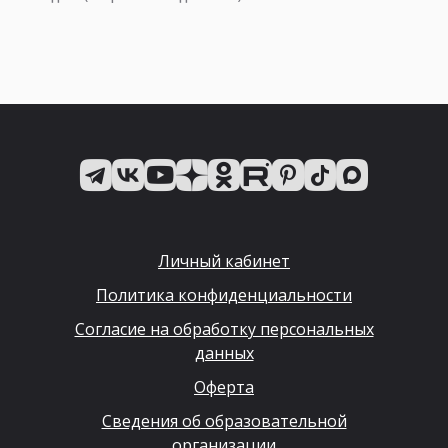
Личный кабинет
Политика конфиденциальности
Согласие на обработку персональных
данных
Оферта
Сведения об образовательной
организации