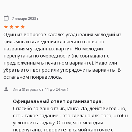
7 января 2023 г.
Один из вопросов касался угадывания мелодий из
фильмов и выведения ключевого слова по
названиям угаданных картин. Но мелодии
перепутаны по очередности (не совпадают с
предложенным в печатном варианте). Надо или
убрать этот вопрос или упорядочить варианты. В
остальном понравилось.
Инга
(3 игрока от 11 до 24 лет)
Официальный ответ организатора:
Спасибо за ваш отзыв, Инга. Да, действительно,
есть такое задание - это сделано для того, чтобы
усложнить задачу. О том, что мелодии
перепутаны, говорится в самой карточке с