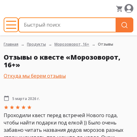
Главная
Продукты
Морозоворот, 16+
Отзывы
Отзывы о квесте «Морозоворот,
16+»
Откуда мы берем отзывы
5 марта 2026 г.
Проходили квест перед встречей Нового года,
чтобы найти подарки под елкой )) Было очень
забавно читать названия дедов морозов разных