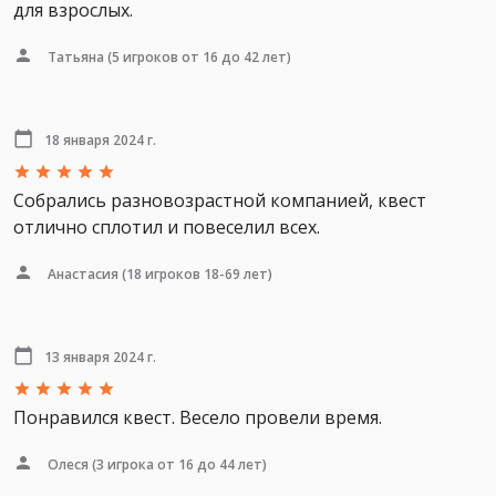
для взрослых.
Татьяна
(5 игроков от 16 до 42 лет)
18 января 2024 г.
Собрались разновозрастной компанией, квест
отлично сплотил и повеселил всех.
Анастасия
(18 игроков 18-69 лет)
13 января 2024 г.
Понравился квест. Весело провели время.
Олеся
(3 игрока от 16 до 44 лет)