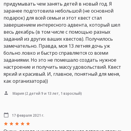
придумывать чем занять детей в новый год. Я
заранее подготовила небольшой (не основной
подарок) для всей семьи и этот квест стал
завершением интересного адвента, который шел
весь декабрь (в том числе с помощью разных
заданий из других ваших квестов). Получилось
замечательно. Правда, моя 13 летняя дочь уж
больно ловко и быстро справляется со всеми
заданиями. Но это не помешало создать нужное
настроение и получить массу удовольствий. Квест
яркий и красивый. И, главное, понятный для меня,
как организатора))
Мария
(2 детей 9 и 13 лет, 1 взрослый)
17 февраля 2021 г.