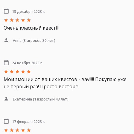
13 декабря 2023 г.
Очень классный квест!!!
Анна
(8 игроков 30 лет)
24 ноября 2023 г.
Мои эмоции от ваших квестов - вау!!!!! Покупаю уже
не первый раз! Просто восторг!
Екатерина
(1 взрослый 43 лет)
17 февраля 2023 г.