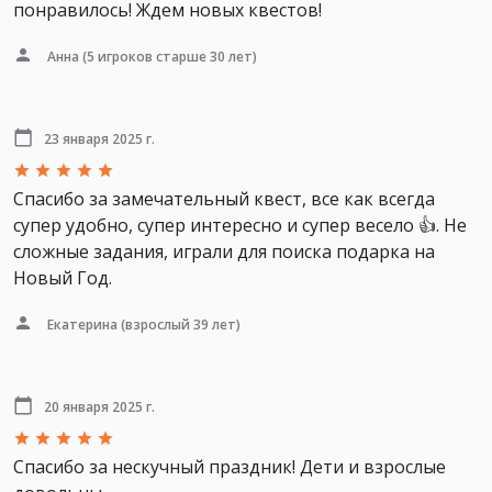
понравилось! Ждем новых квестов!
Анна
(5 игроков старше 30 лет)
23 января 2025 г.
Спасибо за замечательный квест, все как всегда
супер удобно, супер интересно и супер весело 👍. Не
сложные задания, играли для поиска подарка на
Новый Год.
Екатерина
(взрослый 39 лет)
20 января 2025 г.
Спасибо за нескучный праздник! Дети и взрослые