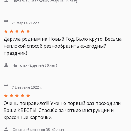
Наталья
(5 взрослых старше 35 лет)
29 марта 2022 г.
Дарила родным на Новый Год. Было круто. Весьма
неплохой способ разнообразить ежегодный
праздник)
Наталья
(2 детей 30 лет)
7 февраля 2022 г.
Очень понравился!!! Уже не первый раз проходили
Ваши КВЕСТЫ. Спасибо за чёткие инструкции и
красочные карточки.
Оксана
(6 игроков 35-40 лет)