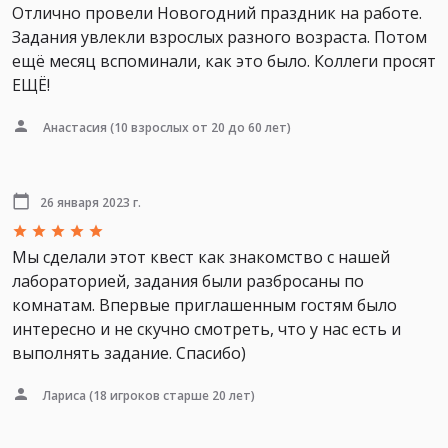
Отлично провели Новогодний праздник на работе.
Задания увлекли взрослых разного возраста. Потом
ещё месяц вспоминали, как это было. Коллеги просят
ЕЩЁ!
Анастасия
(10 взрослых от 20 до 60 лет)
26 января 2023 г.
Мы сделали этот квест как знакомство с нашей
лабораторией, задания были разбросаны по
комнатам. Впервые приглашенным гостям было
интересно и не скучно смотреть, что у нас есть и
выполнять задание. Спасибо)
Лариса
(18 игроков старше 20 лет)