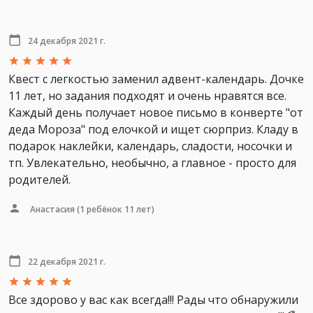
24 декабря 2021 г.
Квест с легкостью заменил адвент-календарь. Дочке
11 лет, но задания подходят и очень нравятся все.
Каждый день получает новое письмо в конверте "от
деда Мороза" под елочкой и ищет сюрприз. Кладу в
подарок наклейки, календарь, сладости, носочки и
тп. Увлекательно, необычно, а главное - просто для
родителей.
Анастасия
(1 ребёнок 11 лет)
22 декабря 2021 г.
Все здорово у вас как всегда!!! Рады что обнаружили