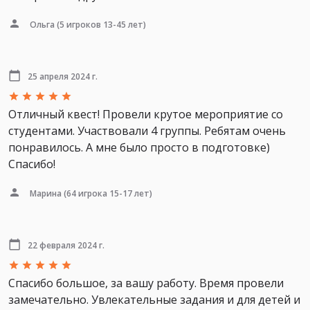
Ольга
(5 игроков 13-45 лет)
25 апреля 2024 г.
Отличный квест! Провели крутое мероприятие со
студентами. Участвовали 4 группы. Ребятам очень
понравилось. А мне было просто в подготовке)
Спасибо!
Марина
(64 игрока 15-17 лет)
22 февраля 2024 г.
Спасибо большое, за вашу работу. Время провели
замечательно. Увлекательные задания и для детей и