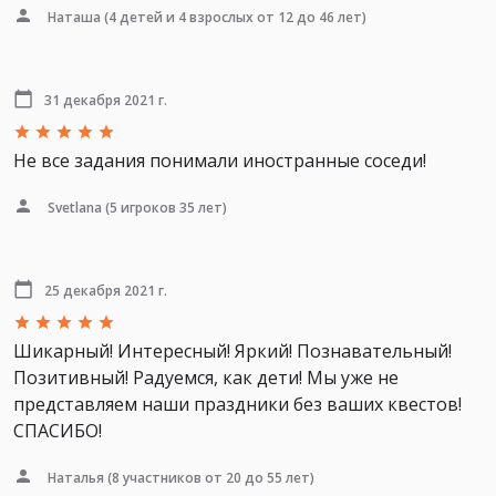
Наташа
(4 детей и 4 взрослых от 12 до 46 лет)
31 декабря 2021 г.
Не все задания понимали иностранные соседи!
Svetlana
(5 игроков 35 лет)
25 декабря 2021 г.
Шикарный! Интересный! Яркий! Познавательный!
Позитивный! Радуемся, как дети! Мы уже не
представляем наши праздники без ваших квестов!
СПАСИБО!
Наталья
(8 участников от 20 до 55 лет)