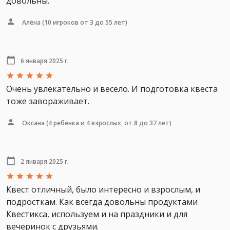
довольны.
Алёна
(10 игроков от 3 до 55 лет)
6 января 2025 г.
Очень увлекательно и весело. И подготовка квеста
тоже завораживает.
Оксана
(4 ребенка и 4 взрослых, от 8 до 37 лет)
2 января 2025 г.
Квест отличный, было интересно и взрослым, и
подросткам. Как всегда довольны продуктами
Квестикса, используем и на праздники и для
вечеринок с друзьями.