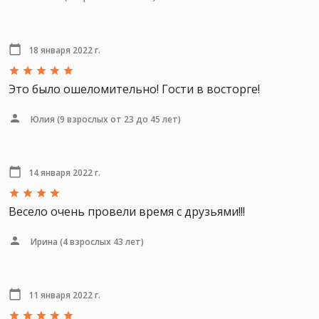
18 января 2022 г.
Это было ошеломительно! Гости в восторге!
Юлия
(9 взрослых от 23 до 45 лет)
14 января 2022 г.
Весело очень провели время с друзьями!!!
Ирина
(4 взрослых 43 лет)
11 января 2022 г.