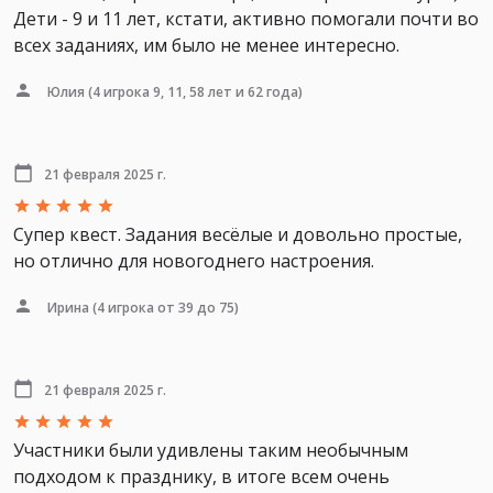
Дети - 9 и 11 лет, кстати, активно помогали почти во
всех заданиях, им было не менее интересно.
Юлия
(4 игрока 9, 11, 58 лет и 62 года)
21 февраля 2025 г.
Супер квест. Задания весёлые и довольно простые,
но отлично для новогоднего настроения.
Ирина
(4 игрока от 39 до 75)
21 февраля 2025 г.
Участники были удивлены таким необычным
подходом к празднику, в итоге всем очень