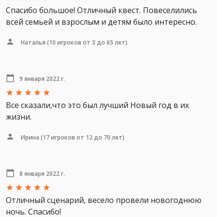
Спасибо большое! Отличный квест. Повеселились
всей семьей и взрослым и детям было интересно.
Наталья
(10 игроков от 3 до 65 лет)
9 января 2022 г.
Все сказали,что это был лучший Новый год в их
жизни.
Ирина
(17 игроков от 12 до 70 лет)
8 января 2022 г.
Отличный сценарий, весело провели новогоднюю
ночь. Спасибо!