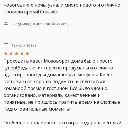
новогоднюю ночь, узнали много нового и отлично
провели время! Спасибо!
Людмила
(10 игроков 30-40 лет)
12 июля 2025 г.
Проходить квест Мозоворот дома было просто
супер! Задания интересно продуманы и отлично
адаптированы для домашней атмосферы. Квест
заставил нас хорошо подумать и сплотиться
командой прямо в гостиной. Всё было удобно
организовано, материалы качественные и
понятные, не пришлось тратить время на сложные
подготовительные моменты.
Особенно понравилось, что игра подарила весёлый