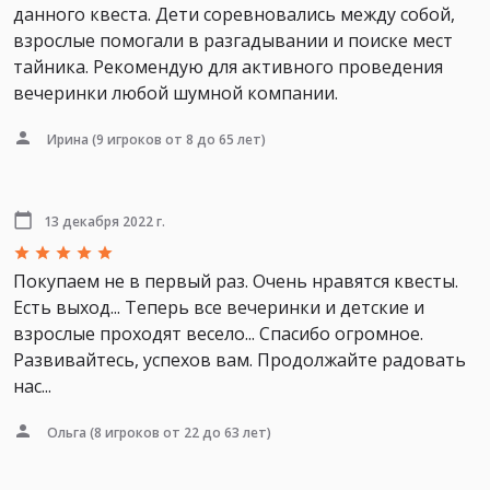
данного квеста. Дети соревновались между собой,
взрослые помогали в разгадывании и поиске мест
тайника. Рекомендую для активного проведения
вечеринки любой шумной компании.
Ирина
(9 игроков от 8 до 65 лет)
13 декабря 2022 г.
Покупаем не в первый раз. Очень нравятся квесты.
Есть выход... Теперь все вечеринки и детские и
взрослые проходят весело... Спасибо огромное.
Развивайтесь, успехов вам. Продолжайте радовать
нас...
Ольга
(8 игроков от 22 до 63 лет)