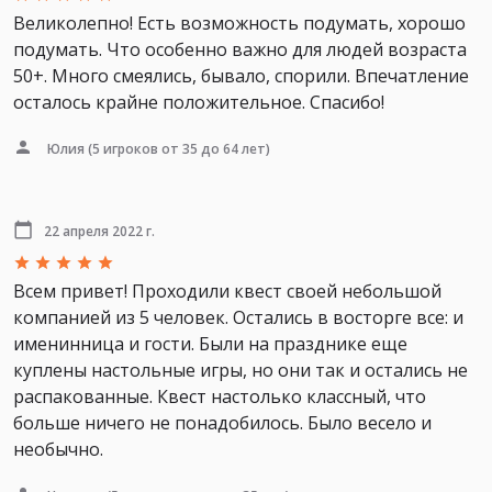
Великолепно! Есть возможность подумать, хорошо
подумать. Что особенно важно для людей возраста
50+. Много смеялись, бывало, спорили. Впечатление
осталось крайне положительное. Спасибо!
Юлия
(5 игроков от 35 до 64 лет)
22 апреля 2022 г.
Всем привет! Проходили квест своей небольшой
компанией из 5 человек. Остались в восторге все: и
именинница и гости. Были на празднике еще
куплены настольные игры, но они так и остались не
распакованные. Квест настолько классный, что
больше ничего не понадобилось. Было весело и
необычно.