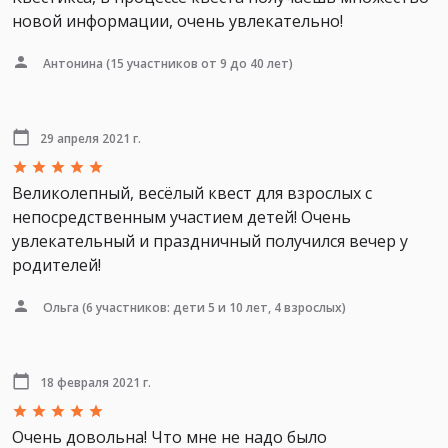
новой информации, очень увлекательно!
Антонина
(15 участников от 9 до 40 лет)
29 апреля 2021 г.
Великолепный, весёлый квест для взрослых с
непосредственным участием детей! Очень
увлекательный и праздничный получился вечер у
родителей!
Ольга
(6 участников: дети 5 и 10 лет, 4 взрослых)
18 февраля 2021 г.
Очень довольна! Что мне не надо было