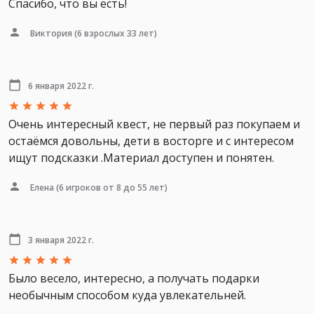
Спасибо, что вы есть!
Виктория
(6 взрослых 33 лет)
6 января 2022 г.
Очень интересный квест, не первый раз покупаем и
остаёмся довольны, дети в восторге и с интересом
ищут подсказки .Материал доступен и понятен.
Елена
(6 игроков от 8 до 55 лет)
3 января 2022 г.
Было весело, интересно, а получать подарки
необычным способом куда увлекательней.