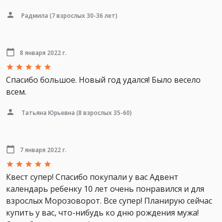
Радмила
(7 взрослых 30-36 лет)
8 января 2022 г.
Спасибо большое. Новый год удался! Было весело
всем.
Татьяна Юрьевна
(8 взрослых 35-60)
7 января 2022 г.
Квест супер! Спасибо покупали у вас Адвент
календарь ребенку 10 лет очень понравился и для
взрослых Морозоворот. Все супер! Планирую сейчас
купить у вас, что-нибудь ко дню рождения мужа!