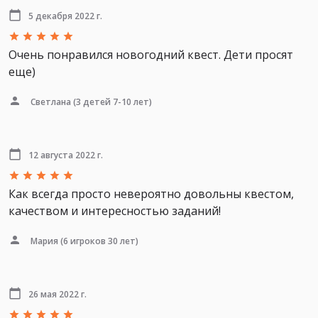
5 декабря 2022 г.
Очень понравился новогодний квест. Дети просят
еще)
Светлана
(3 детей 7-10 лет)
12 августа 2022 г.
Как всегда просто невероятно довольны квестом,
качеством и интересностью заданий!
Мария
(6 игроков 30 лет)
26 мая 2022 г.