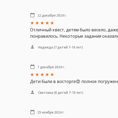
22 декабря 2024 г.
Отличный квест, детям было весело, даже
понравилось. Некоторые задания оказалис
Надежда
(7 детей 7-10 лет)
1 декабря 2024 г.
Дети были в восторге😍 полное погружени
Светлана
(8 детей 7-10 лет)
25 ноября 2024 г.