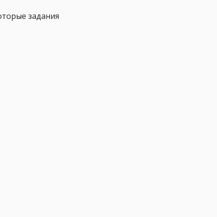
которые задания