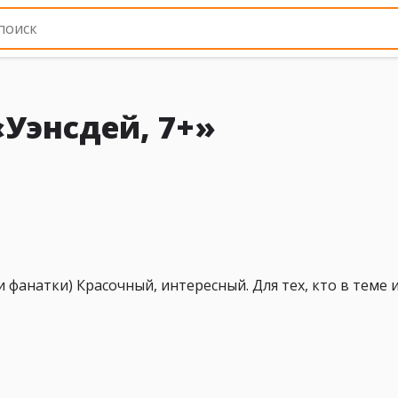
«Уэнсдей, 7+»
фанатки) Красочный, интересный. Для тех, кто в теме 