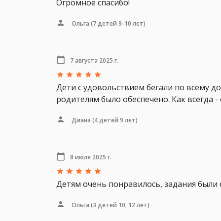
Огромное спасибо!
Ольга
(7 детей 9-10 лет)
7 августа 2025 г.
Дети с удовольствием бегали по всему до
родителям было обеспечено. Как всегда -
Диана
(4 детей 9 лет)
8 июля 2025 г.
Детям очень понравилось, задания были 
Ольга
(3 детей 10, 12 лет)