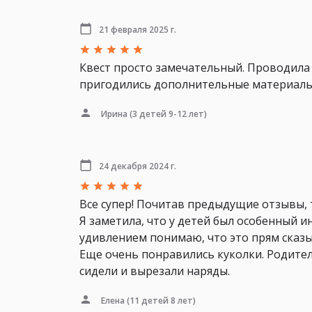
21 февраля 2025 г.
Квест просто замечательный. Проводила 
пригодились дополнительные материалы, 
Ирина
(3 детей 9-12 лет)
24 декабря 2024 г.
Все супер! Почитав предыдущие отзывы, 
Я заметила, что у детей был особенный ин
удивлением понимаю, что это прям сказы
Еще очень понравились куколки. Родител
сидели и вырезали наряды.
Елена
(11 детей 8 лет)