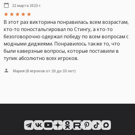
22 марта 2023 г.
В этот раз викторина понравилась всем возрастам,
кто-то поностальгировал по Стингу, а кто-то
безоговорочно одержал победу по всем вопросам с
модными диджеями. Понравилось также то, что
были каверзные вопросы, которые поставили в
тупик абсолютно всех игроков.
Мария
(8 игроков от 20 до 33 лет)