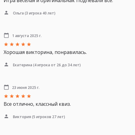
Игра весёлая и оригинальная. Подпевали все.
Ольга
(3 игрока 40 лет)
1 августа 2025 г.
Хорошая викторина, понравилась.
Екатерина
(4 игрока от 26 до 34 лет)
23 июня 2025 г.
Все отлично, классный квиз.
Виктория
(5 игроков 27 лет)