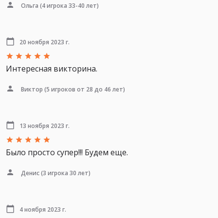
Ольга
(4 игрока 33-40 лет)
20 ноября 2023 г.
Интересная викторина.
Виктор
(5 игроков от 28 до 46 лет)
13 ноября 2023 г.
Было просто супер!!! Будем еще.
Денис
(3 игрока 30 лет)
4 ноября 2023 г.