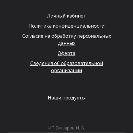
Личный кабинет
Политика конфиденциальности
Согласие на обработку персональных
данных
Оферта
Сведения об образовательной
организации
Наши продукты
ИП Елизаров И. В.