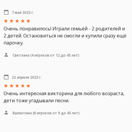
7 мая 2023 г.
Очень понравилось! Играли семьёй - 2 родителей и
2 детей. Остановиться не смогли и купили сразу ещё
парочку.
Светлана
(4 игроков от 12 до 45 лет)
22 апреля 2023 г.
Очень интересная викторина для любого возраста,
дети тоже угадывали песни.
Валентина
(8 игроков от 9 до 45 лет)