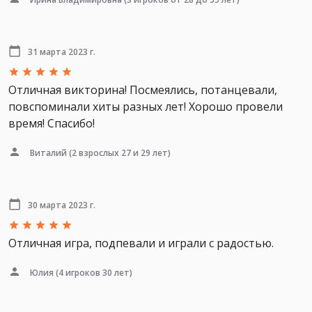
31 марта 2023 г.
Отличная викторина! Посмеялись, потанцевали,
повспоминали хиты разных лет! Хорошо провели
время! Спасибо!
Виталий
(2 взрослых 27 и 29 лет)
30 марта 2023 г.
Отличная игра, подпевали и играли с радостью.
Юлия
(4 игроков 30 лет)