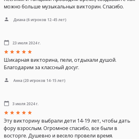
можно больше музыкальных викторин. Спасибо.
Диана
(6 игроков 12-45 лет)
23 июля 2024 г.
Шикарная викторина, пели, отдыхали душой.
Благодарим за классный досуг.
Анна
(20 игроков 14-15 лет)
3 июля 2024 г.
Эту викторину выбрали дети 14-19 лет, чтобы дать
фору взрослым. Огромное спасибо, все были в
восторге. Душевно и весело провели время.