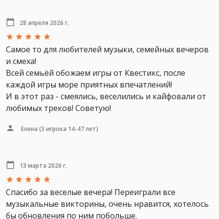
28 апреля 2026 г.
Самое то для любителей музыки, семейных вечеров
и смеха!
Всей семьёй обожаем игры от Квестикс, после
каждой игры море приятных впечатлений!
И в этот раз - смеялись, веселились и кайфовали от
любимых треков! Советую!
Елена
(3 игрока 14-47 лет)
13 марта 2026 г.
Спасибо за веселые вечера! Переиграли все
музыкальные викторины, очень нравится, хотелось
бы обновления по ним побольше.