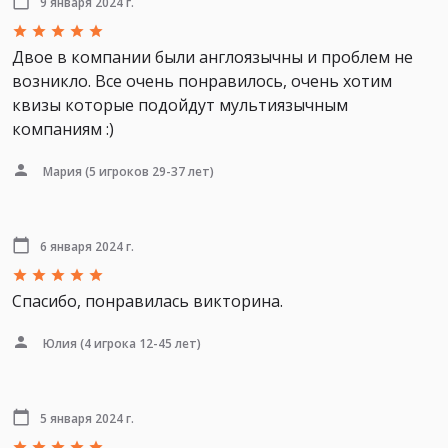
9 января 2024 г.
Двое в компании были англоязычны и проблем не
возникло. Все очень понравилось, очень хотим
квизы которые подойдут мультиязычным
компаниям :)
Мария
(5 игроков 29-37 лет)
6 января 2024 г.
Спасибо, понравилась викторина.
Юлия
(4 игрока 12-45 лет)
5 января 2024 г.