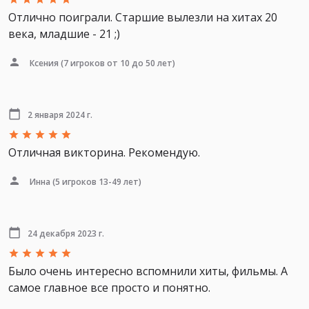
Отлично поиграли. Старшие вылезли на хитах 20
века, младшие - 21 ;)
Ксения
(7 игроков от 10 до 50 лет)
2 января 2024 г.
Отличная викторина. Рекомендую.
Инна
(5 игроков 13-49 лет)
24 декабря 2023 г.
Было очень интересно вспомнили хиты, фильмы. А
самое главное все просто и понятно.