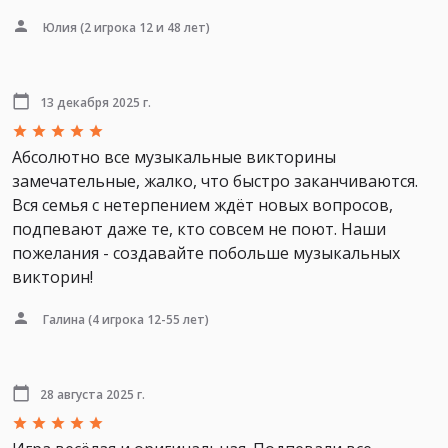
Юлия
(2 игрока 12 и 48 лет)
13 декабря 2025 г.
Абсолютно все музыкальные викторины
замечательные, жалко, что быстро заканчиваются.
Вся семья с нетерпением ждёт новых вопросов,
подпевают даже те, кто совсем не поют. Наши
пожелания - создавайте побольше музыкальных
викторин!
Галина
(4 игрока 12-55 лет)
28 августа 2025 г.