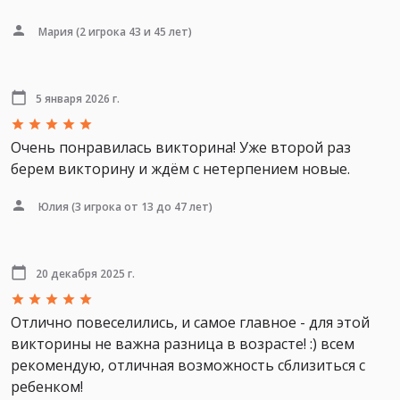
Мария
(2 игрока 43 и 45 лет)
5 января 2026 г.
Очень понравилась викторина! Уже второй раз
берем викторину и ждём с нетерпением новые.
Юлия
(3 игрока от 13 до 47 лет)
20 декабря 2025 г.
Отлично повеселились, и самое главное - для этой
викторины не важна разница в возрасте! :) всем
рекомендую, отличная возможность сблизиться с
ребенком!