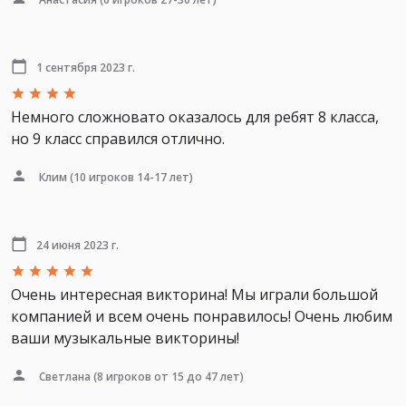
1 сентября 2023 г.
Немного сложновато оказалось для ребят 8 класса,
но 9 класс справился отлично.
Клим
(10 игроков 14-17 лет)
24 июня 2023 г.
Очень интересная викторина! Мы играли большой
компанией и всем очень понравилось! Очень любим
ваши музыкальные викторины!
Светлана
(8 игроков от 15 до 47 лет)