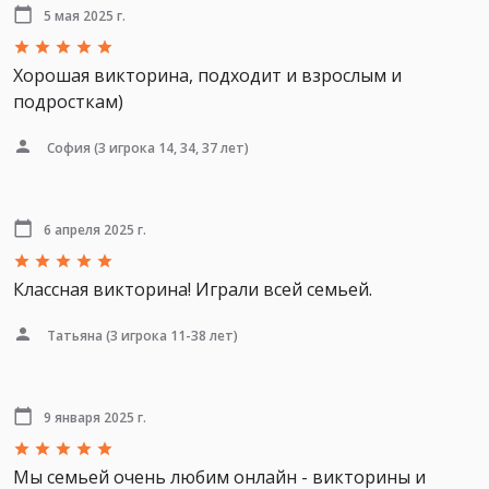
5 мая 2025 г.
Хорошая викторина, подходит и взрослым и
подросткам)
София
(3 игрока 14, 34, 37 лет)
6 апреля 2025 г.
Классная викторина! Играли всей семьей.
Татьяна
(3 игрока 11-38 лет)
9 января 2025 г.
Мы семьей очень любим онлайн - викторины и