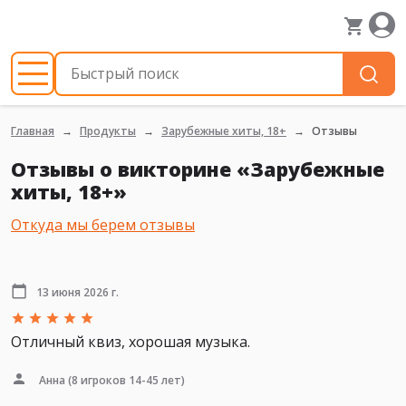
Главная
Продукты
Зарубежные хиты, 18+
Отзывы
Отзывы о викторине «Зарубежные
хиты, 18+»
Откуда мы берем отзывы
13 июня 2026 г.
Отличный квиз, хорошая музыка.
Анна
(8 игроков 14-45 лет)