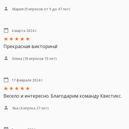
Мария
(9 игроков от 9 до 47 лет)
4 марта 2024 г.
Прекрасная викторина!
Елена
(18 игроков 15 лет)
17 февраля 2024 г.
Весело и интересно. Благодарим команду Квестикс.
Яна
(4 игрока 27 лет)