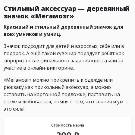
Стильный аксессуар — деревянный
значок «Мегамозг»
Красивый и стильный деревянный значок для
всех умников и умниц.
Значок подходит для детей и взрослых, себе или в
подарок. А ещё такой сувенир порадует ребят как
сюрприз после финального задания квеста или за
участие в онлайн-викторине.
«Мегамозг» можно прикрепить к одежде или
рюкзаку как прикольный аксессуар, а можно
оставить на картонной подложке, поставить на
столе и любоваться, помня о том, что знания и ум —
это сила!
Стоимость мерча