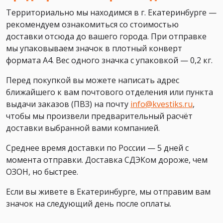
Территориально мы находимся в г. Екатеринбурге —
рекомендуем ознакомиться со стоимостью
доставки отсюда до вашего города. При отправке
мы упаковываем значок в плотный конверт
формата А4. Вес одного значка с упаковкой — 0,2 кг.
Перед покупкой вы можете написать адрес
ближайшего к вам почтового отделения или пункта
выдачи заказов (ПВЗ) на почту
info@kvestiks.ru
,
чтобы мы произвели предварительный расчёт
доставки выбранной вами компанией.
Среднее время доставки по России — 5 дней с
момента отправки. Доставка СДЭКом дороже, чем
ОЗОН, но быстрее.
Если вы живете в Екатеринбурге, мы отправим вам
значок на следующий день после оплаты.