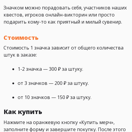
Значком можно порадовать себя, участников наших
квестов, игроков онлайн-викторин или просто
подарить кому-то как приятный и милый сувенир.
Стоимость
Стоимость 1 значка зависит от общего количества
штук в заказе:
1-2 значка — 300 ₽ за штуку.
от 3 значков — 200 ₽ за штуку.
от 10 значков — 150 ₽ за штуку.
Как купить
Нажмите на оранжевую кнопку «Купить мерч»,
заполните форму и завершите покупку. После этого