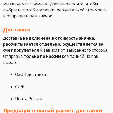
мы свяжемся с вами по указанной почте, чтобы
выбрать способ доставки, рассчитать её стоимость
и отправить вам значок.
Доставка
Доставка
не включена в стоимость значка,
рассчитывается отдельно, осуществляется за
счёт покупателя
и зависит от выбранного способа.
Отправка
только по России
компанией на ваш
выбор:
ОЗОН доставка
СДЭК
Почта России
Предварительный расчёт доставки