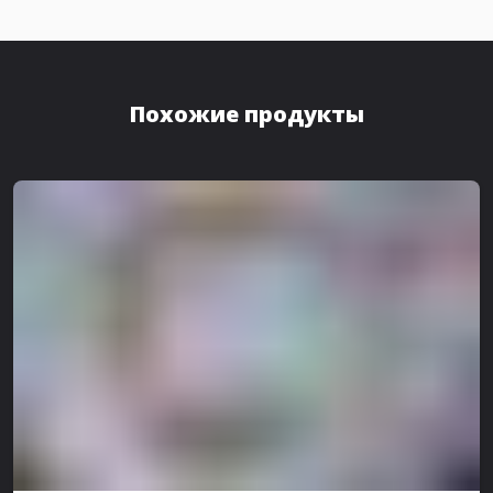
Похожие продукты