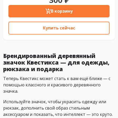
300 ₽
В корзину
Купить сейчас
Брендированный деревянный
значок Квестикса — для одежды,
рюкзака и подарка
Теперь Квестикс может стать к вам ещё ближе — с
помощью классного и красивого деревянного
значка.
Используйте значок, чтобы украсить одежду или
рюкзак, дополнить свой образ стильным
аксессуаром и показать, что интеллект — это круто.