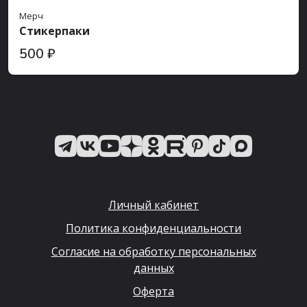
Мерч
Стикерпаки
500 ₽
Личный кабинет
Политика конфиденциальности
Согласие на обработку персональных
данных
Оферта