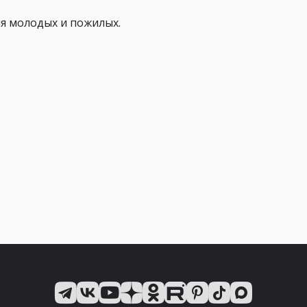
ля молодых и пожилых.