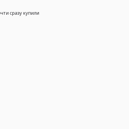
чти сразу купили