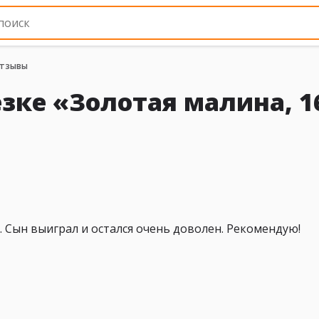
тзывы
зке «Золотая малина, 1
. Сын выиграл и остался очень доволен. Рекомендую!