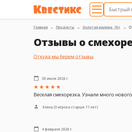
Главная
Продукты
Золотая малина, 16+
О
Отзывы о смехоре
Откуда мы берем отзывы
30 июля 2026 г.
Веселая смехорезка. Узнали много нового
Елена
(3 игрока старше 11 лет)
4 февраля 2026 г.