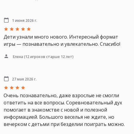
1 июня 2026 г.
Дети узнали много нового. Интересный формат
игры — познавательно и увлекательно. Спасибо!
Елена
(12 игроков старше 12 лет)
27 мая 2026 г.
Очень познавательно, даже взрослые не смогли
ответить на все вопросы. Соревновательный дух
помогает в знакомстве с новой и полезной
информацией. Большого веселья не ждите, но
вечерком с детьми при безделии поиграть можно.