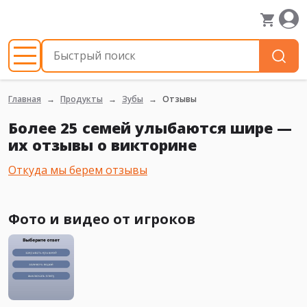
Главная
Продукты
Зубы
Отзывы
Более 25 семей улыбаются шире —
их отзывы о викторине
Откуда мы берем отзывы
Фото и видео от игроков