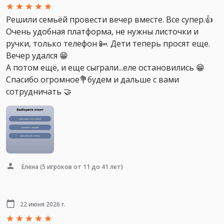
Решили семьёй провести вечер вместе. Все супер.👍
Очень удобная платформа, не нужны листочки и
ручки, только телефон 📴. Дети теперь просят еще.
Вечер удался 😁
А потом ещё, и еще сыграли...еле остановились 😁
Спасибо огромное💐будем и дальше с вами
сотрудничать 🤝
Елена
(5 игроков от 11 до 41 лет)
22 июня 2026 г.