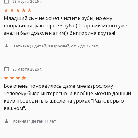
28 марта 2026 г.
Младший сын не хочет чистить зубы, но ему
понравился факт про 33 зуба)) Старший много уже
знал и был доволен этим)) Викторина крутая!
Татьяна
(2 детей, 1 взрослый, от 7 до 42 лет)
25 марта 2026 г.
Все очень понравилось даже мне взрослому
человеку было интересно, и вообще можно данный
квиз проводить в школе на уроках "Разговоры о
важном".
Ксения
(4 детей 11 лет)