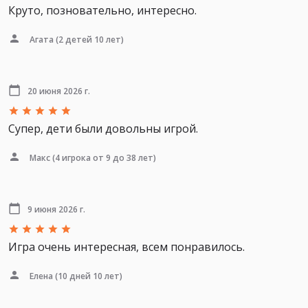
Круто, позновательно, интересно.
Агата
(2 детей 10 лет)
20 июня 2026 г.
Супер, дети были довольны игрой.
Макс
(4 игрока от 9 до 38 лет)
9 июня 2026 г.
Игра очень интересная, всем понравилось.
Елена
(10 дней 10 лет)