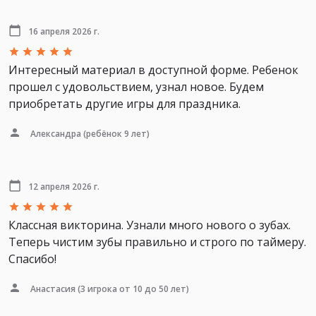
16 апреля 2026 г.
Интересный материал в доступной форме. Ребенок
прошел с удовольствием, узнал новое. Будем
приобретать другие игры для праздника.
Александра
(ребёнок 9 лет)
12 апреля 2026 г.
Классная викторина. Узнали много нового о зубах.
Теперь чистим зубы правильно и строго по таймеру.
Спасибо!
Анастасия
(3 игрока от 10 до 50 лет)