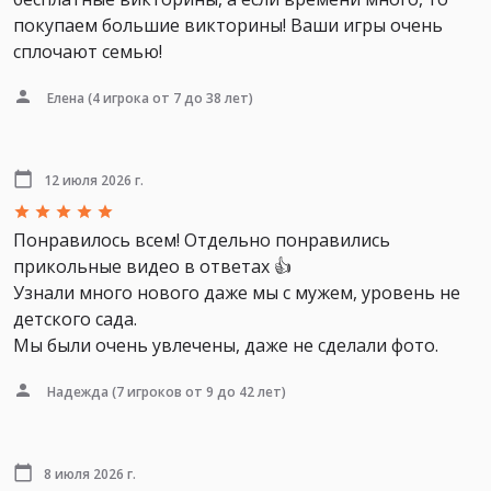
покупаем большие викторины! Ваши игры очень
сплочают семью!
Елена
(4 игрока от 7 до 38 лет)
12 июля 2026 г.
Понравилось всем! Отдельно понравились
прикольные видео в ответах 👍
Узнали много нового даже мы с мужем, уровень не
детского сада.
Мы были очень увлечены, даже не сделали фото.
Надежда
(7 игроков от 9 до 42 лет)
8 июля 2026 г.