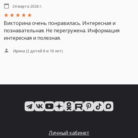
24 марта 2026 г.
Викторина очень понравилась. Интересная и
познавательная. Не перегружена. Информация
интересная и полезная.
Ирина
(2 детей 8 и 10 лет)
Личный кабинет