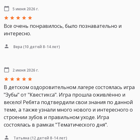
5 июня 2026 г.
Все очень понравилось, было познавательно и
интересно.
Вера
(10 детей 8-14 лет)
2 июня 2026 г.
В детском оздоровительном лагере состоялась игра
"Зубы" от "Квестикса". Игра прошла оживлённо и
весело! Ребята подтвердили свои знания по данной
теме, а также узнали много нового и интересного о
строении зубов и правильном уходе. Игра
состоялась в рамках "Тематического дня".
Татьяна
(12 детей 8-14 лет)