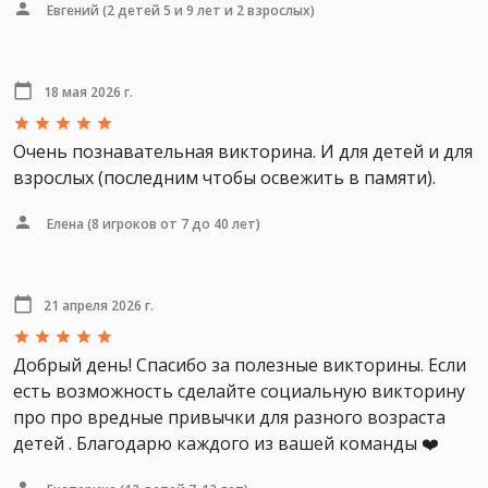
Евгений
(2 детей 5 и 9 лет и 2 взрослых)
18 мая 2026 г.
Очень познавательная викторина. И для детей и для
взрослых (последним чтобы освежить в памяти).
Елена
(8 игроков от 7 до 40 лет)
21 апреля 2026 г.
Добрый день! Спасибо за полезные викторины. Если
есть возможность сделайте социальную викторину
про про вредные привычки для разного возраста
детей . Благодарю каждого из вашей команды ❤️