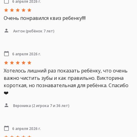
6 апреля 2026 г.
Очень понравился квиз ребенку!!!!
Антон
(ребёнок 7 лет)
6 апреля 2026 г.
Хотелось лишний раз показать ребёнку, что очень
важно чистить зубы и как правильно. Викторина
короткая, но познавательная для ребёнка. Спасибо
❤️
Вероника
(2 игрока 7 и 36 лет)
6 апреля 2026 г.