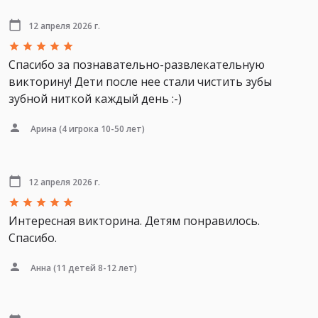
12 апреля 2026 г.
Спасибо за познавательно-развлекательную
викторину! Дети после нее стали чистить зубы
зубной ниткой каждый день :-)
Арина
(4 игрока 10-50 лет)
12 апреля 2026 г.
Интересная викторина. Детям понравилось.
Спасибо.
Анна
(11 детей 8-12 лет)