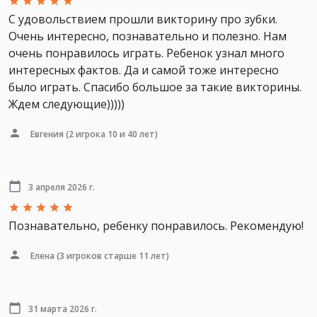
С удовольствием прошли викторину про зубки.
Очень интересно, познавательно и полезно. Нам
очень понравилось играть. Ребенок узнал много
интересных фактов. Да и самой тоже интересно
было играть. Спасибо большое за такие викторины.
Ждем следующие)))))
Евгения
(2 игрока 10 и 40 лет)
3 апреля 2026 г.
Познавательно, ребенку понравилось. Рекомендую!
Елена
(3 игроков старше 11 лет)
31 марта 2026 г.