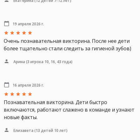
Екатерина
(12 детей 7-12 лет)
19 апреля 2026 г.
Очень познавательная викторина. После нее дети
более тщательно стали следить за гигиеной зубов)
Арина
(3 игрока 10, 16, 43 года)
16 апреля 2026 г.
Познавательная викторина. Дети быстро
включаются, работают слажено в команде и узнают
новые факты.
Елизавета
(13 детей 10 лет)