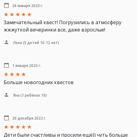
26 января 2023 г.
Замечательный квест! Погрузились в атмосферу
жжжуткой вечеринки все, даже взрослые!
Лена
(5 детей 10-12 лет)
1 января 2023 г.
Больше новогодних квестов
Яна
(1 ребёнок 10)
20 декабря 2022 г.
Дети были счастливы и просили ещё)) чуть больше