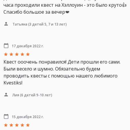
часа проходили квест на Хэллоуин - это было круто👍
Спасибо большое за вечер💋
Татьяна
(3 детей 5, 7 и 13 лет)
17 декабря 2022 г.
Квест ооочень понравился! Дети прошли его сами.
Были весело и шумно. Обязательно будем
проводить квесты с помощью нашего любимого
Kvestiks!
Лия
(6 детей 9-10 лет)
15 декабря 2022 г.