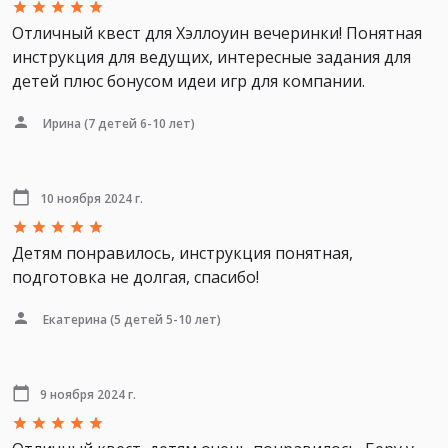
Отличный квест для Хэллоуин вечеринки! Понятная
инструкция для ведущих, интересные задания для
детей плюс бонусом идеи игр для компании.
Ирина
(7 детей 6-10 лет)
10 ноября 2024 г.
Детям понравилось, инструкция понятная,
подготовка не долгая, спасибо!
Екатерина
(5 детей 5-10 лет)
9 ноября 2024 г.