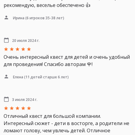
рекомендую, веселье обеспечено 👍
Ирина
(6 игроков 35-38 лет)
20 июля 2024 г.
Очень интересный квест для детей и очень удобный
для проведения! Спасибо авторам 🌹!
Елена
(11 детей старше 6 лет)
3 июля 2024 г.
Отличный квест для большой компании.
Интересный сюжет - дети в восторге, а родители не
ломают голову, чем увлечь детей. Отличное