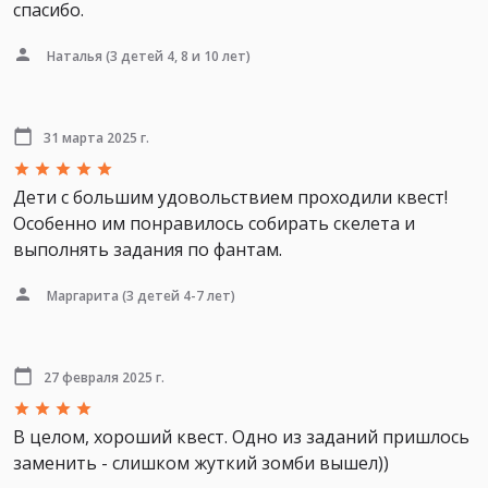
спасибо.
Наталья
(3 детей 4, 8 и 10 лет)
31 марта 2025 г.
Дети с большим удовольствием проходили квест!
Особенно им понравилось собирать скелета и
выполнять задания по фантам.
Маргарита
(3 детей 4-7 лет)
27 февраля 2025 г.
В целом, хороший квест. Одно из заданий пришлось
заменить - слишком жуткий зомби вышел))