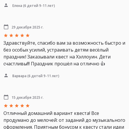
Елена
(6 детей 9-11 лет)
29 декабря 2025 г.
Здравствуйте, спасибо вам за возможность быстро и
без особых усилий, устраивать детям весёлый
праздник! Заказывали квест на Хэллоуин. Дети
счастливы!!! Праздник прошёл на отлично 👍
Варвара
(6 детей 9-11 лет)
15 декабря 2025 г.
Отличный домашний вариант квеста! Все
продумано до мелочей: от заданий до музыкального
оформления. Приятным бонусом к квесту стали идеи