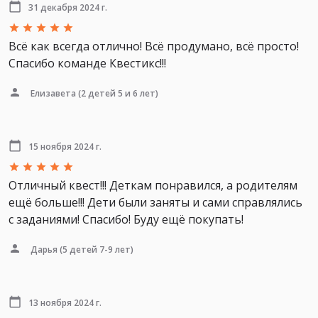
31 декабря 2024 г.
Всё как всегда отлично! Всё продумано, всё просто!
Спасибо команде Квестикс!!!
Елизавета
(2 детей 5 и 6 лет)
15 ноября 2024 г.
Отличный квест!!! Деткам понравился, а родителям
ещё больше!!! Дети были заняты и сами справлялись
с заданиями! Спасибо! Буду ещё покупать!
Дарья
(5 детей 7-9 лет)
13 ноября 2024 г.