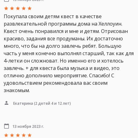
Покупала своим детям квест в качестве
развлекательной программы дома на Хеллоуин.
Квест очень понравился и мне и детям. Отрисован
красиво, задания все продуманы. Их достаточно
много, что бы на долго завлечь ребят. Большую
часть у меня конечно выполнял старший, так как для
4-летки он сложноват. Но именно его и хотелось
завлечь. + для квеста была музыка и видео, это
отлично дополнило мероприятие. Спасибо! С
удовольствием рекомендовала вас своим
знакомым.
Екатерина
(2 детей 4 и 12 лет)
13 ноября 2023 г.