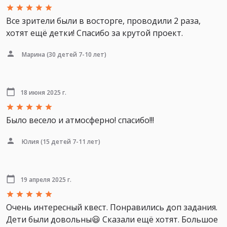
Все зрители были в восторге, проводили 2 раза,
хотят ещё детки! Спасибо за крутой проект.
Марина
(30 детей 7-10 лет)
18 июня 2025 г.
Было весело и атмосферно! спасибо!!!
Юлия
(15 детей 7-11 лет)
19 апреля 2025 г.
Очень интересный квест. Понравились доп задания.
Дети были довольны😃 Сказали ещё хотят. Большое