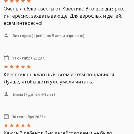
Очень люблю квесты от Квестикс! Это всегда ярко,
интересно, захватывающе. Для взрослых и детей,
всем интересно!
Виктория
(1 ребёнок 5 лет и взрослые)
11 октября 2023 г.
Квест очень классный, всем детям понравился.
Лучше, чтобы дети уже умели читать.
Елена
(7 детей 4-8 лет)
30 сентября 2023 г.
Каждый ребенок был задействован и не было