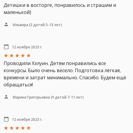
Детишки в восторге, понравилось и страшим и
маленькой)
Ильвира
(3 детей 5-13 лет)
12 ноября 2023 г.
Проводили Хэлуин. Детям понравились все
конкурсы. Было очень весело. Подготовка лёгкая,
времени и затрат минимально. Спасибо. Будем ещё
обращаться!
Марина Григорьевна
(9 детей 7-11 лет)
12 ноября 2023 г.