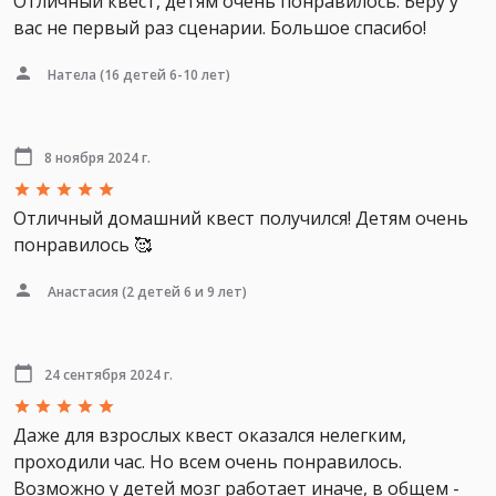
Отличный квест, детям очень понравилось. Беру у
вас не первый раз сценарии. Большое спасибо!
Натела
(16 детей 6-10 лет)
8 ноября 2024 г.
Отличный домашний квест получился! Детям очень
понравилось 🥰
Анастасия
(2 детей 6 и 9 лет)
24 сентября 2024 г.
Даже для взрослых квест оказался нелегким,
проходили час. Но всем очень понравилось.
Возможно у детей мозг работает иначе, в общем -