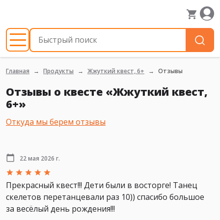
Главная
Продукты
Жжуткий квест, 6+
Отзывы
Отзывы о квесте «Жжуткий квест,
6+»
Откуда мы берем отзывы
22 мая 2026 г.
Прекрасный квест!!! Дети были в восторге! Танец
скелетов перетанцевали раз 10)) спасибо большое
за весёлый день рождения!!!