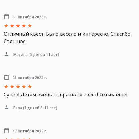
31 октября 2023 г.
Отличный квест. Было весело и интересно. Спасибо
большое.
Марина
(5 детей 11 лет)
28 октября 2023 г.
Супер! Детям очень понравился квест! Хотим еще!
Вера
(5 детей 8-13 лет)
17 октября 2023 г.