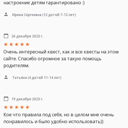
настроение детям гарантировано :)
Ирина Сергеевна
(12 детей 7-12 лет)
26 декабря 2023 г.
Очень интересный квест, как и все квесты на этом
сайте. Спасибо огромное за такую помощь
родителям.
Татьяна
(4 детей 11-14 лет)
19 декабря 2023 г.
Кое что правила под себя, но в целом мне очень
понравилось и было удобно использовать))