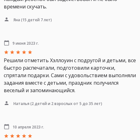
времени скучать.
Яна
(15 детей 7 лет)
9 июня 2023 г.
Решили отметить Хэллоуин с подругой и детьми, все
быстро распечатали, подготовили карточки,
спрятали подарки. Сами с удовольствием выполняли
задания вместе с детьми, праздник получился
веселый и запоминающийся.
Наталья
(2 детей и 2 взрослых от 5 до 35 лет)
10 апреля 2023 г.