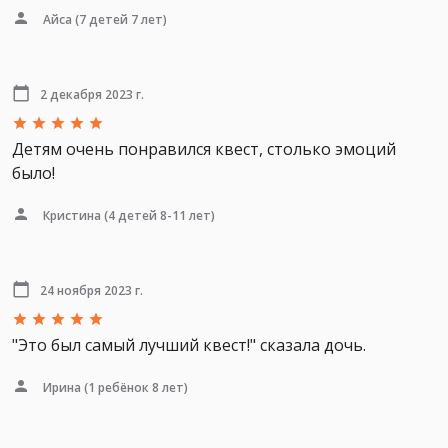
Айса
(7 детей 7 лет)
2 декабря 2023 г.
Детям очень понравился квест, столько эмоций
было!
Кристина
(4 детей 8-11 лет)
24 ноября 2023 г.
"Это был самый лучший квест!" сказала дочь.
Ирина
(1 ребёнок 8 лет)