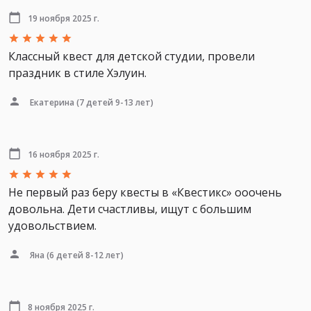
19 ноября 2025 г.
Классный квест для детской студии, провели
праздник в стиле Хэлуин.
Екатерина
(7 детей 9-13 лет)
16 ноября 2025 г.
Не первый раз беру квесты в «Квестикс» ооочень
довольна. Дети счастливы, ищут с большим
удовольствием.
Яна
(6 детей 8-12 лет)
8 ноября 2025 г.