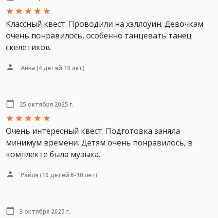
Классный квест. Проводили на хэллоуин. Девочкам
очень понравилось, особенно танцевать танец
скелетиков.
Анна
(4 детей 10 лет)
25 октября 2025 г.
Очень интересный квест. Подготовка заняла
минимум времени. Детям очень понравилось, в
комплекте была музыка.
Райля
(10 детей 6-10 лет)
3 октября 2025 г.