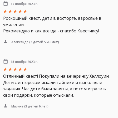
17 ноября 2023 г.
Роскошный квест, дети в восторге, взрослые в
умилении.
Рекомендую и как всегда - спасибо Квестиксу!
Александр
(2 детей 5 и 6 лет)
15 ноября 2023 г.
Отличный квест! Покупали на вечеринку Хэллоуин.
Дети с интересом искали тайники и выполняли
задания. Час дети были заняты, а потом играли в
свои подарки, которые отыскали.
Марина
(3 детей 6 лет)