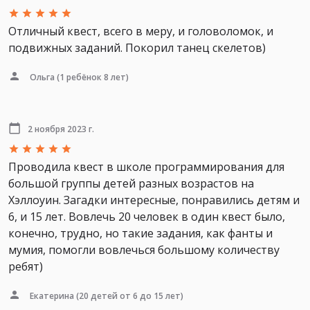
Отличный квест, всего в меру, и головоломок, и
подвижных заданий. Покорил танец скелетов)
Ольга
(1 ребёнок 8 лет)
2 ноября 2023 г.
Проводила квест в школе программирования для
большой группы детей разных возрастов на
Хэллоуин. Загадки интересные, понравились детям и
6, и 15 лет. Вовлечь 20 человек в один квест было,
конечно, трудно, но такие задания, как фанты и
мумия, помогли вовлечься большому количеству
ребят)
Екатерина
(20 детей от 6 до 15 лет)