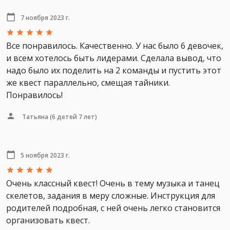
7 ноября 2023 г.
Все понравилось. Качественно. У нас было 6 девочек,
и всем хотелось быть лидерами. Сделала вывод, что
надо было их поделить на 2 команды и пустить этот
же квест параллельно, смещая тайники.
Понравилось!
Татьяна
(6 детей 7 лет)
5 ноября 2023 г.
Очень классный квест! Очень в тему музыка и танец
скелетов, задания в меру сложные. Инструкция для
родителей подробная, с ней очень легко становится
организовать квест.