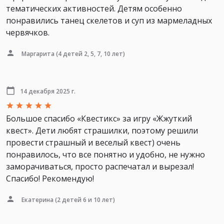
тематических активностей. Детям особенно
понравились танец скелетов и суп из мармеладных
червячков.
Маргарита
(4 детей 2, 5, 7, 10 лет)
14 декабря 2025 г.
Большое спасибо «Квестикс» за игру «Жжуткий
квест». Дети любят страшилки, поэтому решили
провести страшный и веселый квест) очень
понравилось, что все понятно и удобно, не нужно
заморачиваться, просто распечатал и вырезал!
Спасибо! Рекомендую!
Екатерина
(2 детей 6 и 10 лет)