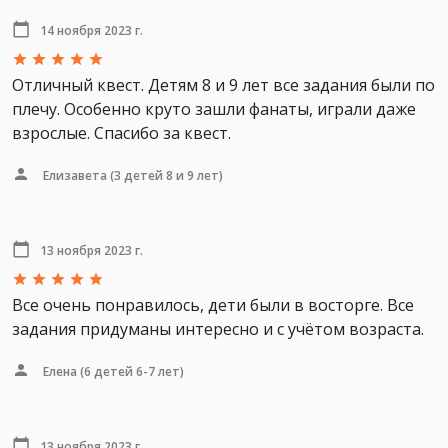
14 ноября 2023 г.
Отличный квест. Детям 8 и 9 лет все задания были по
плечу. Особенно круто зашли фанаты, играли даже
взрослые. Спасибо за квест.
Елизавета
(3 детей 8 и 9 лет)
13 ноября 2023 г.
Все очень понравилось, дети были в восторге. Все
задания придуманы интересно и с учётом возраста.
Елена
(6 детей 6-7 лет)
13 ноября 2023 г.