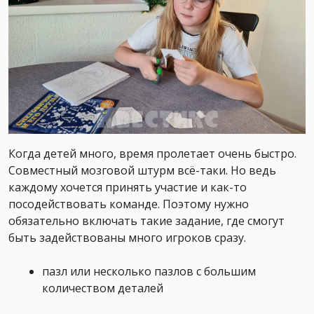
Когда детей много, время пролетает очень быстро.
Совместный мозговой штурм всё-таки. Но ведь
каждому хочется принять участие и как-то
посодействовать команде. Поэтому нужно
обязательно включать такие задание, где смогут
быть задействованы много игроков сразу.
пазл или несколько пазлов с большим
количеством деталей