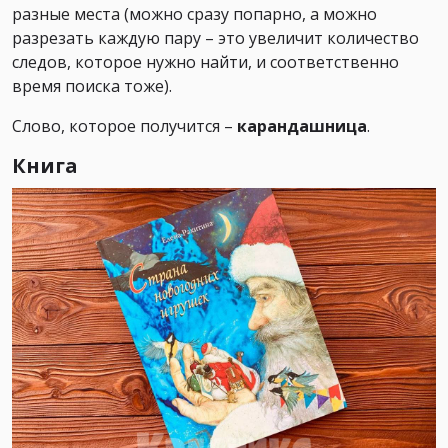
разные места (можно сразу попарно, а можно
разрезать каждую пару – это увеличит количество
следов, которое нужно найти, и соответственно
время поиска тоже).
Слово, которое получится –
карандашница
.
Книга