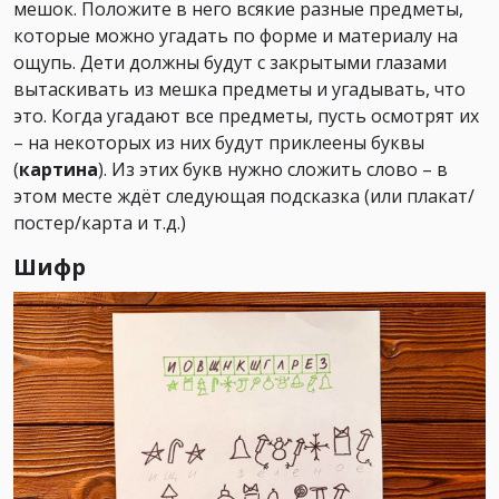
мешок. Положите в него всякие разные предметы,
которые можно угадать по форме и материалу на
ощупь. Дети должны будут с закрытыми глазами
вытаскивать из мешка предметы и угадывать, что
это. Когда угадают все предметы, пусть осмотрят их
– на некоторых из них будут приклеены буквы
(
картина
). Из этих букв нужно сложить слово – в
этом месте ждёт следующая подсказка (или плакат/
постер/карта и т.д.)
Шифр