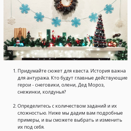
Придумайте сюжет для квеста. История важна
для антуража. Кто будут главные действующие
герои - снеговики, олени, Дед Мороз,
снежинки, колдунья?
Определитесь с количеством заданий и их
сложностью. Ниже мы дадим вам подробные
примеры, и вы сможете выбрать и изменить
их под себя.