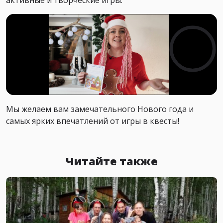
активные и творческие игры.
Мы желаем вам замечательного Нового года и
самых ярких впечатлений от игры в квесты!
Читайте также