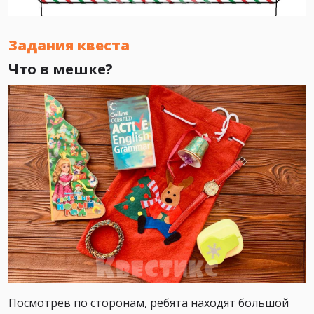
Задания квеста
Что в мешке?
Посмотрев по сторонам, ребята находят большой