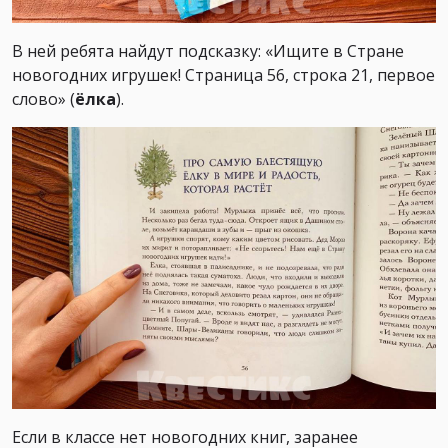
В ней ребята найдут подсказку: «Ищите в Стране
новогодних игрушек! Страница 56, строка 21, первое
слово» (
ёлка
).
Если в классе нет новогодних книг, заранее