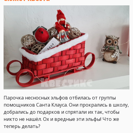
Парочка несносных эльфов отбилась от группы
помощников Санта Клауса. Они прокрались в школу,
добрались до подарков и спрятали их так, чтобы
никто не нашёл. Ох и вредные эти эльфы! Что же
теперь делать?