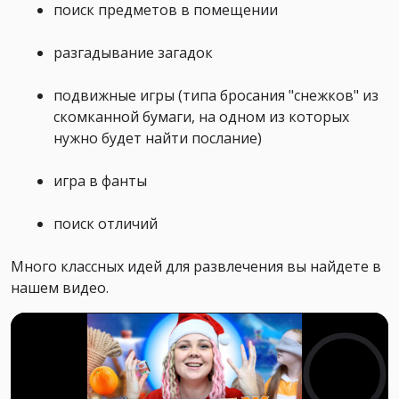
поиск предметов в помещении
разгадывание загадок
подвижные игры (типа бросания "снежков" из
скомканной бумаги, на одном из которых
нужно будет найти послание)
игра в фанты
поиск отличий
Много классных идей для развлечения вы найдете в
нашем видео.