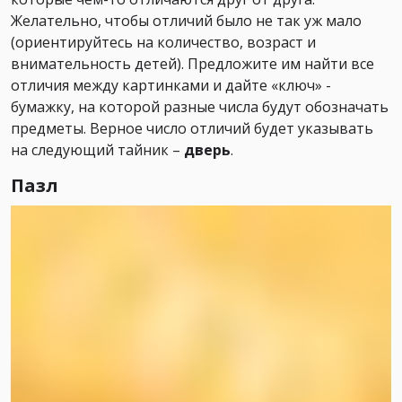
Желательно, чтобы отличий было не так уж мало
(ориентируйтесь на количество, возраст и
внимательность детей). Предложите им найти все
отличия между картинками и дайте «ключ» -
бумажку, на которой разные числа будут обозначать
предметы. Верное число отличий будет указывать
на следующий тайник –
дверь
.
Пазл