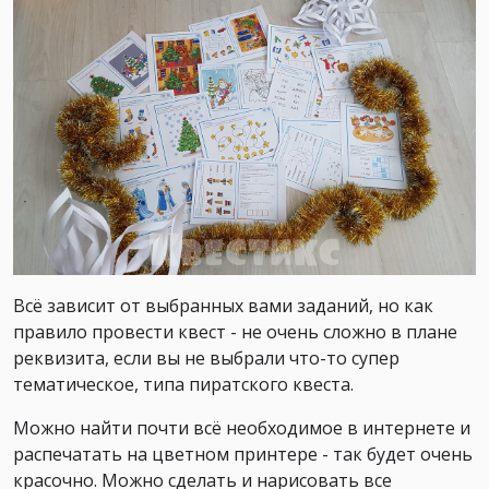
Всё зависит от выбранных вами заданий, но как
правило провести квест - не очень сложно в плане
реквизита, если вы не выбрали что-то супер
тематическое, типа пиратского квеста.
Можно найти почти всё необходимое в интернете и
распечатать на цветном принтере - так будет очень
красочно. Можно сделать и нарисовать все