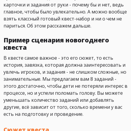
карточки и задания от руки - почему бы и нет, ведь
главное, чтобы было увлекательно. А можно вообще
взять классный готовый квест-набор и ни о чем не
париться. Об этом расскажем дальше.
Пример сценария новогоднего
квеста
В квесте самое важное - это его сюжет, то есть
история, завязка, которая должна заинтересовать и
увлечь игроков, и задания - не слишком сложные, но
занимательные. Мы предлагаем вам 8 заданий -
этого достаточно, чтобы дети не потеряли интерес в
процессе, но и успели поломать голову. Вы можете
уменьшать количество заданий или добавлять
другие, всё зависит от того, сколько времени у вас
есть на подготовку и проведение.
Сюжет квеста