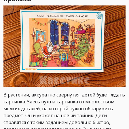
В растении, аккуратно свёрнутая, детей будет ждать
картинка. Здесь нужна картинка со множеством
мелких деталей, на которой нужно обнаружить
предмет. Он и укажет на новый тайник. Дети
справятся с таким заданием довольно быстро,