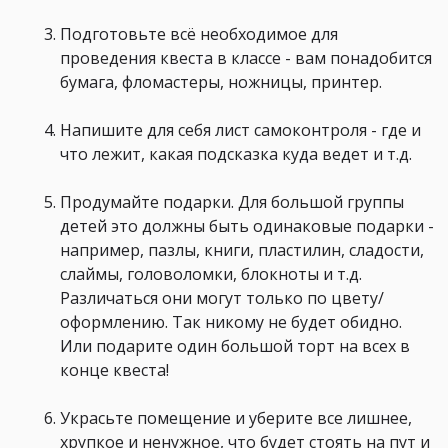
Подготовьте всё необходимое для
проведения квеста в классе - вам понадобится
бумага, фломастеры, ножницы, принтер.
Напишите для себя лист самоконтроля - где и
что лежит, какая подсказка куда ведет и т.д.
Продумайте подарки. Для большой группы
детей это должны быть одинаковые подарки -
например, пазлы, книги, пластилин, сладости,
слаймы, головоломки, блокноты и т.д.
Различаться они могут только по цвету/
оформлению. Так никому не будет обидно.
Или подарите один большой торт на всех в
конце квеста!
Украсьте помещение и уберите все лишнее,
хрупкое и ненужное, что будет стоять на пут и