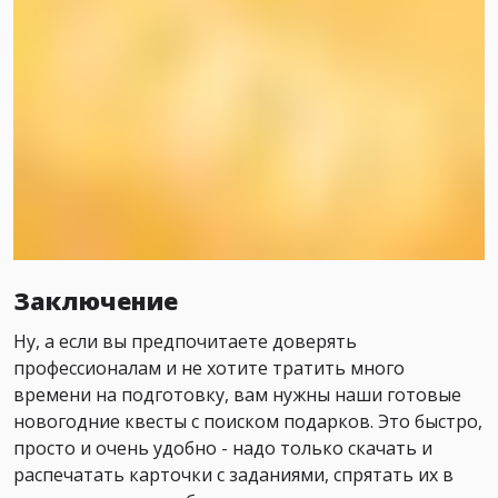
Заключение
Ну, а если вы предпочитаете доверять
профессионалам и не хотите тратить много
времени на подготовку, вам нужны наши готовые
новогодние квесты с поиском подарков. Это быстро,
просто и очень удобно - надо только скачать и
распечатать карточки с заданиями, спрятать их в