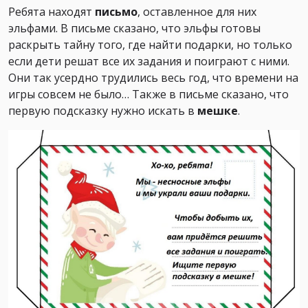
Ребята находят
письмо
, оставленное для них
эльфами. В письме сказано, что эльфы готовы
раскрыть тайну того, где найти подарки, но только
если дети решат все их задания и поиграют с ними.
Они так усердно трудились весь год, что времени на
игры совсем не было… Также в письме сказано, что
первую подсказку нужно искать в
мешке
.