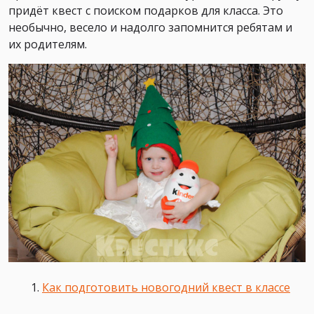
придёт квест с поиском подарков для класса. Это
необычно, весело и надолго запомнится ребятам и
их родителям.
Как подготовить новогодний квест в классе