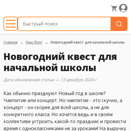
Главная
Наш блог
Новогодний квест для начальной школы
Новогодний квест для
начальной школы
Дата обновления статьи — 13 декабря 2024 г.
Как обычно празднуют Новый год в школе?
Чаепитие или концерт. Но чаепитие - это скучно, а
концерт - он скорее для всей школы, а не для
конкретного класса. Но хочется ведь и в своём
коллективе устроить какой-то праздник и провести
время с одноклассниками не за уроками! На выручку