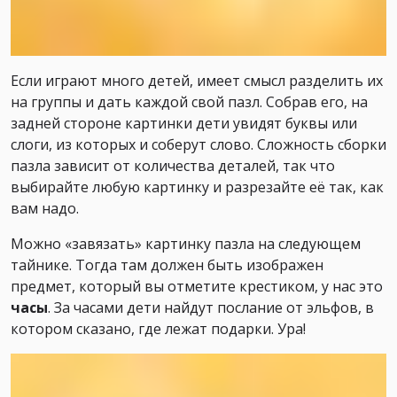
Если играют много детей, имеет смысл разделить их
на группы и дать каждой свой пазл. Собрав его, на
задней стороне картинки дети увидят буквы или
слоги, из которых и соберут слово. Сложность сборки
пазла зависит от количества деталей, так что
выбирайте любую картинку и разрезайте её так, как
вам надо.
Можно «завязать» картинку пазла на следующем
тайнике. Тогда там должен быть изображен
предмет, который вы отметите крестиком, у нас это
часы
. За часами дети найдут послание от эльфов, в
котором сказано, где лежат подарки. Ура!