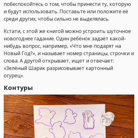
побеспокойтесь о том, чтобы принести ту, которую
и будут использовать. Поставьте или положите её
среди других, чтобы сильно не выделялась.
Кстати, с этой же книгой можно устроить шуточное
новогоднее гадание. Один ребёнок задаёт какой-
нибудь вопрос, например, «Что мне подарят на
Новый Год?», и называет номер страницы, строчки и
слова. А другой открывает, ищет и отвечает:
«Зелёный Шарик разрисовывает картонный
огурец».
Контуры