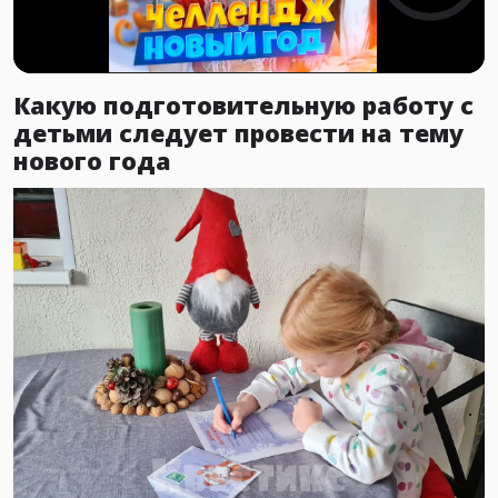
Какую подготовительную работу с
детьми следует провести на тему
нового года