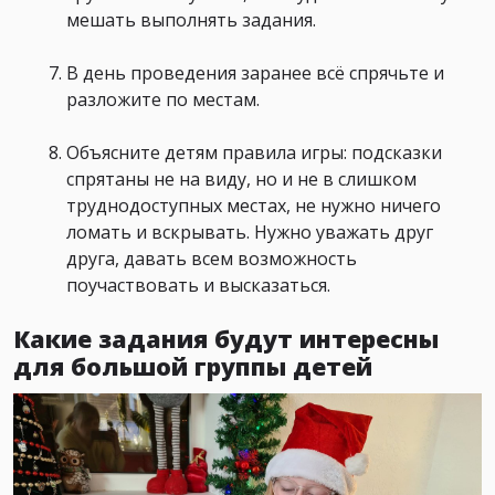
мешать выполнять задания.
В день проведения заранее всё спрячьте и
разложите по местам.
Объясните детям правила игры: подсказки
спрятаны не на виду, но и не в слишком
труднодоступных местах, не нужно ничего
ломать и вскрывать. Нужно уважать друг
друга, давать всем возможность
поучаствовать и высказаться.
Какие задания будут интересны
для большой группы детей