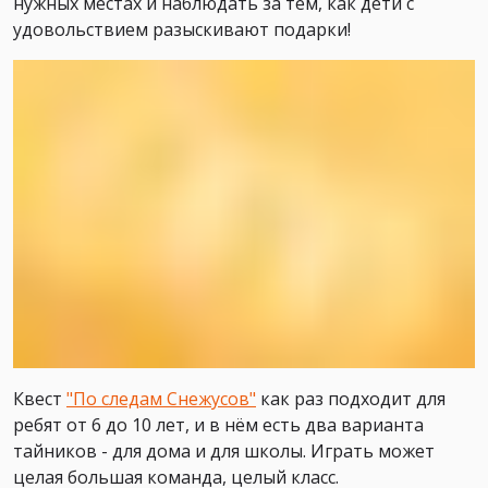
нужных местах и наблюдать за тем, как дети с
удовольствием разыскивают подарки!
Квест
"По следам Снежусов"
как раз подходит для
ребят от 6 до 10 лет, и в нём есть два варианта
тайников - для дома и для школы. Играть может
целая большая команда, целый класс.