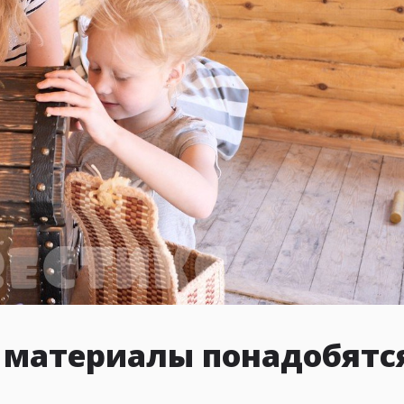
и материалы понадобятс