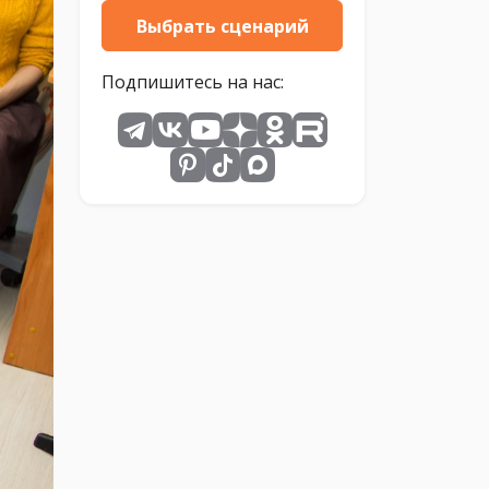
Выбрать сценарий
Подпишитесь на нас: