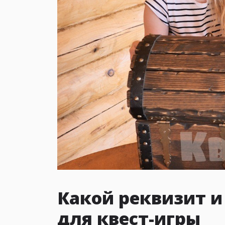
Какой реквизит 
для квест-игры