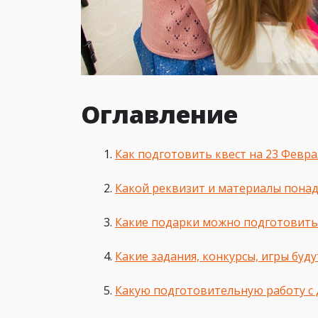
Оглавление
Как подготовить квест на 23 Февра
Какой реквизит и материалы понад
Какие подарки можно подготовить
Какие задания, конкурсы, игры буд
Какую подготовительную работу с 