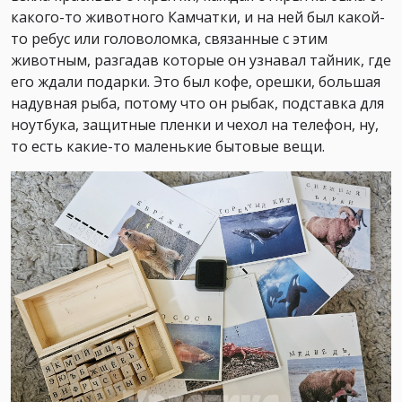
какого-то животного Камчатки, и на ней был какой-
то ребус или головоломка, связанные с этим
животным, разгадав которые он узнавал тайник, где
его ждали подарки. Это был кофе, орешки, большая
надувная рыба, потому что он рыбак, подставка для
ноутбука, защитные пленки и чехол на телефон, ну,
то есть какие-то маленькие бытовые вещи.