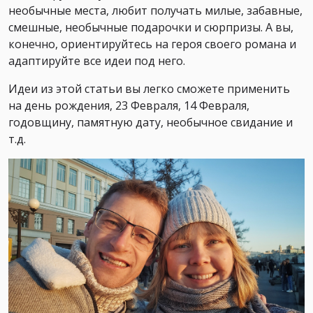
необычные места, любит получать милые, забавные,
смешные, необычные подарочки и сюрпризы. А вы,
конечно, ориентируйтесь на героя своего романа и
адаптируйте все идеи под него.
Идеи из этой статьи вы легко сможете применить
на день рождения, 23 Февраля, 14 Февраля,
годовщину, памятную дату, необычное свидание и
т.д.