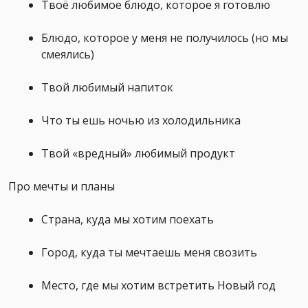
Твоё любимое блюдо, которое я готовлю
Блюдо, которое у меня не получилось (но мы
смеялись)
Твой любимый напиток
Что ты ешь ночью из холодильника
Твой «вредный» любимый продукт
Про мечты и планы
Страна, куда мы хотим поехать
Город, куда ты мечтаешь меня свозить
Место, где мы хотим встретить Новый год