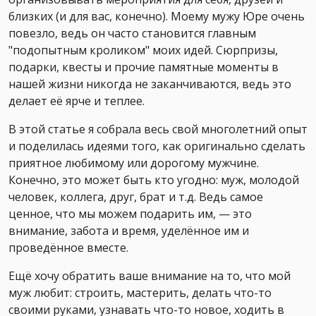
близких (и для вас, конечно). Моему мужу Юре очень
повезло, ведь он часто становится главным
"подопытным кроликом" моих идей. Сюрпризы,
подарки, квесты и прочие памятные моменты в
нашей жизни никогда не заканчиваются, ведь это
делает её ярче и теплее.
В этой статье я собрала весь свой многолетний опыт
и поделилась идеями того, как оригинально сделать
приятное любимому или дорогому мужчине.
Конечно, это может быть кто угодно: муж, молодой
человек, коллега, друг, брат и т.д. Ведь самое
ценное, что мы можем подарить им, — это
внимание, забота и время, уделённое им и
проведённое вместе.
Ещё хочу обратить ваше внимание на то, что мой
муж любит: строить, мастерить, делать что-то
своими руками, узнавать что-то новое, ходить в