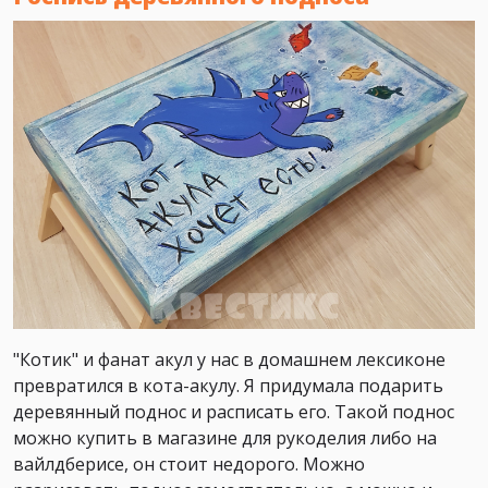
"Котик" и фанат акул у нас в домашнем лексиконе
превратился в кота-акулу. Я придумала подарить
деревянный поднос и расписать его. Такой поднос
можно купить в магазине для рукоделия либо на
вайлдберисе, он стоит недорого. Можно