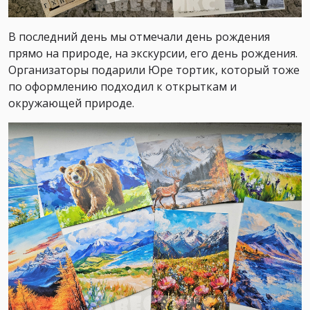
В последний день мы отмечали день рождения
прямо на природе, на экскурсии, его день рождения.
Организаторы подарили Юре тортик, который тоже
по оформлению подходил к открыткам и
окружающей природе.