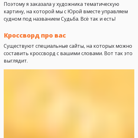
Поэтому я заказала у художника тематическую
картину, на которой мы с Юрой вместе управляем
судном под названием Судьба. Всё так и есть!
Кроссворд про вас
Существуют специальные сайты, на которых можно
составить кроссворд с вашими словами. Вот так это
выглядит.