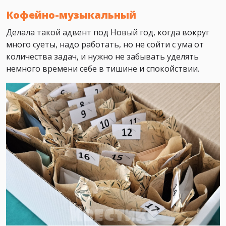
Кофейно-музыкальный
Делала такой адвент под Новый год, когда вокруг
много суеты, надо работать, но не сойти с ума от
количества задач, и нужно не забывать уделять
немного времени себе в тишине и спокойствии.