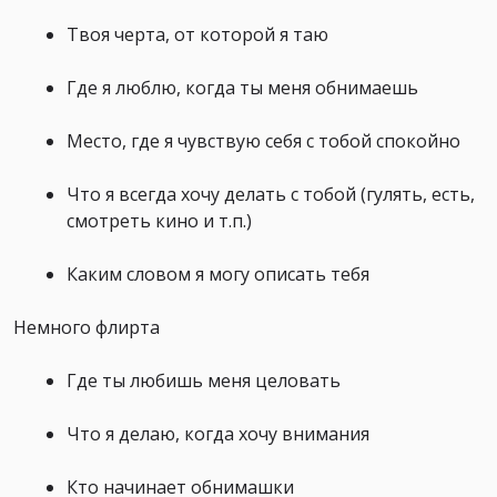
Твоя черта, от которой я таю
Где я люблю, когда ты меня обнимаешь
Место, где я чувствую себя с тобой спокойно
Что я всегда хочу делать с тобой (гулять, есть,
смотреть кино и т.п.)
Каким словом я могу описать тебя
Немного флирта
Где ты любишь меня целовать
Что я делаю, когда хочу внимания
Кто начинает обнимашки