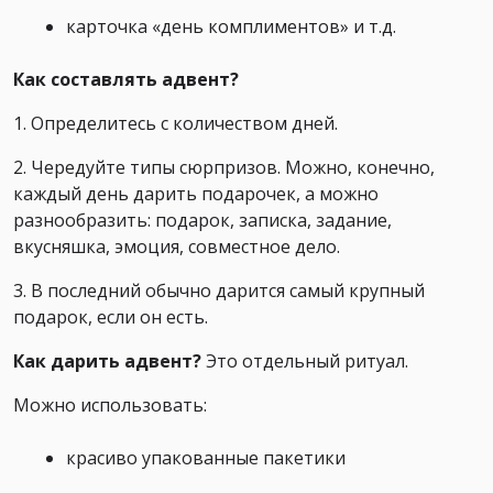
карточка «день комплиментов» и т.д.
Как составлять адвент?
1. Определитесь с количеством дней.
2. Чередуйте типы сюрпризов. Можно, конечно,
каждый день дарить подарочек, а можно
разнообразить: подарок, записка, задание,
вкусняшка, эмоция, совместное дело.
3. В последний обычно дарится самый крупный
подарок, если он есть.
Как дарить адвент?
Это отдельный ритуал.
Можно использовать:
красиво упакованные пакетики