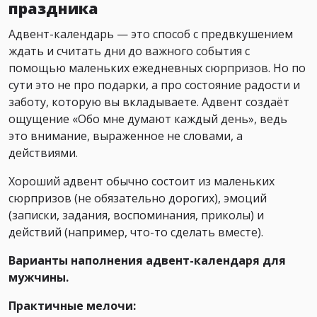
праздника
Адвент-календарь — это способ с предвкушением
ждать и считать дни до важного события с
помощью маленьких ежедневных сюрпризов. Но по
сути это не про подарки, а про состояние радости и
заботу, которую вы вкладываете. Адвент создаёт
ощущение «Обо мне думают каждый день», ведь
это внимание, выраженное не словами, а
действиями.
Хороший адвент обычно состоит из маленьких
сюрпризов (не обязательно дорогих), эмоций
(записки, задания, воспоминания, приколы) и
действий (например, что-то сделать вместе).
Варианты наполнения адвент-календаря для
мужчины.
Практичные мелочи: