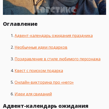
Оглавление
Адвент-календарь ожидания праздника
Необычные идеи подарков
Поздравление в стиле любимого персонажа
Квест с поиском подарка
Онлайн-викторина про
«него»
Идеи для свиданий
Адвент-календарь ожидания