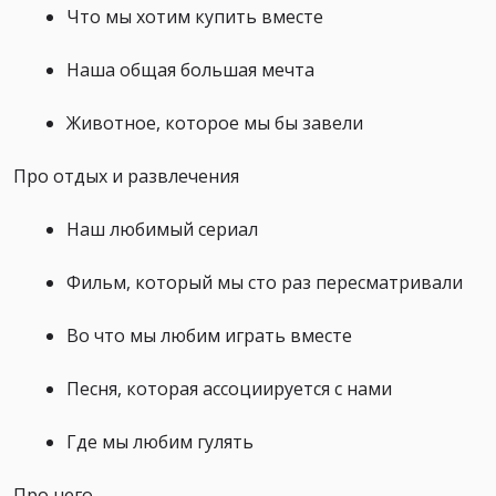
Что мы хотим купить вместе
Наша общая большая мечта
Животное, которое мы бы завели
Про отдых и развлечения
Наш любимый сериал
Фильм, который мы сто раз пересматривали
Во что мы любим играть вместе
Песня, которая ассоциируется с нами
Где мы любим гулять
Про него