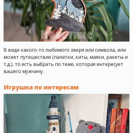
В виде какого-то любимого зверя или символа, или
может путешествие (палатки, киты, маяки, ракеты и
т.д.), то есть выбрать по теме, которая интересует
вашего мужчину.
Игрушка по интересам