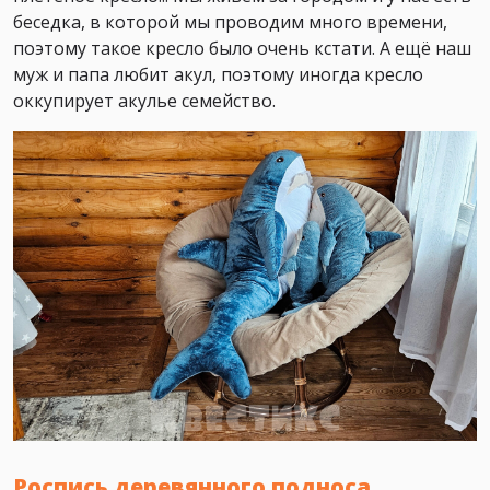
беседка, в которой мы проводим много времени,
поэтому такое кресло было очень кстати. А ещё наш
муж и папа любит акул, поэтому иногда кресло
оккупирует акулье семейство.
Роспись деревянного подноса