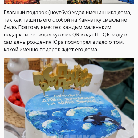
Главный подарок (ноутбук) ждал именинника дома,
так как тащить его с собой на Камчатку смысла не
было. Поэтому вместе с каждым маленьким
подарком его ждал кусочек QR-кода. По QR-коду в
сам день рождения Юра посмотрел видео о том,
какой именно подарок ждёт его дома.