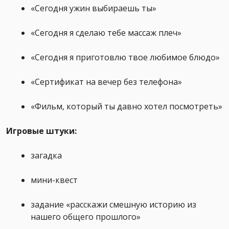
«Сегодня ужин выбираешь ты»
«Сегодня я сделаю тебе массаж плеч»
«Сегодня я приготовлю твое любимое блюдо»
«Сертификат на вечер без телефона»
«Фильм, который ты давно хотел посмотреть»
Игровые штуки:
загадка
мини-квест
задание «расскажи смешную историю из
нашего общего прошлого»