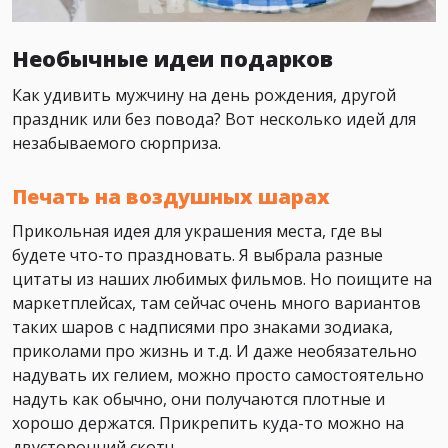
Необычные идеи подарков
Как удивить мужчину на день рождения, другой
праздник или без повода? Вот несколько идей для
незабываемого сюрприза.
Печать на воздушных шарах
Прикольная идея для украшения места, где вы
будете что-то праздновать. Я выбрала разные
цитаты из наших любимых фильмов. Но поищите на
маркетплейсах, там сейчас очень много вариантов
таких шаров с надписями про знаками зодиака,
приколами про жизнь и т.д. И даже необязательно
надувать их гелием, можно просто самостоятельно
надуть как обычно, они получаются плотные и
хорошо держатся. Прикрепить куда-то можно на
двусторонний скотч.