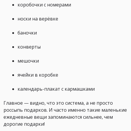
коробочки с номерами
носки на верёвке
баночки
конверты
мешочки
ячейки в коробке
календарь-плакат с кармашками
Главное — видно, что это система, а не просто
россыпь подарков. И часто именно такие маленькие
ежедневные вещи запоминаются сильнее, чем
дорогие подарки!