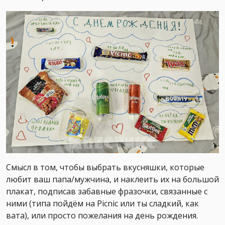
Смысл в том, чтобы выбрать вкусняшки, которые
любит ваш папа/мужчина, и наклеить их на большой
плакат, подписав забавные фразочки, связанные с
ними (типа пойдём на Picnic или ты сладкий, как
вата), или просто пожелания на день рождения.