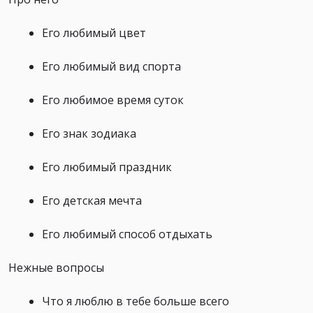
Его любимый цвет
Его любимый вид спорта
Его любимое время суток
Его знак зодиака
Его любимый праздник
Его детская мечта
Его любимый способ отдыхать
Нежные вопросы
Что я люблю в тебе больше всего