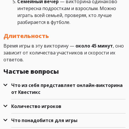
Семейный вечер
— викторина одинаково
интересна подросткам и взрослым. Можно
играть всей семьей, проверяя, кто лучше
разбирается в футболе.
Длительность
Время игры в эту викторину —
около 45 минут
, оно
зависит от количества участников и скорости их
ответов.
Частые вопросы
Что из себя представляет онлайн-викторина
от Квестикс
Количество игроков
Что понадобится для игры