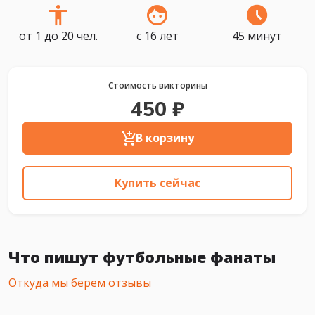
от 1 до 20 чел.
с 16 лет
45 минут
Стоимость викторины
450 ₽
В корзину
Купить сейчас
Что пишут футбольные фанаты
Откуда мы берем отзывы