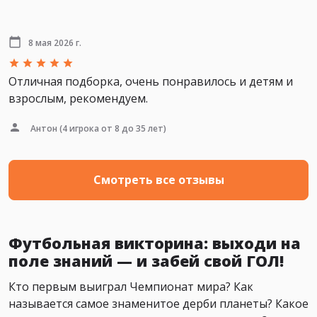
8 мая 2026 г.
Отличная подборка, очень понравилось и детям и
взрослым, рекомендуем.
Антон
(4 игрока от 8 до 35 лет)
Смотреть все отзывы
Футбольная викторина: выходи на
поле знаний — и забей свой ГОЛ!
Кто первым выиграл Чемпионат мира? Как
называется самое знаменитое дерби планеты? Какое