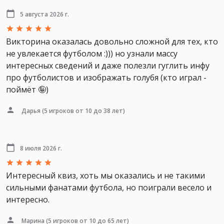
5 августа 2026 г.
Викторина оказалась довольно сложной для тех, кто
не увлекается футболом :))) но узнали массу
интересных сведений и даже полезли гуглить инфу
про футболистов и изображать голубя (кто играл -
поймёт 🤪)
Дарья
(5 игроков от 10 до 38 лет)
8 июля 2026 г.
Интересный квиз, хоть мы оказались и не такими
сильными фанатами футбола, но поиграли весело и
интересно.
Марина
(5 игроков от 10 до 65 лет)