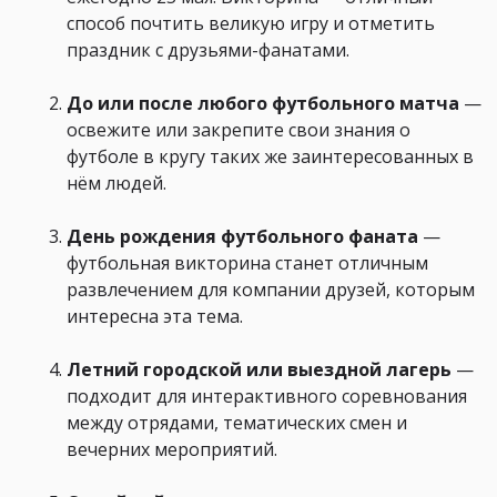
способ почтить великую игру и отметить
праздник с друзьями-фанатами.
До или после любого футбольного матча
—
освежите или закрепите свои знания о
футболе в кругу таких же заинтересованных в
нём людей.
День рождения футбольного фаната
—
футбольная викторина станет отличным
развлечением для компании друзей, которым
интересна эта тема.
Летний городской или выездной лагерь
—
подходит для интерактивного соревнования
между отрядами, тематических смен и
вечерних мероприятий.