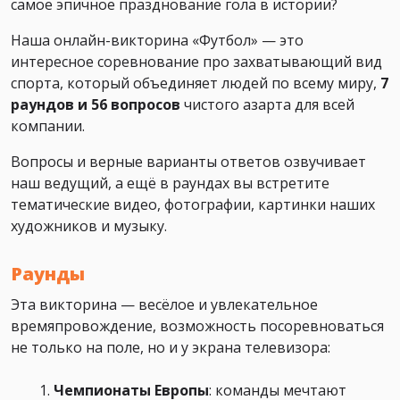
самое эпичное празднование гола в истории?
Наша онлайн-викторина «Футбол» — это
интересное соревнование про захватывающий вид
спорта, который объединяет людей по всему миру,
7
раундов и 56 вопросов
чистого азарта для всей
компании.
Вопросы и верные варианты ответов озвучивает
наш ведущий, а ещё в раундах вы встретите
тематические видео, фотографии, картинки наших
художников и музыку.
Раунды
Эта викторина — весёлое и увлекательное
времяпровождение, возможность посоревноваться
не только на поле, но и у экрана телевизора:
Чемпионаты Европы
: команды мечтают