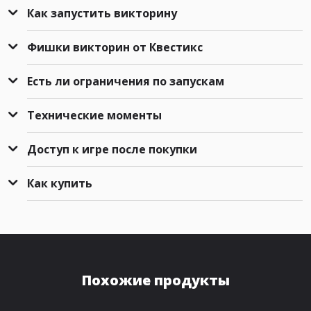
Как запустить викторину
Фишки викторин от Квестикс
Есть ли ограничения по запускам
Технические моменты
Доступ к игре после покупки
Как купить
Похожие продукты