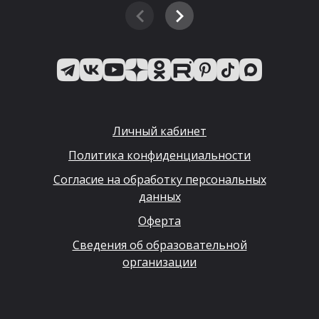
Личный кабинет
Политика конфиденциальности
Согласие на обработку персональных
данных
Оферта
Сведения об образовательной
организации