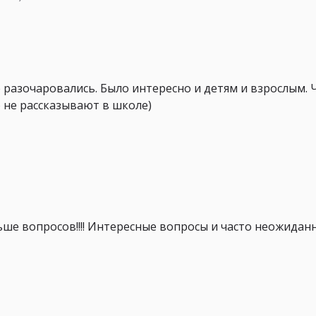
е разочаровались. Было интересно и детям и взрослым. 
о не рассказывают в школе)
ьше вопросов!!!! Интересные вопросы и часто неожидан