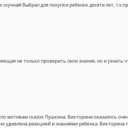
 скучная! Выбрал для покупки ребенок десяти лет, т.к.
яющая не только проверить свои знания, но и узнать ч
 по мотивам сказок Пушкина. Викторина оказалось очен
но удивлена реакцией и знаниями ребенка. Викторина 