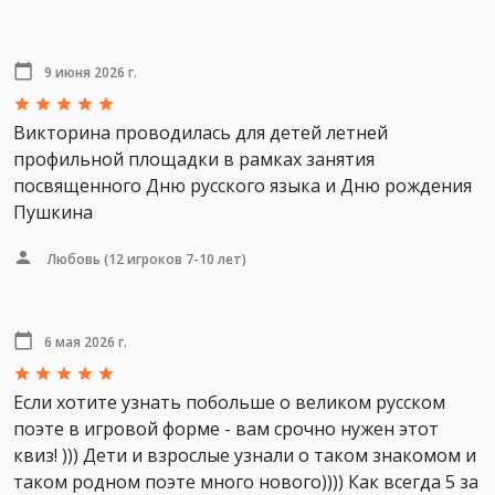
9 июня 2026 г.
Викторина проводилась для детей летней
профильной площадки в рамках занятия
посвященного Дню русского языка и Дню рождения
Пушкина
Любовь
(12 игроков 7-10 лет)
6 мая 2026 г.
Если хотите узнать побольше о великом русском
поэте в игровой форме - вам срочно нужен этот
квиз! ))) Дети и взрослые узнали о таком знакомом и
таком родном поэте много нового)))) Как всегда 5 за