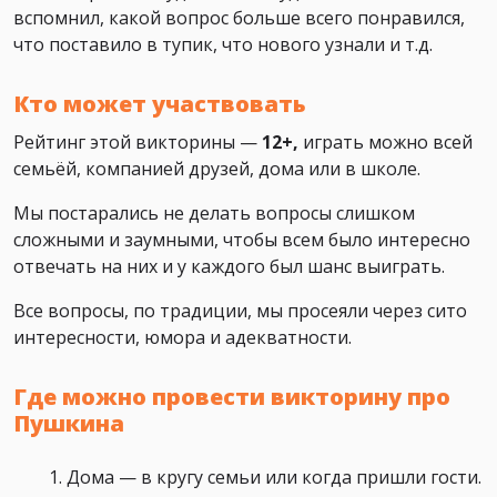
вспомнил, какой вопрос больше всего понравился,
что поставило в тупик, что нового узнали и т.д.
Кто может участвовать
Рейтинг этой викторины —
12+,
играть можно всей
семьёй, компанией друзей, дома или в школе.
Мы постарались не делать вопросы слишком
сложными и заумными, чтобы всем было интересно
отвечать на них и у каждого был шанс выиграть.
Все вопросы, по традиции, мы просеяли через сито
интересности, юмора и адекватности.
Где можно провести викторину про
Пушкина
Дома — в кругу семьи или когда пришли гости.