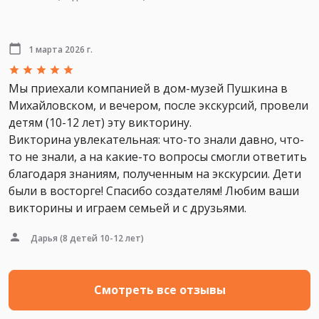
1 марта 2026 г.
Мы приехали компанией в дом-музей Пушкина в
Михайловском, и вечером, после экскурсий, провели
детям (10-12 лет) эту викторину.
Викторина увлекательная: что-то знали давно, что-
то не знали, а на какие-то вопросы смогли ответить
благодаря знаниям, полученным на экскурсии. Дети
были в восторге! Спасибо создателям! Любим ваши
викторины и играем семьей и с друзьями.
Дарья
(8 детей 10-12 лет)
Смотреть все отзывы