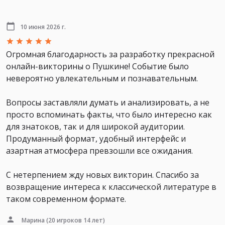
10 июня 2026 г.
Огромная благодарность за разработку прекрасной
онлайн-викторины о Пушкине! Событие было
невероятно увлекательным и познавательным.
Вопросы заставляли думать и анализировать, а не
просто вспоминать факты, что было интересно как
для знатоков, так и для широкой аудитории.
Продуманный формат, удобный интерфейс и
азартная атмосфера превзошли все ожидания.
С нетерпением жду новых викторин. Спасибо за
возвращение интереса к классической литературе в
таком современном формате.
Марина
(20 игроков 14 лет)