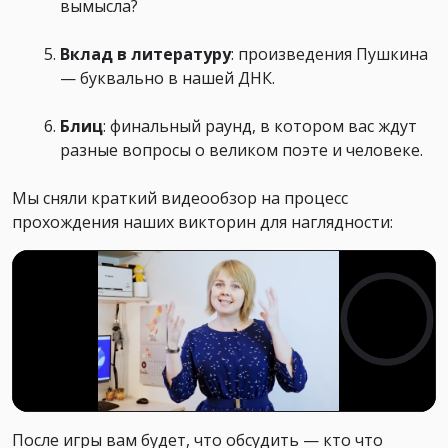
вымысла?
Вклад в литературу
: произведения Пушкина
— буквально в нашей ДНК.
Блиц
: финальный раунд, в котором вас ждут
разные вопросы о великом поэте и человеке.
Мы сняли краткий видеообзор на процесс
прохождения наших викторин для наглядности:
После игры вам будет, что обсудить — кто что