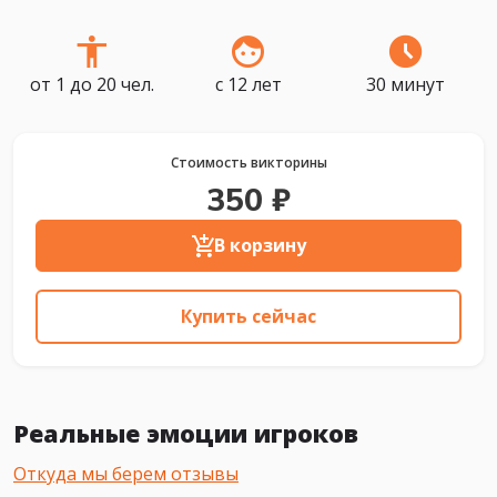
от 1 до 20 чел.
с 12 лет
30 минут
Стоимость викторины
350 ₽
В корзину
Купить сейчас
Реальные эмоции игроков
Откуда мы берем отзывы