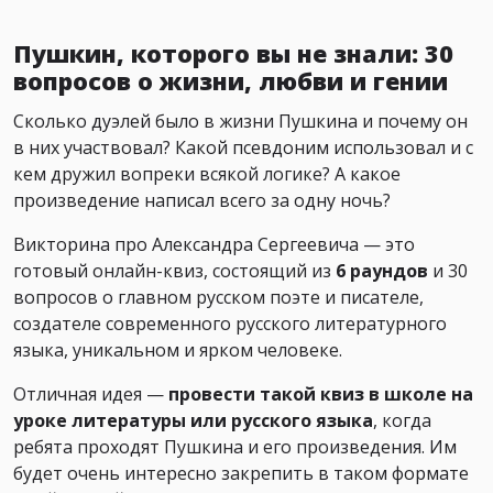
Пушкин, которого вы не знали: 30
вопросов о жизни, любви и гении
Сколько дуэлей было в жизни Пушкина и почему он
в них участвовал? Какой псевдоним использовал и с
кем дружил вопреки всякой логике? А какое
произведение написал всего за одну ночь?
Викторина про Александра Сергеевича — это
готовый онлайн-квиз, состоящий из
6 раундов
и 30
вопросов о главном русском поэте и писателе,
создателе современного русского литературного
языка, уникальном и ярком человеке.
Отличная идея —
провести такой квиз в школе на
уроке литературы или русского языка
, когда
ребята проходят Пушкина и его произведения. Им
будет очень интересно закрепить в таком формате