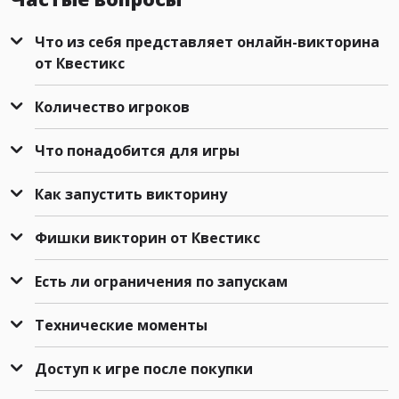
Что из себя представляет онлайн-викторина
от Квестикс
Количество игроков
Что понадобится для игры
Как запустить викторину
Фишки викторин от Квестикс
Есть ли ограничения по запускам
Технические моменты
Доступ к игре после покупки