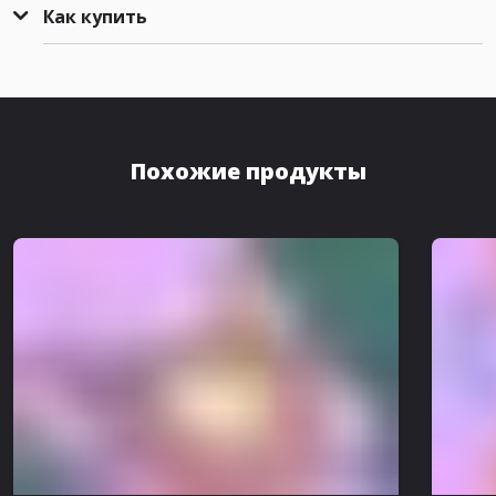
Как купить
Похожие продукты