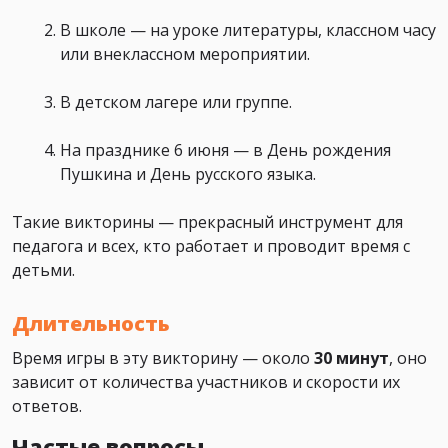
В школе — на уроке литературы, классном часу
или внеклассном мероприятии.
В детском лагере или группе.
На празднике 6 июня — в День рождения
Пушкина и День русского языка.
Такие викторины — прекрасный инструмент для
педагога и всех, кто работает и проводит время с
детьми.
Длительность
Время игры в эту викторину — около
30 минут
, оно
зависит от количества участников и скорости их
ответов.
Частые вопросы