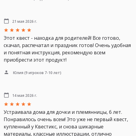
21 мая 2026 г.
Этот квест - находка для родителей! Все готово,
скачал, распечатал и праздник готов! Очень удобная
и понятная инструкция, рекомендую всем
приобрести этот продукт!
Юлия
(9 игроков 7-10 лет)
14 мая 2026 г.
Устраивала дома для дочки и племянницы, 6 лет.
Понравилось очень всем! Это уже не первый квест,
купленный у Квестикс, и снова шикарные
материалы, классные иллюстрации, отлично