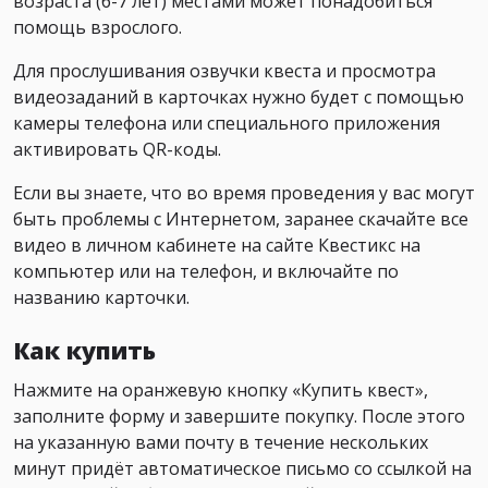
возраста (6-7 лет) местами может понадобиться
помощь взрослого.
Для прослушивания озвучки квеста и просмотра
видеозаданий в карточках нужно будет с помощью
камеры телефона или специального приложения
активировать QR-коды.
Если вы знаете, что во время проведения у вас могут
быть проблемы с Интернетом, заранее скачайте все
видео в личном кабинете на сайте Квестикс на
компьютер или на телефон, и включайте по
названию карточки.
Как купить
Нажмите на оранжевую кнопку «Купить квест»,
заполните форму и завершите покупку. После этого
на указанную вами почту в течение нескольких
минут придёт автоматическое письмо со ссылкой на