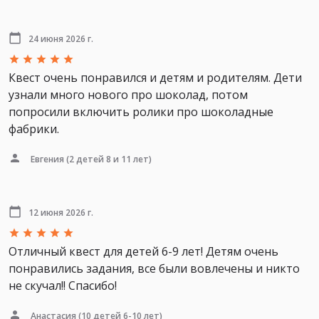
24 июня 2026 г.
Квест очень понравился и детям и родителям. Дети
узнали много нового про шоколад, потом
попросили включить ролики про шоколадные
фабрики.
Евгения
(2 детей 8 и 11 лет)
12 июня 2026 г.
Отличный квест для детей 6-9 лет! Детям очень
понравились задания, все были вовлечены и никто
не скучал!! Спасибо!
Анастасия
(10 детей 6-10 лет)