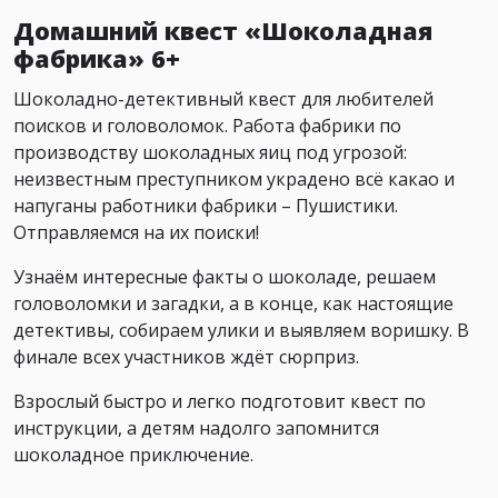
Домашний квест «Шоколадная
фабрика» 6+
Шоколадно-детективный квест для любителей
поисков и головоломок. Работа фабрики по
производству шоколадных яиц под угрозой:
неизвестным преступником украдено всё какао и
напуганы работники фабрики – Пушистики.
Отправляемся на их поиски!
Узнаём интересные факты о шоколаде, решаем
головоломки и загадки, а в конце, как настоящие
детективы, собираем улики и выявляем воришку. В
финале всех участников ждёт сюрприз.
Взрослый быстро и легко подготовит квест по
инструкции, а детям надолго запомнится
шоколадное приключение.