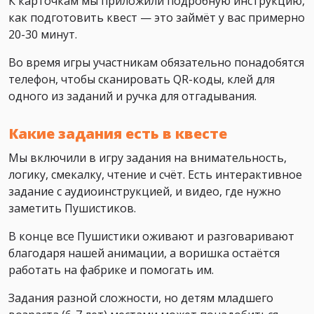
К карточкам мы приложили подробную инструкцию,
как подготовить квест — это займёт у вас примерно
20-30 минут.
Во время игры участникам обязательно понадобятся
телефон, чтобы сканировать QR-коды, клей для
одного из заданий и ручка для отгадывания.
Какие задания есть в квесте
Мы включили в игру задания на внимательность,
логику, смекалку, чтение и счёт. Есть интерактивное
задание с аудиоинструкцией, и видео, где нужно
заметить Пушистиков.
В конце все Пушистики оживают и разговаривают
благодаря нашей анимации, а воришка остаётся
работать на фабрике и помогать им.
Задания разной сложности, но детям младшего