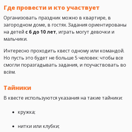
Где провести и кто участвует
Организовать праздник можно в квартире, в
загородном доме, в гостях. Задания ориентированы
на детей
с 6 до 10 лет
, играть могут девочки и
мальчики.
Интересно проходить квест одному или командой.
Но пусть это будет не больше 5 человек: чтобы все
смогли поразгадывать задания, и поучаствовать во
всём.
Тайники
В квесте используются указания на такие тайники:
кружка;
нитки или клубки;