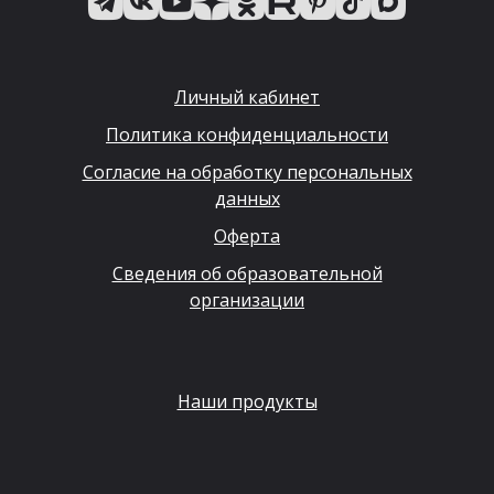
Личный кабинет
Политика конфиденциальности
Согласие на обработку персональных
данных
Оферта
Сведения об образовательной
организации
Наши продукты