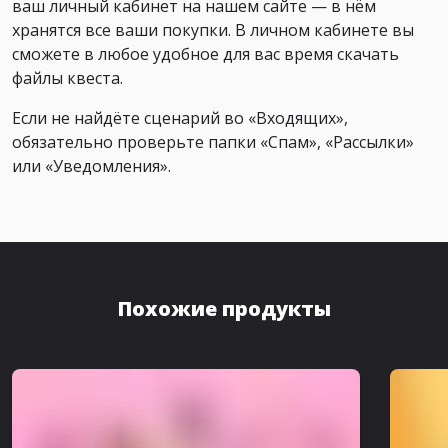
ваш личный кабинет на нашем сайте — в нём
хранятся все ваши покупки. В личном кабинете вы
сможете в любое удобное для вас время скачать
файлы квеста.
Если не найдёте сценарий во «Входящих»,
обязательно проверьте папки «Спам», «Рассылки»
или «Уведомления».
Похожие продукты