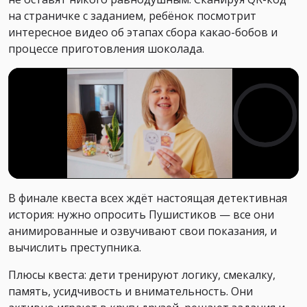
на страничке с заданием, ребёнок посмотрит
интересное видео об этапах сбора какао-бобов и
процессе приготовления шоколада.
В финале квеста всех ждёт настоящая детективная
история: нужно опросить Пушистиков — все они
анимированные и озвучивают свои показания, и
вычислить преступника.
Плюсы квеста: дети тренируют логику, смекалку,
память, усидчивость и внимательность. Они