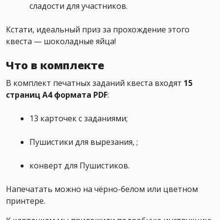
сладости для участников.
Кстати, идеальный приз за прохождение этого
квеста — шоколадные яйца!
Что в комплекте
В комплект печатных заданий квеста входят
15
страниц А4 формата PDF
:
13 карточек с заданиями;
Пушистики для вырезания, ;
конверт для Пушистиков.
Напечатать можно на чёрно-белом или цветном
принтере.