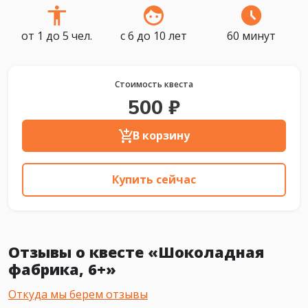
от 1 до 5 чел.
с 6 до 10 лет
60 минут
Стоимость квеста
500 ₽
В корзину
Купить сейчас
Отзывы о квесте «Шоколадная
фабрика, 6+»
Откуда мы берем отзывы