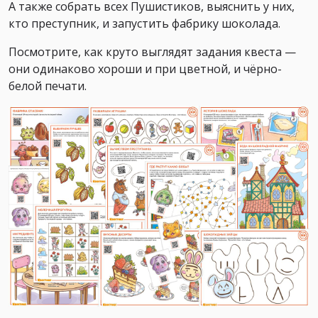
А также собрать всех Пушистиков, выяснить у них,
кто преступник, и запустить фабрику шоколада.
Посмотрите, как круто выглядят задания квеста —
они одинаково хороши и при цветной, и чёрно-
белой печати.