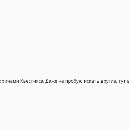
ринами Квестикса. Даже не пробую искать другие, тут 