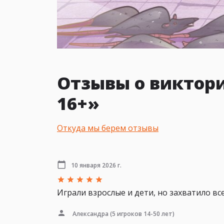
Отзывы о виктори
16+»
Откуда мы берем отзывы
10 января 2026 г.
Играли взрослые и дети, но захватило вс
Александра
(5 игроков 14-50 лет)