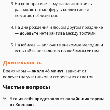
На корпоративе — музыкальные квизы
разряжают атмосферу в коллективе и
помогают сблизиться.
На дне рождения и любом другом празднике
— добавьте интерактива между тостами.
На юбилее — включите знакомые мелодии и
испытайте ностальгию по любимым хитам.
Длительность
Время игры —
около 45 минут
, зависит от
количества участников и скорости их ответов.
Частые вопросы
Что из себя представляет онлайн-викторина
от Квестикс