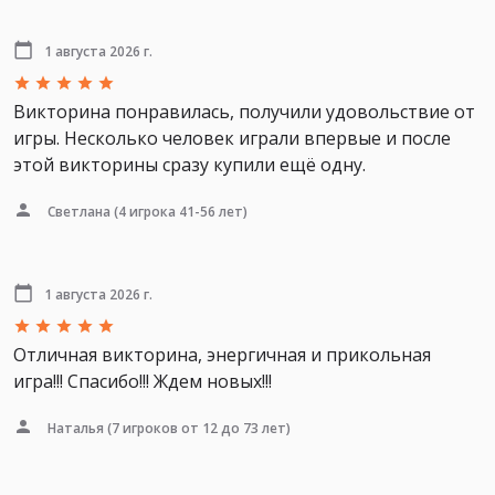
1 августа 2026 г.
Викторина понравилась, получили удовольствие от
игры. Несколько человек играли впервые и после
этой викторины сразу купили ещё одну.
Светлана
(4 игрока 41-56 лет)
1 августа 2026 г.
Отличная викторина, энергичная и прикольная
игра!!! Спасибо!!! Ждем новых!!!
Наталья
(7 игроков от 12 до 73 лет)