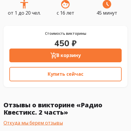
от 1 до 20 чел.
с 16 лет
45 минут
Стоимость викторины
450 ₽
В корзину
Купить сейчас
Отзывы о викторине «Радио
Квестикс. 2 часть»
Откуда мы берем отзывы