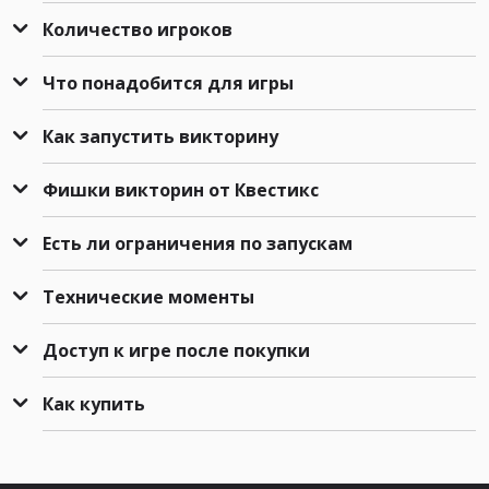
Количество игроков
Что понадобится для игры
Как запустить викторину
Фишки викторин от Квестикс
Есть ли ограничения по запускам
Технические моменты
Доступ к игре после покупки
Как купить