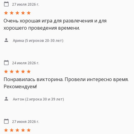
27 июля 2026 г.
Очень хорошая игра для развлечения и для
хорошего проведения времени.
Арина
(5 игроков 20-30 лет)
24 июля 2026 г.
Понравилась викторина. Провели интересно время.
Рекомендуем!
Антон
(2 игрока 30 и 39 лет)
27 июня 2026 г.