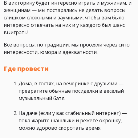
В викторину будет интересно играть и мужчинам, и
женщинам — мы постарались не делать вопросы
слишком сложными и заумными, чтобы вам было
интересно отвечать на них и у каждого был шанс
выиграть!
Все вопросы, по традиции, мы просеяли через сито
интересности, юмора и адекватности.
Где провести
Дома, в гостях, на вечеринке с друзьями —
превратите обычные посиделки в весёлый
музыкальный батл.
На даче (если у вас стабильный интернет) —
пока жарите шашлыки и режете окрошку,
можно здорово скоротать время.