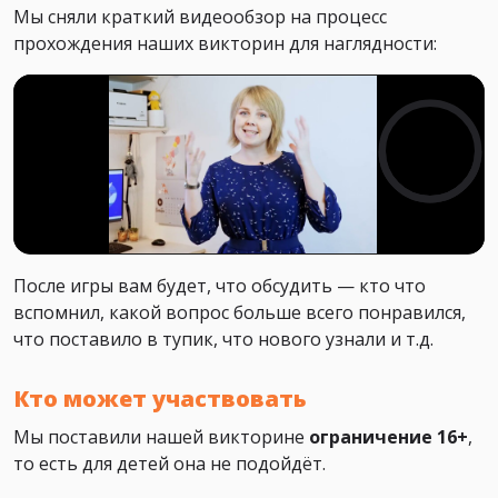
Мы сняли краткий видеообзор на процесс
прохождения наших викторин для наглядности:
После игры вам будет, что обсудить — кто что
вспомнил, какой вопрос больше всего понравился,
что поставило в тупик, что нового узнали и т.д.
Кто может участвовать
Мы поставили нашей викторине
ограничение 16+
,
то есть для детей она не подойдёт.