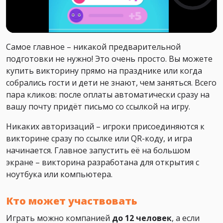
Самое главное – никакой предварительной
подготовки не нужно! Это очень просто. Вы можете
купить викторину прямо на празднике или когда
собрались гости и дети не знают, чем заняться. Всего
пара кликов: после оплаты автоматически сразу на
вашу почту придёт письмо со ссылкой на игру.
Никаких авторизаций – игроки присоединяются к
викторине сразу по ссылке или QR-коду, и игра
начинается. Главное запустить её на большом
экране – викторина разработана для открытия с
ноутбука или компьютера.
Кто может участвовать
Играть можно компанией
до 12 человек
, а если