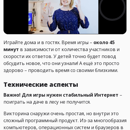
Играйте дома и в гостях. Время игры –
около 45
минут
в зависимости от количества участников и
скорости их ответов. У детей точно будет повод
обсудить новое, что они узнали! А ещё это просто
здорово – проводить время со своими близкими.
Технические аспекты
Важно! Для игры нужен стабильный Интернет
–
поиграть на даче в лесу не получится.
Викторина снаружи очень простая, но внутри это
сложный программный продукт. Из-за многообразия
компьютеров, операционных систем и браузеров в