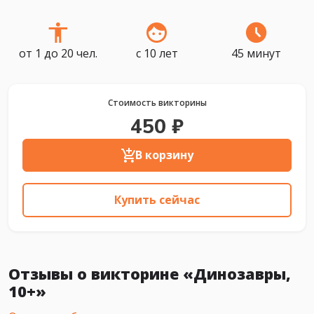
от 1 до 20 чел.
с 10 лет
45 минут
Стоимость викторины
450 ₽
В корзину
Купить сейчас
Отзывы о викторине «Динозавры,
10+»