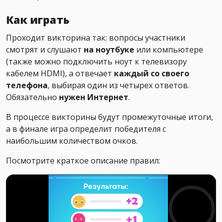
Как играть
Проходит викторина так: вопросы участники
смотрят и слушают
на ноутбуке
или компьютере
(также можно подключить ноут к телевизору
кабелем HDMI), а отвечает
каждый со своего
телефона
, выбирая один из четырех ответов.
Обязательно
нужен Интернет
.
В процессе викторины будут промежуточные итоги,
а в финале игра определит победителя с
наибольшим количеством очков.
Посмотрите краткое описание правил: