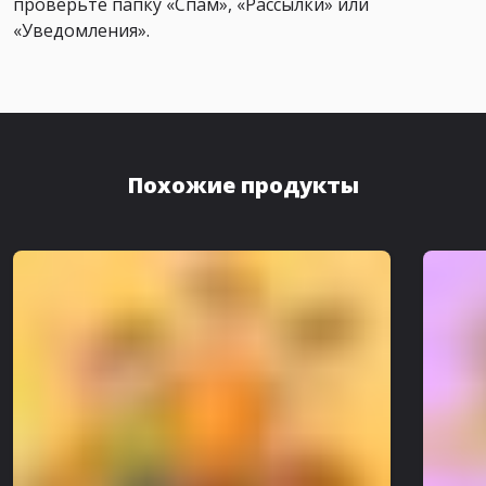
проверьте папку «Спам», «Рассылки» или
«Уведомления».
Похожие продукты