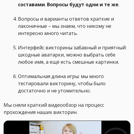
составами
.
Вопросы будут
одни и те же
.
Вопросы и варианты ответов краткие и
лаконичные – мы знаем, что никому не
интересно много читать.
Интерфейс викторины забавный и приятный:
шкодные аватарки, можно выбрать себе
любое имя, а ещё есть смешные картинки.
Оптимальная длина игры: мы много
тестировали викторину, чтобы было
достаточно и не утомительно.
Мы сняли краткий видеообзор на процесс
прохождения наших викторин.