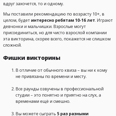
вдруг захочется, то и одному.
Мы поставили рекомендацию по возрасту 10+, в
целом, будет
интересно ребятам 10-16 лет
. Играют
девчонки и мальчишки. Взрослые могут
присоединиться, но для чисто взрослой компании
эта викторина, скорее всего, покажется не слишком
сложной.
Фишки викторины
В отличие от обычного квиза – вы ни к кому
не привязаны по времени и месту.
Все раунды озвучены в профессиональной
студии – это понятно и приятно на слух, а
временами ещё и смешно.
Вы можете сыграть
5 раз
разными