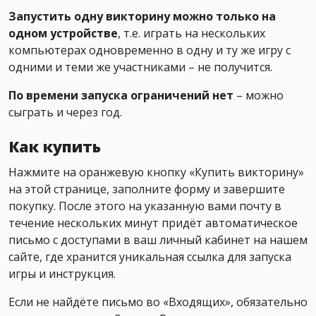
Запустить одну викторину можно только на
одном устройстве
, т.е. играть на нескольких
компьютерах одновременно в одну и ту же игру с
одними и теми же участниками – не получится.
По времени запуска ограничений нет
– можно
сыграть и через год.
Как купить
Нажмите на оранжевую кнопку «Купить викторину»
на этой странице, заполните форму и завершите
покупку. После этого на указанную вами почту в
течение нескольких минут придёт автоматическое
письмо с доступами в ваш личный кабинет на нашем
сайте, где хранится уникальная ссылка для запуска
игры и инструкция.
Если не найдёте письмо во «Входящих», обязательно