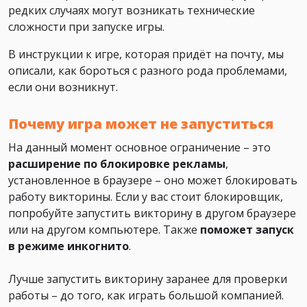
редких случаях могут возникать технические
сложности при запуске игры.
В инструкции к игре, которая придёт на почту, мы
описали, как бороться с разного рода проблемами,
если они возникнут.
Почему игра может не запуститься
На данный момент основное ограничение – это
расширение по блокировке рекламы
,
установленное в браузере – оно может блокировать
работу викторины. Если у вас стоит блокировщик,
попробуйте запустить викторину в другом браузере
или на другом компьютере. Также
поможет
запуск
в режиме инкогнито
.
Лучше запустить викторину заранее для проверки
работы – до того, как играть большой компанией.