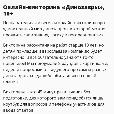
Онлайн-викторина «Динозавры»,
10+
Познавательная и весёлая онлайн-викторина про
удивительный мир динозавров, в которой можно
проявить свои знания, логику и посоревноваться.
Викторина рассчитана на ребят старше 10 лет, но
детям помладше и взрослым за компанию будет
интересно, и все обязательно узнают что-то
новенькое! Мы придумали 8 раундов с картинками,
видео и вопросами от ведущего про самых разных
динозавров, когда-либо обитавших на нашей
планете.
Викторина – это 45 минут развлечения без
подготовки, для которого вам понадобятся лишь 1
ноутбук для вопросов и телефоны участников для
ввода ответов.