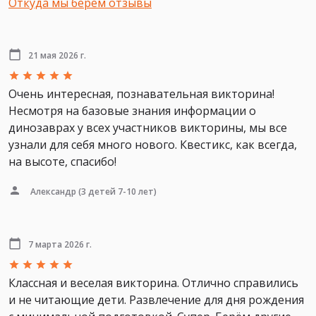
Откуда мы берем отзывы
21 мая 2026 г.
Очень интересная, познавательная викторина!
Несмотря на базовые знания информации о
динозаврах у всех участников викторины, мы все
узнали для себя много нового. Квестикс, как всегда,
на высоте, спасибо!
Александр
(3 детей 7-10 лет)
7 марта 2026 г.
Классная и веселая викторина. Отлично справились
и не читающие дети. Развлечение для дня рождения