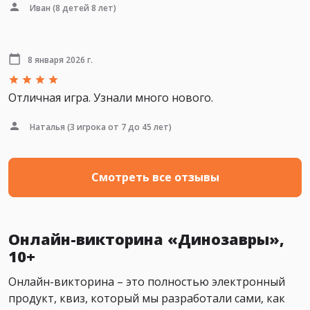
Иван
(8 детей 8 лет)
8 января 2026 г.
Отличная игра. Узнали много нового.
Наталья
(3 игрока от 7 до 45 лет)
Смотреть все отзывы
Онлайн-викторина «Динозавры»,
10+
Онлайн-викторина – это полностью электронный
продукт, квиз, который мы разработали сами, как