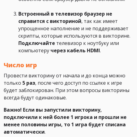
Встроенный в телевизор браузер не
справится с викториной
, так как имеет
упрощенное наполнение и не поддерживает
скрипты, которые используются в викторине.
Подключайте
телевизор к ноутбуку или
компьютеру
через кабель HDMI
.
Число игр
Провести викторину от начала и до конца можно
только
5 раз
, после чего доступ по ссылке к игре
будет заблокирован. При этом вопросы викторины
всегда будут одинаковые.
Важно! Если вы запустили викторину,
подключили к ней более 1 игрока и прошли не
менее половины игры, то 1 игра будет списана
автоматически
.