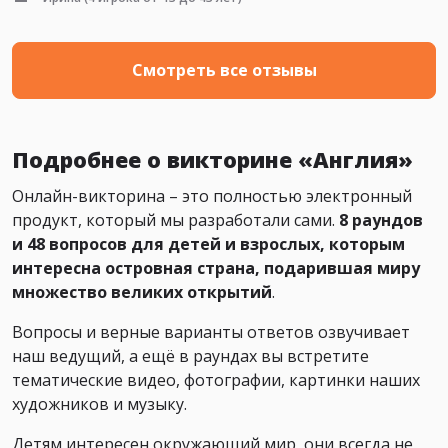
Смотреть все отзывы
Подробнее о викторине «Англия»
Онлайн-викторина – это полностью электронный
продукт, который мы разработали сами.
8 раундов
и 48 вопросов для детей и взрослых, которым
интересна островная страна, подарившая миру
множество великих открытий
.
Вопросы и верные варианты ответов озвучивает
наш ведущий, а ещё в раундах вы встретите
тематические видео, фотографии, картинки наших
художников и музыку.
Детям интересен окружающий мир, они всегда не