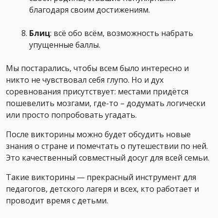
благодаря своим достижениям.
Блиц
: всё обо всём, возможность набрать
упущенные баллы.
Мы постарались, чтобы всем было интересно и
никто не чувствовал себя глупо. Но и дух
соревнования присутствует: местами придётся
пошевелить мозгами, где-то – додумать логически
или просто попробовать угадать.
После викторины можно будет обсудить новые
знания о стране и помечтать о путешествии по ней.
Это качественный совместный досуг для всей семьи.
Такие викторины — прекрасный инструмент для
педагогов, детского лагеря и всех, кто работает и
проводит время с детьми.