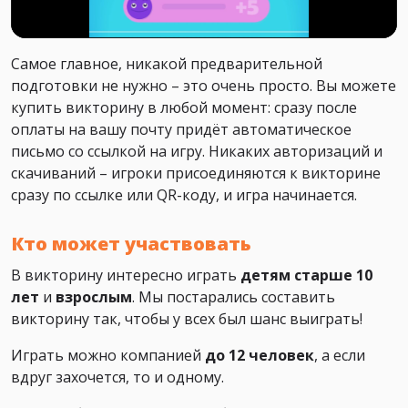
Самое главное, никакой предварительной
подготовки не нужно – это очень просто. Вы можете
купить викторину в любой момент: сразу после
оплаты на вашу почту придёт автоматическое
письмо со ссылкой на игру. Никаких авторизаций и
скачиваний – игроки присоединяются к викторине
сразу по ссылке или QR-коду, и игра начинается.
Кто может участвовать
В викторину интересно играть
детям старше 10
лет
и
взрослым
. Мы постарались составить
викторину так, чтобы у всех был шанс выиграть!
Играть можно компанией
до 12 человек
, а если
вдруг захочется, то и одному.