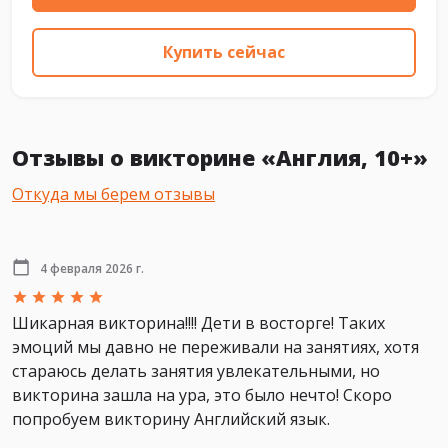
Купить сейчас
Отзывы о викторине «Англия, 10+»
Откуда мы берем отзывы
4 февраля 2026 г.
Шикарная викторина!!!! Дети в восторге! Таких
эмоций мы давно не переживали на занятиях, хотя
стараюсь делать занятия увлекательными, но
викторина зашла на ура, это было нечто! Скоро
попробуем викторину Английский язык.