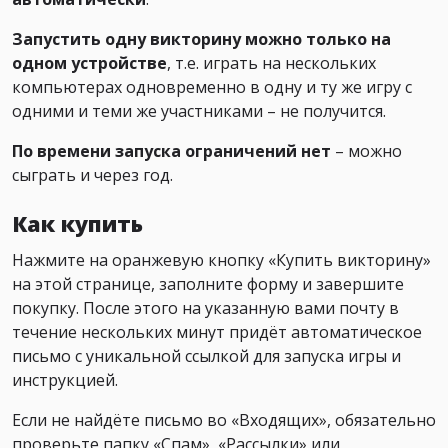
Запустить одну викторину можно только на
одном устройстве
, т.е. играть на нескольких
компьютерах одновременно в одну и ту же игру с
одними и теми же участниками – не получится.
По времени запуска ограничений нет
– можно
сыграть и через год.
Как купить
Нажмите на оранжевую кнопку «Купить викторину»
на этой странице, заполните форму и завершите
покупку. После этого на указанную вами почту в
течение нескольких минут придёт автоматическое
письмо с уникальной ссылкой для запуска игры и
инструкцией.
Если не найдёте письмо во «Входящих», обязательно
проверьте папку «Спам», «Рассылки» или