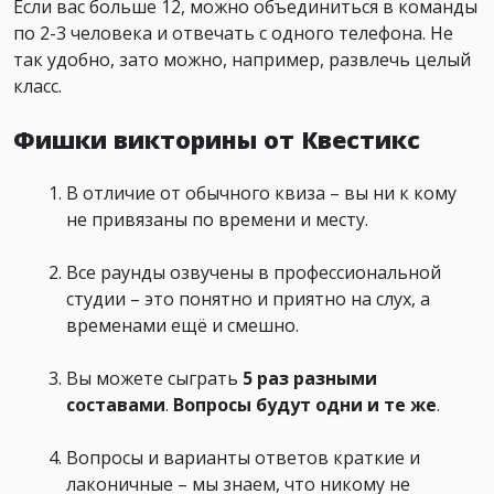
Если вас больше 12, можно объединиться в команды
по 2-3 человека и отвечать с одного телефона. Не
так удобно, зато можно, например, развлечь целый
класс.
Фишки викторины от Квестикс
В отличие от обычного квиза – вы ни к кому
не привязаны по времени и месту.
Все раунды озвучены в профессиональной
студии – это понятно и приятно на слух, а
временами ещё и смешно.
Вы можете сыграть
5 раз
разными
составами
.
Вопросы будут одни и те же
.
Вопросы и варианты ответов краткие и
лаконичные – мы знаем, что никому не