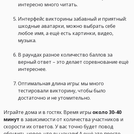
интересно много читать.
Интерфейс викторины забавный и приятный:
шкодные аватарки, можно выбрать себе
любое имя, а ещё есть картинки, видео,
музыка.
В раундах разное количество баллов за
верный ответ – это делает соревнование ещё
интереснее.
Оптимальная длина игры: мы много
тестировали викторину, чтобы было
достаточно и не утомительно.
Играйте дома и в гостях. Время игры
около 30-40
минут
в зависимости от количества участников и
скорости их ответов. У вас точно будет повод
обсудить новое, что вы узнали! А ещё это просто