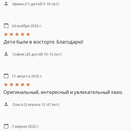
Ирина
(11 детей 9-10 лет)
24 ноября 2025 г.
Дети были в восторге. Благодарю!
София
(20 детей 10-12 лет)
11 августа 2025 г.
Оригинальный, интересный и увлекательный квиз.
Ольга
(3 игрока 12-47 лет)
7 апреля 2025 г.