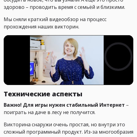
здорово – проводить время с семьёй и близкими.
Мы сняли краткий видеообзор на процесс
прохождения наших викторин.
Технические аспекты
Важно! Для игры нужен стабильный Интернет
–
поиграть на даче в лесу не получится.
Викторина снаружи очень простая, но внутри это
сложный программный продукт. Из-за многообразия