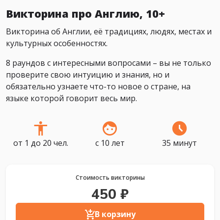
Викторина про Англию, 10+
Викторина об Англии, её традициях, людях, местах и
культурных особенностях.
8 раундов с интересными вопросами – вы не только
проверите свою интуицию и знания, но и
обязательно узнаете что-то новое о стране, на
языке которой говорит весь мир.
от 1 до 20 чел.
с 10 лет
35 минут
Стоимость викторины
450 ₽
В корзину