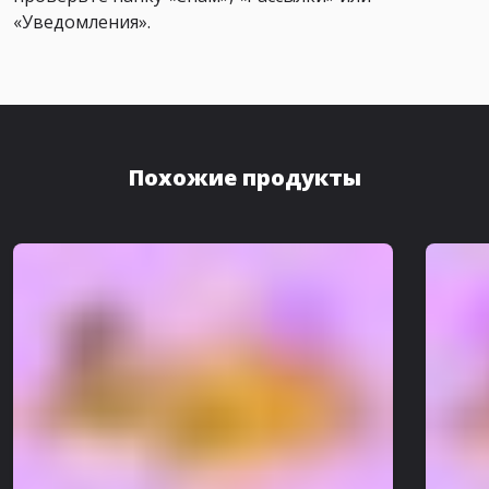
«Уведомления».
Похожие продукты