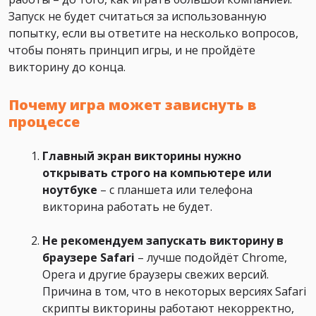
Запуск не будет считаться за использованную
попытку, если вы ответите на несколько вопросов,
чтобы понять принцип игры, и не пройдёте
викторину до конца.
Почему игра может зависнуть в
процессе
Главный экран викторины нужно
открывать строго на компьютере или
ноутбуке
– с планшета или телефона
викторина работать не будет.
Не рекомендуем запускать викторину в
браузере Safari
– лучше подойдёт Chrome,
Opera и другие браузеры свежих версий.
Причина в том, что в некоторых версиях Safari
скрипты викторины работают некорректно,