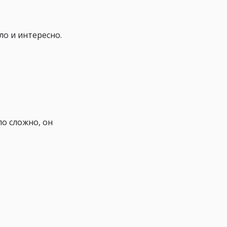
ло и интересно.
ло сложно, он