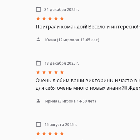
31 декабря 2025 г.
Поиграли командой! Весело и интересно! С
Юлия
(12 игроков 12-65 лет)
18 декабря 2025 г.
Очень любим ваши викторины и часто в 
для себя очень много новых знаний!!! Жд
Ирина
(3 игрока 14-50 лет)
15 августа 2025 г.