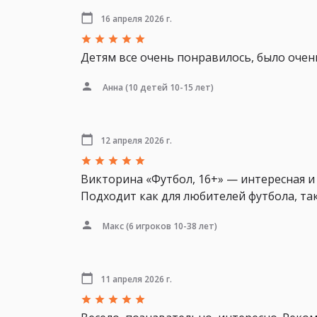
16 апреля 2026 г.
Детям все очень понравилось, было оче
Анна
(10 детей 10-15 лет)
12 апреля 2026 г.
Викторина «Футбол, 16+» — интересная и
Подходит как для любителей футбола, та
Макс
(6 игроков 10-38 лет)
11 апреля 2026 г.