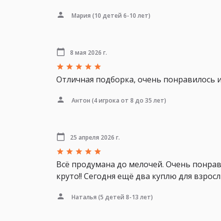
Мария
(10 детей 6-10 лет)
8 мая 2026 г.
Отличная подборка, очень понравилось и
Антон
(4 игрока от 8 до 35 лет)
25 апреля 2026 г.
Всё продумана до мелочей. Очень понрави
круто!! Сегодня ещё два куплю для взросл
Наталья
(5 детей 8-13 лет)