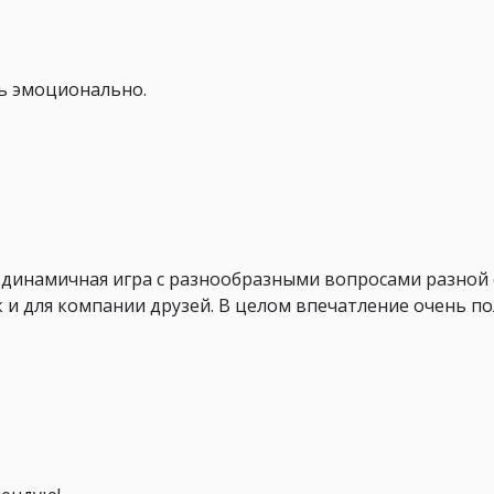
нь эмоционально.
 динамичная игра с разнообразными вопросами разной 
к и для компании друзей. В целом впечатление очень п