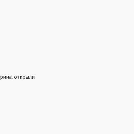
орина, открыли