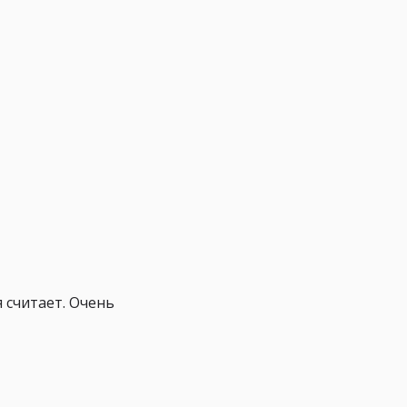
 считает. Очень