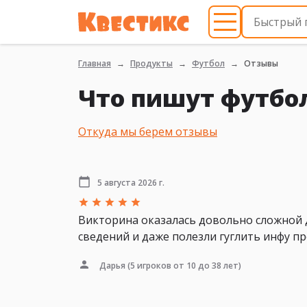
Главная
Продукты
Футбол
Отзывы
Что пишут футбо
Откуда мы берем отзывы
5 августа 2026 г.
Викторина оказалась довольно сложной дл
сведений и даже полезли гуглить инфу пр
Дарья
(5 игроков от 10 до 38 лет)