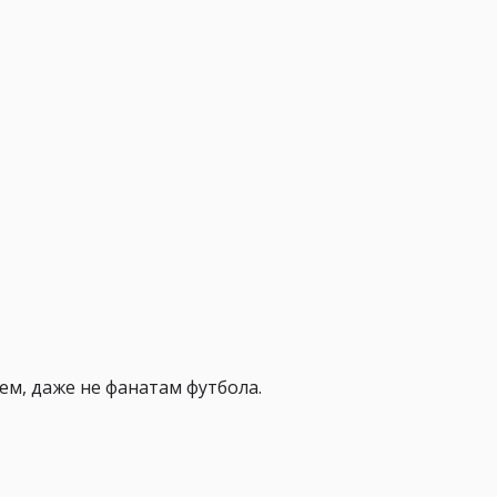
ем, даже не фанатам футбола.