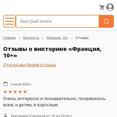
Главная
Продукты
Франция, 10+
Отзывы
Отзывы о викторине «Франция,
10+»
Откуда мы берем отзывы
2 июля 2026 г.
Очень интересно и познавательно, понравилось
всем, и детям, и взрослым.
Екатерина
(5 игроков от 10 до 54 лет)