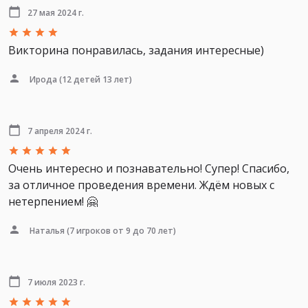
27 мая 2024 г.
Викторина понравилась, задания интересные)
Ирода
(12 детей 13 лет)
7 апреля 2024 г.
Очень интересно и познавательно! Супер! Спасибо,
за отличное проведения времени. Ждём новых с
нетерпением! 🤗
Наталья
(7 игроков от 9 до 70 лет)
7 июля 2023 г.