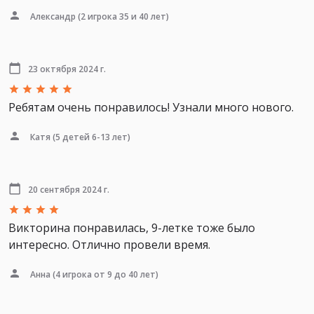
Александр
(2 игрока 35 и 40 лет)
23 октября 2024 г.
Ребятам очень понравилось! Узнали много нового.
Катя
(5 детей 6-13 лет)
20 сентября 2024 г.
Викторина понравилась, 9-летке тоже было
интересно. Отлично провели время.
Анна
(4 игрока от 9 до 40 лет)