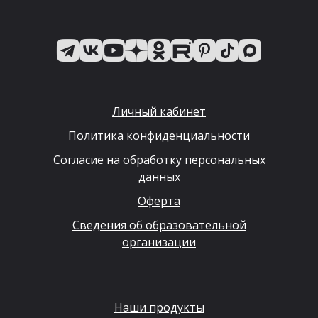
Личный кабинет
Политика конфиденциальности
Согласие на обработку персональных
данных
Оферта
Сведения об образовательной
организации
Наши продукты