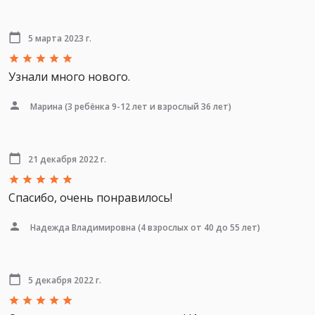
5 марта 2023 г.
Узнали много нового.
Марина
(3 ребёнка 9-12 лет и взрослый 36 лет)
21 декабря 2022 г.
Спасибо, очень понравилось!
Надежда Владимировна
(4 взрослых от 40 до 55 лет)
5 декабря 2022 г.