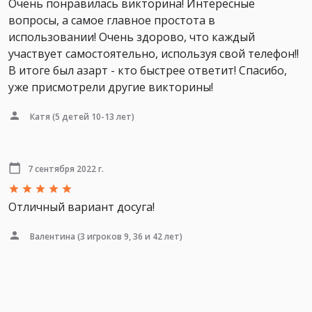
Очень понравилась викторина! Интересные
вопросы, а самое главное простота в
использовании! Очень здорово, что каждый
участвует самостоятельно, используя свой телефон!!
В итоге был азарт - кто быстрее ответит! Спасибо,
уже присмотрели другие викторины!
Катя
(5 детей 10-13 лет)
7 сентября 2022 г.
Отличный вариант досуга!
Валентина
(3 игроков 9, 36 и 42 лет)