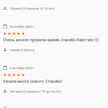
Полина
(10 игроков 12-70 лет)
18 ноября 2025 г.
Очень весело провели время, спасибо Квестикс 🙂
Лилия
(4 игрока)
4 октября 2025 г.
Узнали много нового. Спасибо!
Наталья
(3 игрока от 35 до 64 лет)