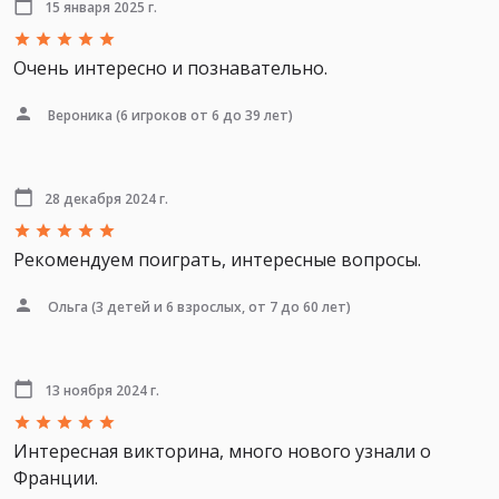
15 января 2025 г.
Очень интересно и познавательно.
Вероника
(6 игроков от 6 до 39 лет)
28 декабря 2024 г.
Рекомендуем поиграть, интересные вопросы.
Ольга
(3 детей и 6 взрослых, от 7 до 60 лет)
13 ноября 2024 г.
Интересная викторина, много нового узнали о
Франции.