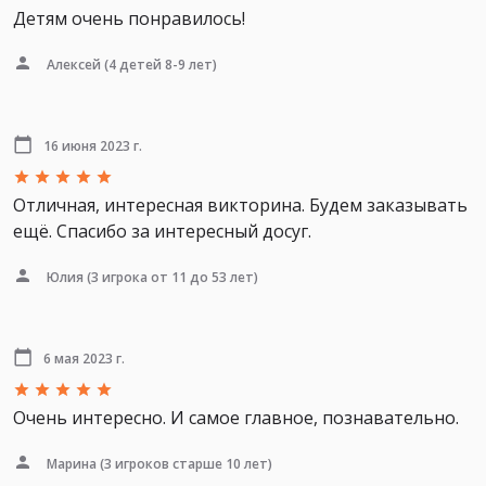
Детям очень понравилось!
Алексей
(4 детей 8-9 лет)
16 июня 2023 г.
Отличная, интересная викторина. Будем заказывать
ещё. Спасибо за интересный досуг.
Юлия
(3 игрока от 11 до 53 лет)
6 мая 2023 г.
Очень интересно. И самое главное, познавательно.
Марина
(3 игроков старше 10 лет)