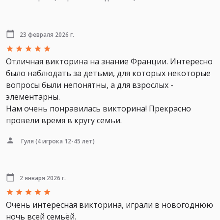
23 февраля 2026 г.
Отличная викторина на знание Франции. Интересно
было наблюдать за детьми, для которых некоторые
вопросы были непонятны, а для взрослых -
элементарны.
Нам очень понравилась викторина! Прекрасно
провели время в кругу семьи.
Гуля
(4 игрока 12-45 лет)
2 января 2026 г.
Очень интересная викторина, играли в новогоднюю
ночь всей семьёй.