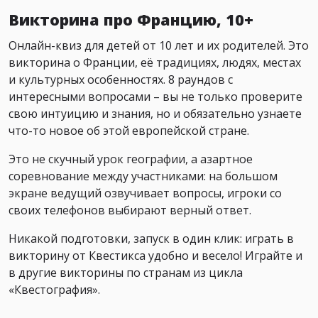
Викторина про Францию, 10+
Онлайн-квиз для детей от 10 лет и их родителей. Это
викторина о Франции, её традициях, людях, местах
и культурных особенностях. 8 раундов с
интересными вопросами – вы не только проверите
свою интуицию и знания, но и обязательно узнаете
что-то новое об этой европейской стране.
Это не скучный урок географии, а азартное
соревнование между участниками: на большом
экране ведущий озвучивает вопросы, игроки со
своих телефонов выбирают верный ответ.
Никакой подготовки, запуск в один клик: играть в
викторину от Квестикса удобно и весело! Играйте и
в другие викторины по странам из цикла
«Квестография».