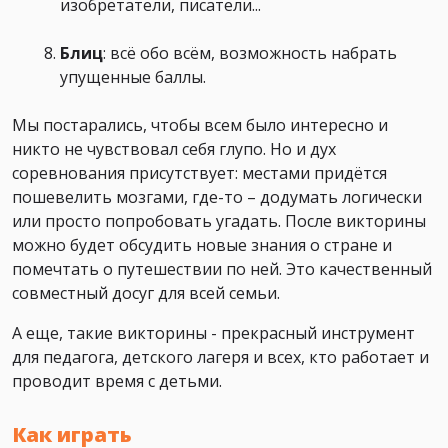
изобретатели, писатели...
Блиц
: всё обо всём, возможность набрать
упущенные баллы.
Мы постарались, чтобы всем было интересно и
никто не чувствовал себя глупо. Но и дух
соревнования присутствует: местами придётся
пошевелить мозгами, где-то – додумать логически
или просто попробовать угадать. После викторины
можно будет обсудить новые знания о стране и
помечтать о путешествии по ней. Это качественный
совместный досуг для всей семьи.
А еще, такие викторины - прекрасный инструмент
для педагога, детского лагеря и всех, кто работает и
проводит время с детьми.
Как играть