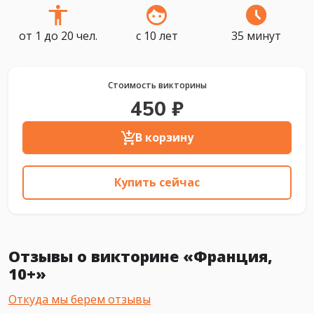
от 1 до 20 чел.
с 10 лет
35 минут
Стоимость викторины
450 ₽
В корзину
Купить сейчас
Отзывы о викторине «Франция,
10+»
Откуда мы берем отзывы