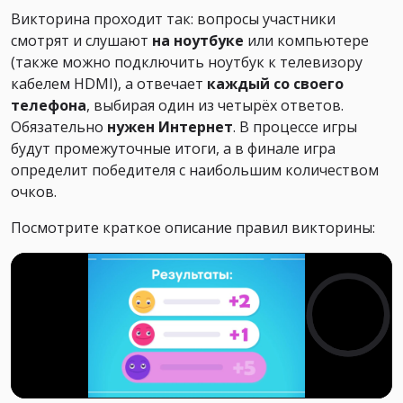
Викторина проходит так: вопросы участники
смотрят и слушают
на ноутбуке
или компьютере
(также можно подключить ноутбук к телевизору
кабелем HDMI), а отвечает
каждый со своего
телефона
, выбирая один из четырёх ответов.
Обязательно
нужен Интернет
. В процессе игры
будут промежуточные итоги, а в финале игра
определит победителя с наибольшим количеством
очков.
Посмотрите краткое описание правил викторины: