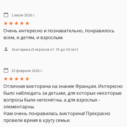
2 июля 2026 г.
Очень интересно и познавательно, понравилось
всем, и детям, и взрослым.
Екатерина
(5 игроков от 10 до 54 лет)
23 февраля 2026 г.
Отличная викторина на знание Франции. Интересно
было наблюдать за детьми, для которых некоторые
вопросы были непонятны, а для взрослых -
элементарны.
Нам очень понравилась викторина! Прекрасно
провели время в кругу семьи.