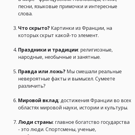
песни, языковые примочки и интересные
слова.
Что скрыто?
Картинки из Франции, на
которых скрыт какой-то элемент.
Праздники и традиции
: религиозные,
народные, необычные и занятные.
Правда или ложь?
Мы смешали реальные
невероятные факты и вымысел. Сумеете
различить?
Мировой вклад
: достижения Франции во всех
областях мировой науки, истории и культуры.
Люди страны
: главное богатство государства
- это люди. Спортсмены, ученые,