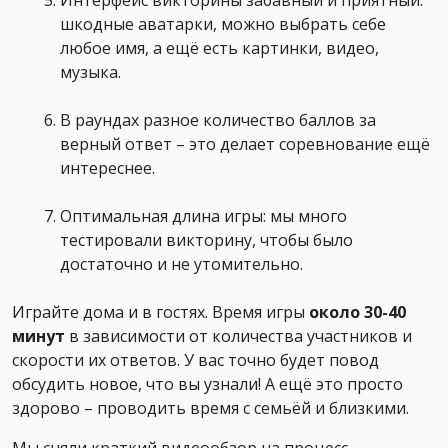
Интерфейс викторины забавный и приятный:
шкодные аватарки, можно выбрать себе
любое имя, а ещё есть картинки, видео,
музыка.
В раундах разное количество баллов за
верный ответ – это делает соревнование ещё
интереснее.
Оптимальная длина игры: мы много
тестировали викторину, чтобы было
достаточно и не утомительно.
Играйте дома и в гостях. Время игры
около 30-40
минут
в зависимости от количества участников и
скорости их ответов. У вас точно будет повод
обсудить новое, что вы узнали! А ещё это просто
здорово – проводить время с семьёй и близкими.