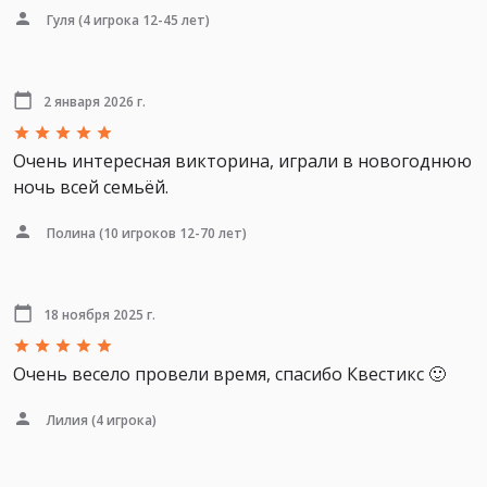
Гуля
(4 игрока 12-45 лет)
2 января 2026 г.
Очень интересная викторина, играли в новогоднюю
ночь всей семьёй.
Полина
(10 игроков 12-70 лет)
18 ноября 2025 г.
Очень весело провели время, спасибо Квестикс 🙂
Лилия
(4 игрока)