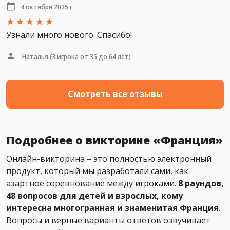
4 октября 2025 г.
Узнали много нового. Спасибо!
Наталья
(3 игрока от 35 до 64 лет)
Смотреть все отзывы
Подробнее о викторине «Франция»
Онлайн-викторина – это полностью электронный
продукт, который мы разработали сами, как
азартное соревнование между игроками.
8 раундов,
48 вопросов для детей и взрослых, кому
интересна многогранная и знаменитая Франция
.
Вопросы и верные варианты ответов озвучивает