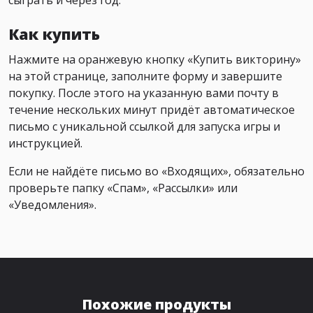
сыграть и через год.
Как купить
Нажмите на оранжевую кнопку «Купить викторину»
на этой странице, заполните форму и завершите
покупку. После этого на указанную вами почту в
течение нескольких минут придёт автоматическое
письмо с уникальной ссылкой для запуска игры и
инструкцией.
Если не найдёте письмо во «Входящих», обязательно
проверьте папку «Спам», «Рассылки» или
«Уведомления».
Похожие продукты