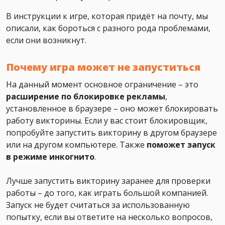
В инструкции к игре, которая придёт на почту, мы
описали, как бороться с разного рода проблемами,
если они возникнут.
Почему игра может не запуститься
На данный момент основное ограничение – это
расширение по блокировке рекламы
,
установленное в браузере – оно может блокировать
работу викторины. Если у вас стоит блокировщик,
попробуйте запустить викторину в другом браузере
или на другом компьютере. Также
поможет
запуск
в режиме инкогнито
.
Лучше запустить викторину заранее для проверки
работы – до того, как играть большой компанией.
Запуск не будет считаться за использованную
попытку, если вы ответите на несколько вопросов,