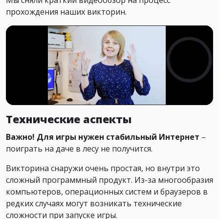
Мы сняли краткий видеообзор на процесс
прохождения наших викторин.
Технические аспекты
Важно! Для игры нужен стабильный Интернет
–
поиграть на даче в лесу не получится.
Викторина снаружи очень простая, но внутри это
сложный программный продукт. Из-за многообразия
компьютеров, операционных систем и браузеров в
редких случаях могут возникать технические
сложности при запуске игры.