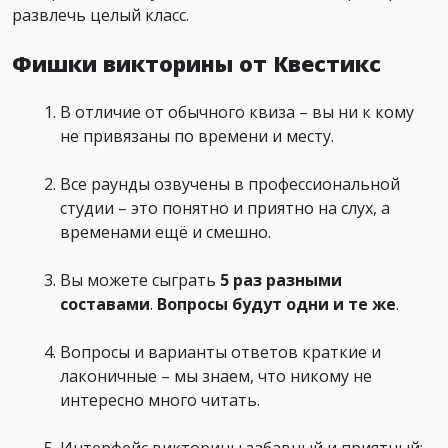
развлечь целый класс.
Фишки викторины от Квестикс
В отличие от обычного квиза – вы ни к кому
не привязаны по времени и месту.
Все раунды озвучены в профессиональной
студии – это понятно и приятно на слух, а
временами ещё и смешно.
Вы можете сыграть
5 раз
разными
составами
.
Вопросы будут
одни и те же
.
Вопросы и варианты ответов краткие и
лаконичные – мы знаем, что никому не
интересно много читать.