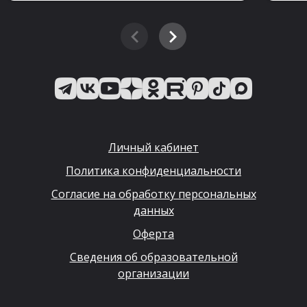
Личный кабинет
Политика конфиденциальности
Согласие на обработку персональных
данных
Оферта
Сведения об образовательной
организации