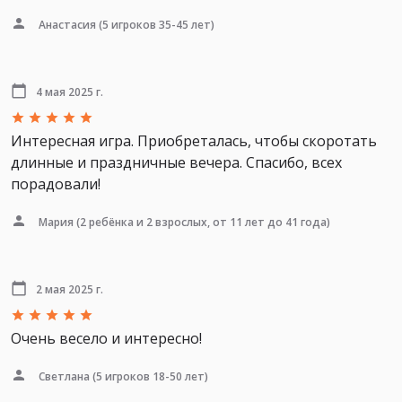
Анастасия
(5 игроков 35-45 лет)
4 мая 2025 г.
Интересная игра. Приобреталась, чтобы скоротать
длинные и праздничные вечера. Спасибо, всех
порадовали!
Мария
(2 ребёнка и 2 взрослых, от 11 лет до 41 года)
2 мая 2025 г.
Очень весело и интересно!
Светлана
(5 игроков 18-50 лет)