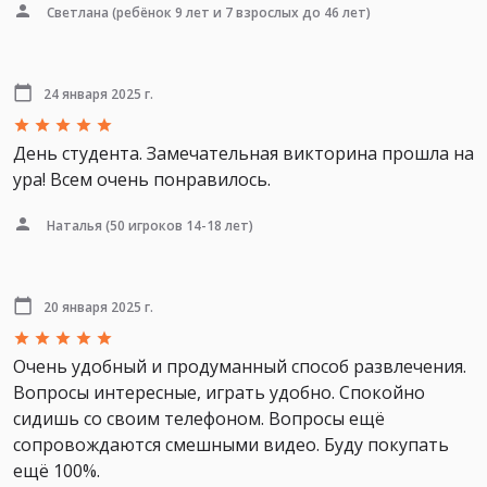
Светлана
(ребёнок 9 лет и 7 взрослых до 46 лет)
24 января 2025 г.
День студента. Замечательная викторина прошла на
ура! Всем очень понравилось.
Наталья
(50 игроков 14-18 лет)
20 января 2025 г.
Очень удобный и продуманный способ развлечения.
Вопросы интересные, играть удобно. Спокойно
сидишь со своим телефоном. Вопросы ещё
сопровождаются смешными видео. Буду покупать
ещё 100%.