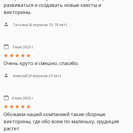
развиваться и создавать новые квесты и
викторины.
Татьяна
(6 игроков 13-70 лет)
7 мая 2025 г.
Очень круто и смешно, спасибо.
Алексей
(9 игроков 27 лет)
6 мая 2025 г.
Обожаем нашей компанией такие сборные
викторины, где обо всем по-маленьку, эрудиция
растет.