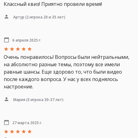
Классный квиз! Приятно провели время!
Артур
(2 игрока 20 и 35 лет)
6 апреля 2025 г.
Очень понравилось! Вопросы были нейтральными,
на абсолютно разные темы, поэтому все имели
равные шансы. Еще здорово то, что были видео
после каждого вопроса. У нас у всех поднялось
настроение.
Мария
(3 игрока 30-37 лет)
27 марта 2025 г.