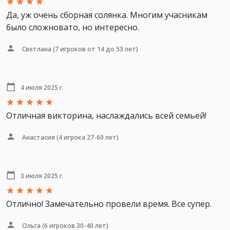
Да, уж очень сборная солянка. Многим учасникам
было сложновато, но интересно.
Светлана
(7 игроков от 14 до 53 лет)
4 июля 2025 г.
Отличная викторина, наслаждались всей семьей!
Анастасия
(4 игрока 27-60 лет)
3 июля 2025 г.
Отлично! Замечательно провели время. Все супер.
Ольга
(6 игроков 30-40 лет)