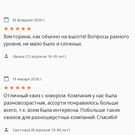
20 февраля 2026 г.
Викторина, как обычно на высоте! Вопросы разного
уровня, не мало было и сложных.
Ирина
(12 игроков 16-45 лет)
19 января 2026 г.
Отличный квиз с юмором. Компания у нас была
разновозрастная, ассорти понравилось больше
всего, т.к. всем была интересна. Побольше таких
квизов для разношерстных компаний. Спасибо!
Светлана
(8 игроков 10-80 лет)