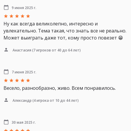
9 июня 2025 г.
Ну как всегда великолепно, интересно и
увлекательно. Тема такая, что знать все не реально.
Может выиграть даже тот, кому просто повезет 😁
Анастасия
(7 игроков от 40 до 64 лет)
7 июня 2025 г.
Весело, разнообразно, живо. Всем понравилось.
Александр
(4 игрока от 10 до 44 лет)
30 мая 2025 г.