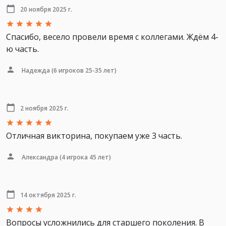
20 ноября 2025 г.
Спасибо, весело провели время с коллегами. Ждём 4-
ю часть.
Надежда
(6 игроков 25-35 лет)
2 ноября 2025 г.
Отличная викторина, покупаем уже 3 часть.
Александра
(4 игрока 45 лет)
14 октября 2025 г.
Вопросы усложнились для старшего поколения. В