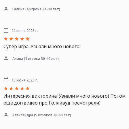
Галина
(4 игрока 34-38 лет)
21 июня 2025 г.
Супер игра. Узнали много нового.
Алина
(4 игрока 30-40 лет)
13 июня 2025 г.
Интересная викторина! Узнали много нового) Потом
ещё доп.видео про Голливуд посмотрели)
Александра
(5 игроков 30-60 лет)