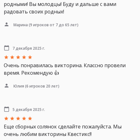
родными! Вы молодцы! Буду и дальше с вами
радовать своих родных!
Марина
(9 игроков от 7 до 65 лет)
7 декабря 2025 г.
Очень понравилась викторина. Классно провели
время. Рекомендую 👍
Юлия
(6 игроков 20 лет)
5 декабря 2025 г.
Еще сборных солянок сделайте пожалуйста. Мы
очень любим викторины Квестикс!!