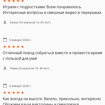
Играли с подростками. Всем понравилось.
Интересные вопросы и смешные видео в перерывах.
Елена
(10 игроков 12-65 лет)
6 января 2026 г.
Отличный повод собраться вместе и провести время
с пользой для ума!
Павел
(6 игроков 10-40 лет)
6 января 2026 г.
Как всегда на высоте. Весело, прикольно, интересно.
Обожаем ваши викторины и смехорезки.