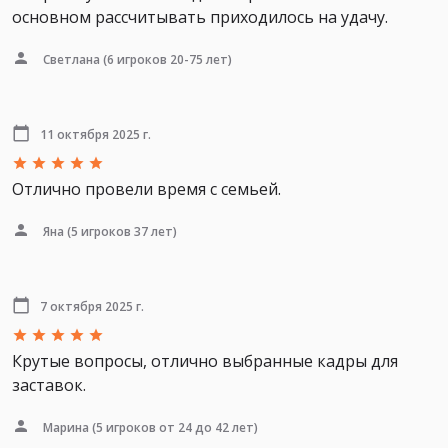
основном рассчитывать приходилось на удачу.
Светлана
(6 игроков 20-75 лет)
11 октября 2025 г.
Отлично провели время с семьей.
Яна
(5 игроков 37 лет)
7 октября 2025 г.
Крутые вопросы, отлично выбранные кадры для
заставок.
Марина
(5 игроков от 24 до 42 лет)