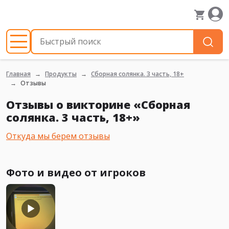
Главная
Продукты
Сборная солянка. 3 часть, 18+
Отзывы
Отзывы о викторине «Сборная
солянка. 3 часть, 18+»
Откуда мы берем отзывы
Фото и видео от игроков