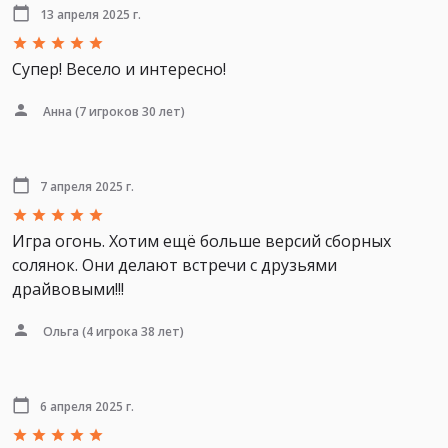
13 апреля 2025 г.
Супер! Весело и интересно!
Анна
(7 игроков 30 лет)
7 апреля 2025 г.
Игра огонь. Хотим ещё больше версий сборных
солянок. Они делают встречи с друзьями
драйвовыми!!!
Ольга
(4 игрока 38 лет)
6 апреля 2025 г.