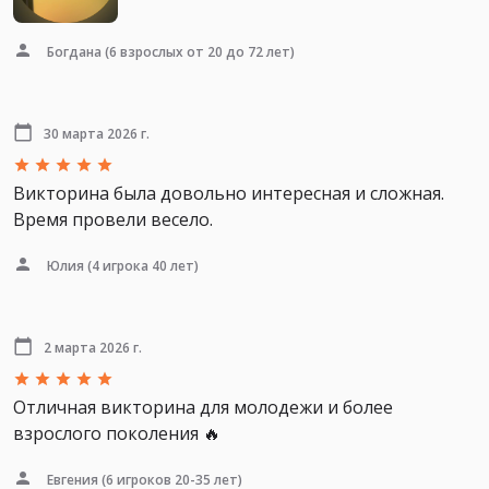
Богдана
(6 взрослых от 20 до 72 лет)
30 марта 2026 г.
Викторина была довольно интересная и сложная.
Время провели весело.
Юлия
(4 игрока 40 лет)
2 марта 2026 г.
Отличная викторина для молодежи и более
взрослого поколения 🔥
Евгения
(6 игроков 20-35 лет)