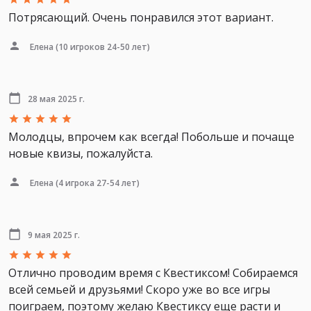
Потрясающий. Очень понравился этот вариант.
Елена
(10 игроков 24-50 лет)
28 мая 2025 г.
Молодцы, впрочем как всегда! Побольше и почаще
новые квизы, пожалуйста.
Елена
(4 игрока 27-54 лет)
9 мая 2025 г.
Отлично проводим время с Квестиксом! Собираемся
всей семьей и друзьями! Скоро уже во все игры
поиграем, поэтому желаю Квестиксу еще расти и