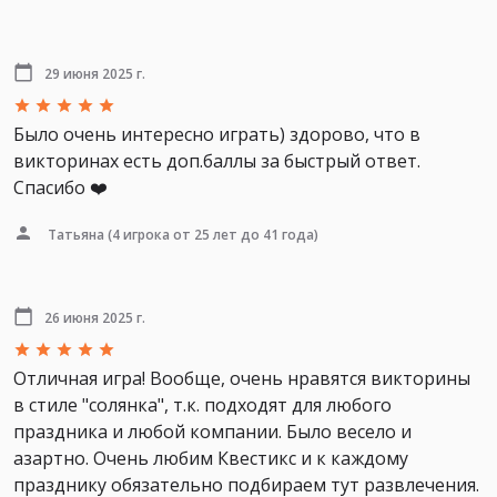
29 июня 2025 г.
Было очень интересно играть) здорово, что в
викторинах есть доп.баллы за быстрый ответ.
Спасибо ❤️
Татьяна
(4 игрока от 25 лет до 41 года)
26 июня 2025 г.
Отличная игра! Вообще, очень нравятся викторины
в стиле "солянка", т.к. подходят для любого
праздника и любой компании. Было весело и
азартно. Очень любим Квестикс и к каждому
празднику обязательно подбираем тут развлечения.