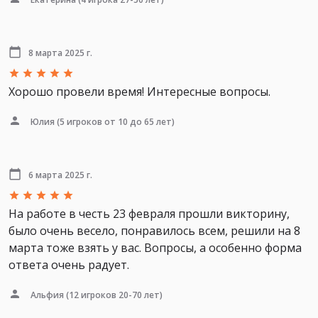
8 марта 2025 г.
Хорошо провели время! Интересные вопросы.
Юлия
(5 игроков от 10 до 65 лет)
6 марта 2025 г.
На работе в честь 23 февраля прошли викторину,
было очень весело, понравилось всем, решили на 8
марта тоже взять у вас. Вопросы, а особенно форма
ответа очень радует.
Альфия
(12 игроков 20-70 лет)