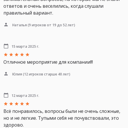
ответов и очень веселились, когда слушали
правильный вариант.
Наталья
(9 игроков от 19 до 52 лет)
15 марта 2025 г.
Отличное мероприятие для компании!!!
Юлия
(12 игроков старше 40 лет)
12 марта 2025 г.
Всё понравилось, вопросы были не очень сложные,
но и не легкие. Тупыми себя не почувствовали, это
здорово.