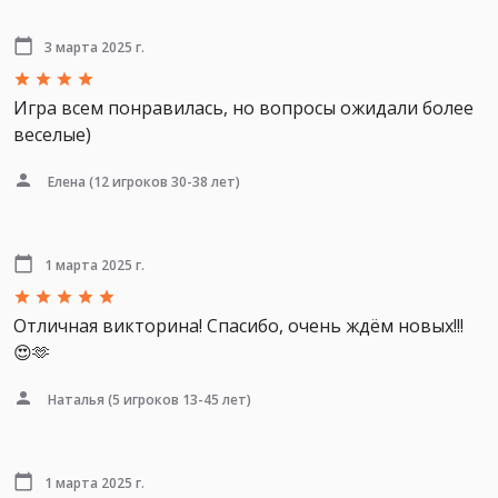
3 марта 2025 г.
Игра всем понравилась, но вопросы ожидали более
веселые)
Елена
(12 игроков 30-38 лет)
1 марта 2025 г.
Отличная викторина! Спасибо, очень ждём новых!!!
😍🫶
Наталья
(5 игроков 13-45 лет)
1 марта 2025 г.