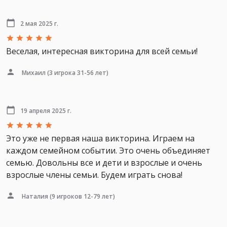
2 мая 2025 г.
Веселая, интересная викторина для всей семьи!
Михаил
(3 игрока 31-56 лет)
19 апреля 2025 г.
Это уже не первая наша викторина. Играем на
каждом семейном событии. Это очень объединяет
семью. Довольны все и дети и взрослые и очень
взрослые члены семьи. Будем играть снова!
Наталия
(9 игроков 12-79 лет)