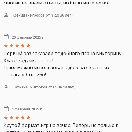
многие не знали ответы, но было интересно!
Ксения
(7 игроков от 8 до 36 лет)
20 февраля 2025 г.
Первый раз заказали подобного плана викторину.
Класс! Задумка огонь!
Плюс можно использовать до 5 раз в разных
составах. Спасибо!
Татьяна
(6 игроков старше 18 лет)
1 февраля 2025 г.
Крутой формат игр на вечер. Теперь не только в