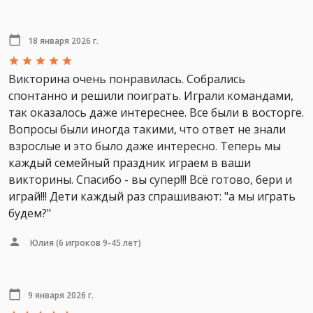
18 января 2026 г.
Викторина очень понравилась. Собрались
спонтанно и решили поиграть. Играли командами,
так оказалось даже интереснее. Все были в восторге.
Вопросы были иногда такими, что ответ не знали
взрослые и это было даже интересно. Теперь мы
каждый семейный праздник играем в ваши
викторины. Спасибо - вы супер!!! Всё готово, бери и
играй!!! Дети каждый раз спрашивают: "а мы играть
будем?"
Юлия
(6 игроков 9-45 лет)
9 января 2026 г.