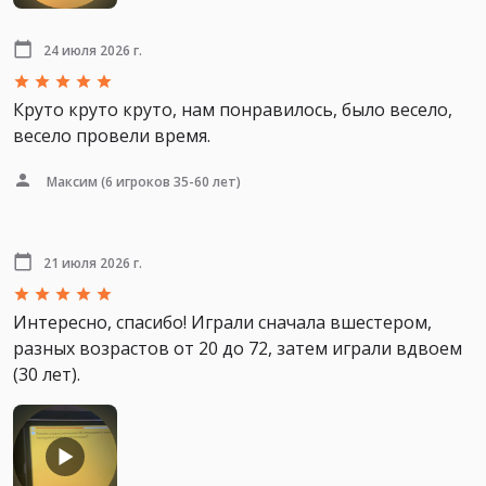
24 июля 2026 г.
Круто круто круто, нам понравилось, было весело,
весело провели время.
Максим
(6 игроков 35-60 лет)
21 июля 2026 г.
Интересно, спасибо! Играли сначала вшестером,
разных возрастов от 20 до 72, затем играли вдвоем
(30 лет).