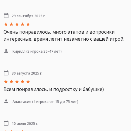
29 сентября 2025 г.
Очень понравилось, много этапов и вопросики
интересные, время летит незаметно с вашей игрой.
Кирилл
(3 игрока 35-47 лет)
30 августа 2025 г.
Всем понравилось, и подростку и бабушке)
Анастасия
(4 игрока от 15 до 75 лет)
10 июля 2025 г.