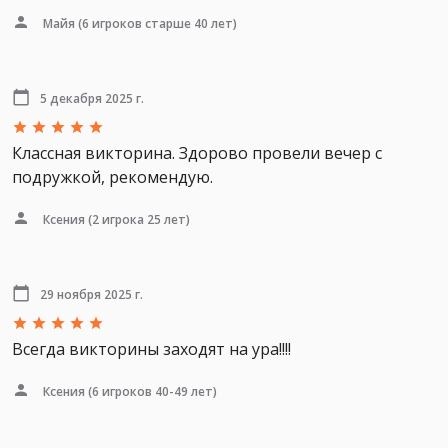
Майя
(6 игроков старше 40 лет)
5 декабря 2025 г.
Классная викторина. Здорово провели вечер с
подружкой, рекомендую.
Ксения
(2 игрока 25 лет)
29 ноября 2025 г.
Всегда викторины заходят на ура!!!!
Ксения
(6 игроков 40-49 лет)