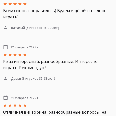
Всем очень понравилось) Будем ещё обязательно
играть)
Виталий
(6 игроков 18-30 лет)
22 февраля 2025 г.
Квиз интересный, разнообразный. Интересно
играть. Рекомендую!
Дарья
(8 игроков 35-39 лет)
21 февраля 2025 г.
Отличная викторина, разнообразные вопросы, на